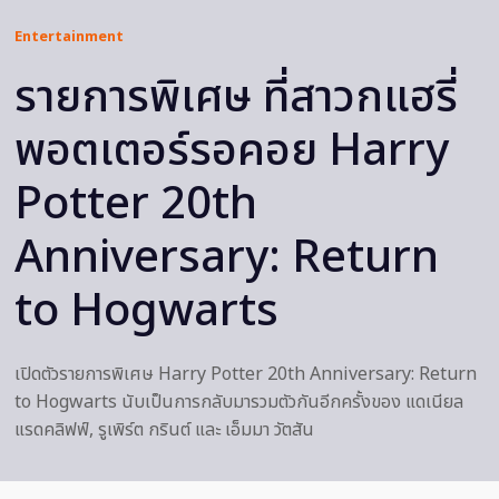
Entertainment
รายการพิเศษ ที่สาวกแฮรี่
พอตเตอร์รอคอย Harry
Potter 20th
Anniversary: Return
to Hogwarts
เปิดตัวรายการพิเศษ Harry Potter 20th Anniversary: Return
to Hogwarts นับเป็นการกลับมารวมตัวกันอีกครั้งของ แดเนียล
แรดคลิฟฟ์, รูเพิร์ต กรินต์ และ เอ็มมา วัตสัน