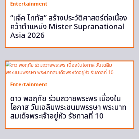
Entertainment
“แจ็ค ไททัส” สร้างประวัติศาสตร์ต่อเนื่อง
คว้าตำแหน่ง Mister Supranational
Asia 2026
Entertainment
ดาว พอฤทัย ร่วมถวายพระพร เนื่องใน
โอกาส วันเฉลิมพระชนมพรรษา พระบาท
สมเด็จพระเจ้าอยู่หัว รัชกาลที่ 10