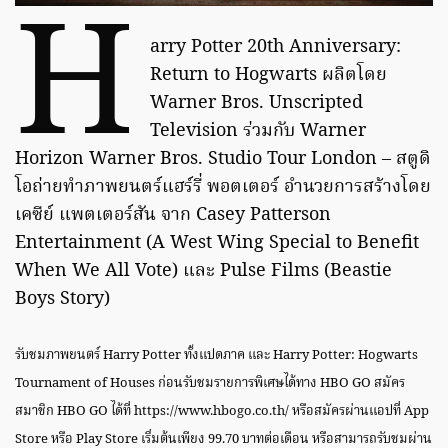
H
arry Potter 20th Anniversary:
Return to Hogwarts ผลิตโดย
Warner Bros. Unscripted
Television ร่วมกับ Warner
Horizon Warner Bros. Studio Tour London – สตูดิ
โอถ่ายทำภาพยนตร์แฮร์รี่ พอตเตอร์ อำนวยการสร้างโดย
เคซีย์ แพตเตอร์สัน จาก Casey Patterson
Entertainment (A West Wing Special to Benefit
When We All Vote) และ Pulse Films (Beastie
Boys Story)
รับชมภาพยนตร์ Harry Potter ทั้งแปดภาค และ Harry Potter: Hogwarts
Tournament of Houses ก่อนรับชมรายการพิเศษได้ทาง HBO GO สมัคร
สมาชิก HBO GO ได้ที่ https://www.hbogo.co.th/ หรือสมัครผ่านแอปที่ App
Store หรือ Play Store เริ่มต้นเพียง 99.70 บาทต่อเดือน หรือสามารถรับชมผ่าน