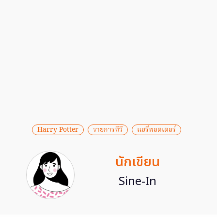
Harry Potter
รายการทีวี
แฮรี่พอตเตอร์
นักเขียน
Sine-In