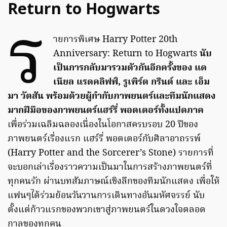
Return to Hogwarts
ร
ายการพิเศษ Harry Potter 20th
Anniversary: Return to Hogwarts
นับ
เป็นการกลับมารวมตัวกันอีกครั้งของ แด
เนียล แรดคลิฟฟ์, รูเพิร์ต กรินต์ และ เอ็ม
มา วัตสัน พร้อมด้วยผู้กำกับภาพยนตร์และทีมนักแสดง
มากฝีมือของภาพยนตร์แฮร์รี่ พอตเตอร์ทั้งแปดภาค
เพื่อร่วมเฉลิมฉลองเนื่องในโอกาสครบรอบ 20 ปีของ
ภาพยนตร์เรื่องแรก แฮร์รี่ พอตเตอร์กับศิลาอาถรรพ์
(Harry Potter and the Sorcerer’s Stone) รายการที่
จะบอกเล่าเรื่องราวความเป็นมาในการสร้างภาพยนตร์ที่
ทุกคนรัก ผ่านบทสัมภาษณ์เชิงลึกของทีมนักแสดง เพื่อให้
แฟนๆได้ร่วมย้อนวันวานการเดินทางอันมหัศจรรย์ นับ
ตั้งแต่ก้าวแรกของพวกเขาสู่ภาพยนตร์ในดวงใจตลอด
กาลของทุกคน