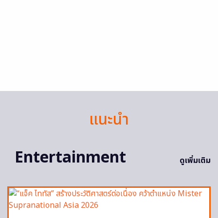
แนะนำ
Entertainment
ดูเพิ่มเติม