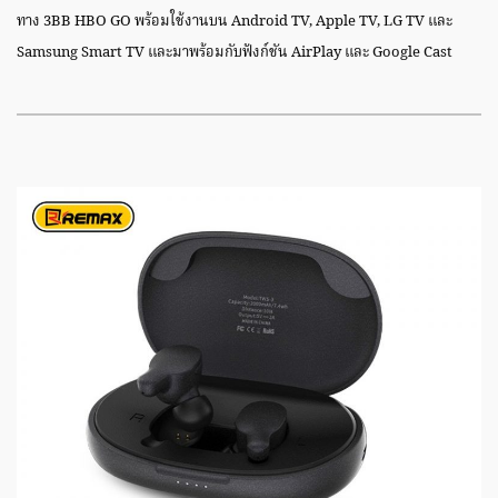
ทาง 3BB HBO GO พร้อมใช้งานบน Android TV, Apple TV, LG TV และ
Samsung Smart TV และมาพร้อมกับฟังก์ชัน AirPlay และ Google Cast