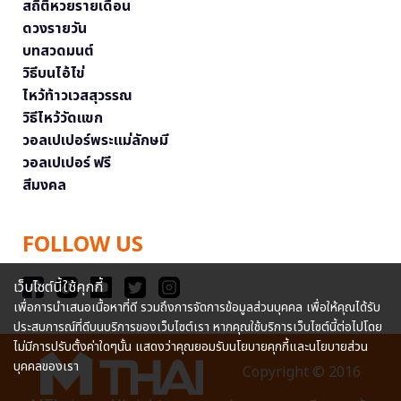
สถิติหวยรายเดือน
ดวงรายวัน
บทสวดมนต์
วิธีบนไอ้ไข่
ไหว้ท้าวเวสสุวรรณ
วิธีไหว้วัดแขก
วอลเปเปอร์พระแม่ลักษมี
วอลเปเปอร์ ฟรี
สีมงคล
FOLLOW US
เว็บไซต์นี้ใช้คุกกี้
เพื่อการนำเสนอเนื้อหาที่ดี รวมถึงการจัดการข้อมูลส่วนบุคคล เพื่อให้คุณได้รับ
ประสบการณ์ที่ดีบนบริการของเว็บไซต์เรา หากคุณใช้บริการเว็บไซต์นี้ต่อไปโดย
ไม่มีการปรับตั้งค่าใดๆนั้น แสดงว่าคุณยอมรับนโยบายคุกกี้และนโยบายส่วน
บุคคลของเรา
Copyright © 2016