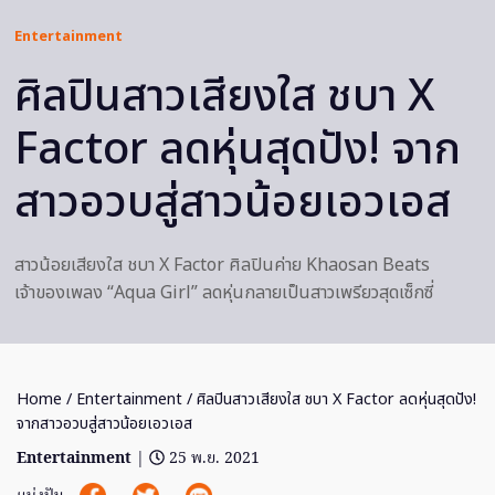
Entertainment
ศิลปินสาวเสียงใส ชบา X
Factor ลดหุ่นสุดปัง! จาก
สาวอวบสู่สาวน้อยเอวเอส
สาวน้อยเสียงใส ชบา X Factor ศิลปินค่าย Khaosan Beats
เจ้าของเพลง “Aqua Girl” ลดหุ่นกลายเป็นสาวเพรียวสุดเซ็กซี่
Home
/
Entertainment
/ ศิลปินสาวเสียงใส ชบา X Factor ลดหุ่นสุดปัง!
จากสาวอวบสู่สาวน้อยเอวเอส
Entertainment
|
25 พ.ย. 2021