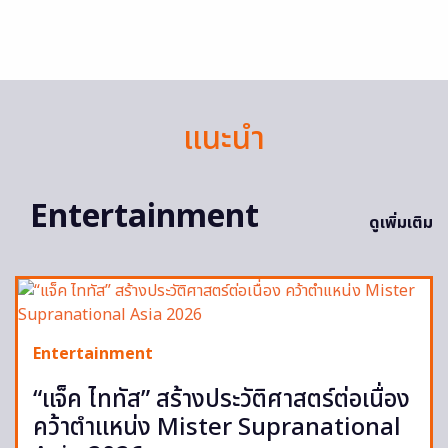
แนะนำ
Entertainment
ดูเพิ่มเติม
Entertainment
“แจ็ค ไททัส” สร้างประวัติศาสตร์ต่อเนื่อง
คว้าตำแหน่ง Mister Supranational