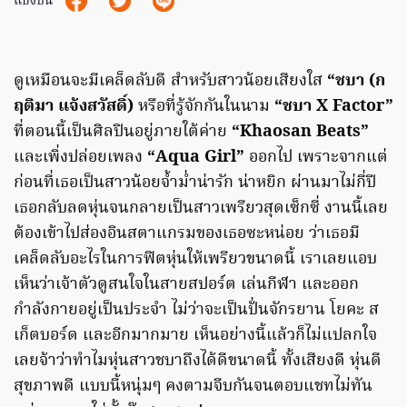
แบ่งปัน
ดูเหมือนจะมีเคล็ดลับดี สำหรับสาวน้อยเสียงใส
“ชบา (ก
ฤติมา แจ้งสวัสดิ์)
หรือที่รู้จักกันในนาม
“ชบา X Factor”
ที่ตอนนี้เป็นศิลปินอยู่ภายใต้ค่าย
“Khaosan Beats”
และเพิ่งปล่อยเพลง
“Aqua Girl”
ออกไป เพราะจากแต่
ก่อนที่เธอเป็นสาวน้อยจ้ำม่ำน่ารัก น่าหยิก ผ่านมาไม่กี่ปี
เธอกลับลดหุ่นจนกลายเป็นสาวเพรียวสุดเซ็กซี่ งานนี้เลย
ต้องเข้าไปส่องอินสตาแกรมของเธอซะหน่อย ว่าเธอมี
เคล็ดลับอะไรในการฟิตหุ่นให้เพรียวขนาดนี้ เราเลยแอบ
เห็นว่าเจ้าตัวดูสนใจในสายสปอร์ต เล่นกีฬา และออก
กำลังกายอยู่เป็นประจำ ไม่ว่าจะเป็นปั่นจักรยาน โยคะ ส
เก็ตบอร์ด และอีกมากมาย เห็นอย่างนี้แล้วก็ไม่แปลกใจ
เลยจ้าว่าทำไมหุ่นสาวชบาถึงได้ดีขนาดนี้ ทั้งเสียงดี หุ่นดี
สุขภาพดี แบบนี้หนุ่มๆ คงตามจีบกันจนตอบแชทไม่ทัน