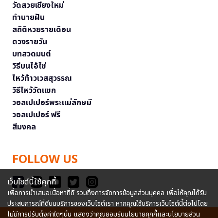
วัดสวยเชียงใหม่
ทำนายฝัน
สถิติหวยรายเดือน
ดวงรายวัน
บทสวดมนต์
วิธีบนไอ้ไข่
ไหว้ท้าวเวสสุวรรณ
วิธีไหว้วัดแขก
วอลเปเปอร์พระแม่ลักษมี
วอลเปเปอร์ ฟรี
สีมงคล
FOLLOW US
เว็บไซต์นี้ใช้คุกกี้
เพื่อการนำเสนอเนื้อหาที่ดี รวมถึงการจัดการข้อมูลส่วนบุคคล เพื่อให้คุณได้รับ
ประสบการณ์ที่ดีบนบริการของเว็บไซต์เรา หากคุณใช้บริการเว็บไซต์นี้ต่อไปโดย
ไม่มีการปรับตั้งค่าใดๆนั้น แสดงว่าคุณยอมรับนโยบายคุกกี้และนโยบายส่วน