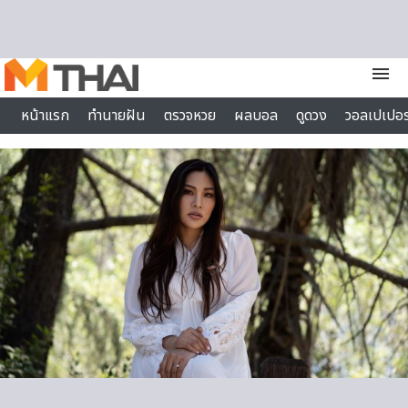
Skip to content
menu
หน้าแรก
ทำนายฝัน
ตรวจหวย
ผลบอล
ดูดวง
วอลเปเปอร
ไลฟ์สไตล์