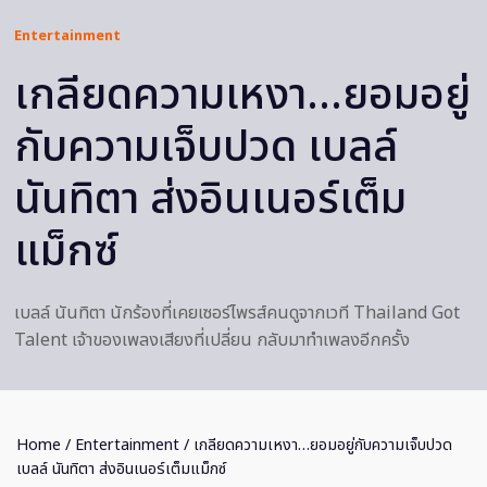
Entertainment
เกลียดความเหงา…ยอมอยู่
กับความเจ็บปวด เบลล์
นันทิตา ส่งอินเนอร์เต็ม
แม็กซ์
เบลล์ นันทิตา นักร้องที่เคยเซอร์ไพรส์คนดูจากเวที Thailand Got
Talent เจ้าของเพลงเสียงที่เปลี่ยน กลับมาทำเพลงอีกครั้ง
Home
/
Entertainment
/ เกลียดความเหงา…ยอมอยู่กับความเจ็บปวด
เบลล์ นันทิตา ส่งอินเนอร์เต็มแม็กซ์