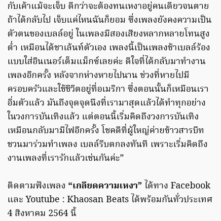
กับเค้าแม้จะเจ็บ ดีกว่าจะต้องทนเหงาอยู่คนเดียวจนตาย
ถ้าได้กลับไป เจ็บแค่ไหนฉันก็ยอม ซึ่งเพลงยังคงความเป็น
ตัวตนของเบลล์อยู่ ในเพลงมีสองเสียงหลากหลายโทนสูง
ต่ำ เหมือนได้ชาเล้นท์ตัวเอง เพลงนี้เป็นเพลงช้าเบลล์ร้อง
แบบใส่อินเนอร์เต็มแม็กซ์เลยค่ะ ดีใจที่ได้กลับมาทำงาน
เพลงอีกครั้ง หลังจากห่างหายไปนาน ช่วงที่หายไปมี
ครอบครัวและใช้ชีวิตอยู่ที่อเมริกา ซึ่งตอนนั้นก็เหมือนเรา
อิ่มตัวแล้ว มันถึงจุดจุดนึงที่เรามาสุดแล้วได้ทำทุกอย่าง
ในวงการบันเทิงแล้ว แต่ตอนนี้เริ่มคิดถึงวงการบันเทิง
เหมือนกลับมามีไฟอีกครั้ง โชคดีที่ผู้ใหญ่ค่ายข้าวสารบีท
ชวนมาร่วมทำเพลง เบลล์รีบตกลงทันที เพราะเริ่มคิดถึง
งานเพลงที่เรารักแล้วเช่นกันค่ะ”
ติดตามฟังเพลง
“เกลียดความเหงา”
ได้ทาง Facebook
และ Youtube : Khaosan Beats ได้พร้อมกันทั่วประเทศ
4 สิงหาคม 2564 นี้