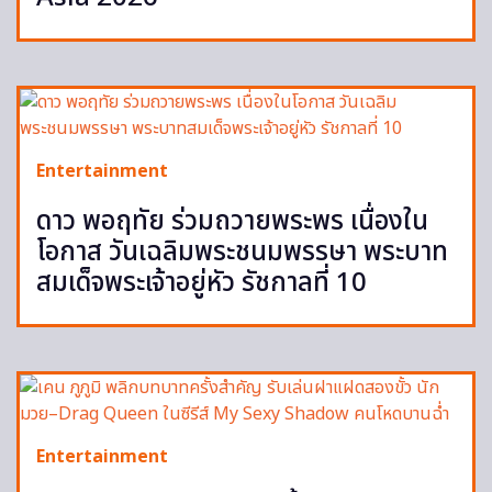
Entertainment
ดาว พอฤทัย ร่วมถวายพระพร เนื่องใน
โอกาส วันเฉลิมพระชนมพรรษา พระบาท
สมเด็จพระเจ้าอยู่หัว รัชกาลที่ 10
Entertainment