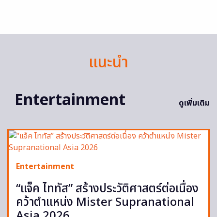
แนะนำ
Entertainment
ดูเพิ่มเติม
Entertainment
“แจ็ค ไททัส” สร้างประวัติศาสตร์ต่อเนื่อง
คว้าตำแหน่ง Mister Supranational
Asia 2026