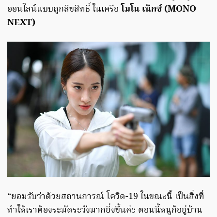
ออนไลน์แบบถูกลิขสิทธิ์ ในเครือ
โมโน เน็กซ์ (MONO
NEXT)
“ยอมรับว่าด้วยสถานการณ์ โควิด-19 ในขณะนี้ เป็นสิ่งที่
ทำให้เราต้องระมัดระวังมากยิ่งขึ้นค่ะ ตอนนี้หนูก็อยู่บ้าน