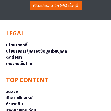
เปิดสมัครสมาชิก (ฟรี) เร็วๆนี้
LEGAL
นโยบายคุกกี้
นโยบายการคุ้มครองข้อมูลส่วนบุคคล
ติดต่อเรา
เกี่ยวกับเอ็มไทย
TOP CONTENT
วัดสวย
วัดสวยเชียงใหม่
ทำนายฝัน
สถิติหวยรายเดือน