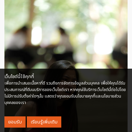
เว็บไซต์นี้ใช้คุกกี้
เพื่อการนำเสนอเนื้อหาที่ดี รวมถึงการจัดการข้อมูลส่วนบุคคล เพื่อให้คุณได้รับ
ประสบการณ์ที่ดีบนบริการของเว็บไซต์เรา หากคุณใช้บริการเว็บไซต์นี้ต่อไปโดย
ไม่มีการปรับตั้งค่าใดๆนั้น แสดงว่าคุณยอมรับนโยบายคุกกี้และนโยบายส่วน
บุคคลของเรา
ยอมรับ
เรียนรู้เพิ่มเติม