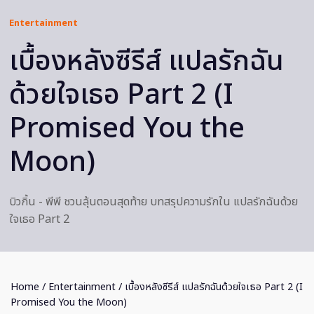
Entertainment
เบื้องหลังซีรีส์ แปลรักฉัน
ด้วยใจเธอ Part 2 (I
Promised You the
Moon)
บิวกิ้น - พีพี ชวนลุ้นตอนสุดท้าย บทสรุปความรักใน แปลรักฉันด้วย
ใจเธอ Part 2
Home
/
Entertainment
/ เบื้องหลังซีรีส์ แปลรักฉันด้วยใจเธอ Part 2 (I
Promised You the Moon)