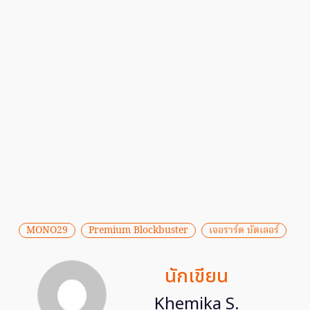
MONO29
Premium Blockbuster
เจอราร์ด บัตเลอร์
นักเขียน
Khemika S.