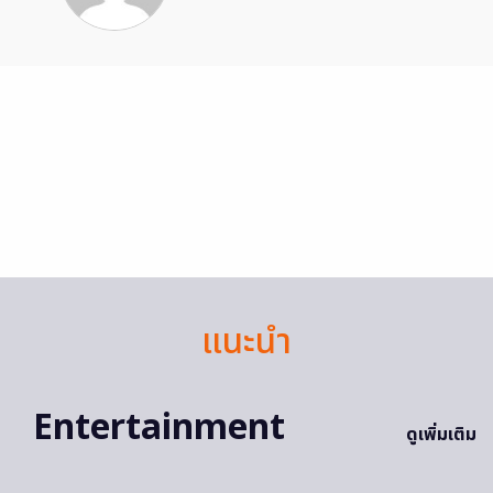
แนะนำ
Entertainment
ดูเพิ่มเติม