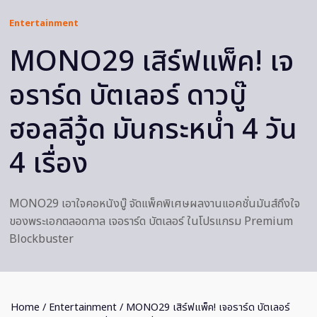
Entertainment
MONO29 เสิร์ฟแพ็ค! เจ
อราร์ด บัตเลอร์ ดาวบู๊
ฮอลลีวู้ด มันกระหน่ำ 4 วัน
4 เรื่อง
MONO29 เอาใจคอหนังบู๊ จัดแพ็คพิเศษผลงานแอคชั่นมันส์ถึงใจ
ของพระเอกตลอดกาล เจอราร์ด บัตเลอร์ ในโปรแกรม Premium
Blockbuster
Home
/
Entertainment
/ MONO29 เสิร์ฟแพ็ค! เจอราร์ด บัตเลอร์