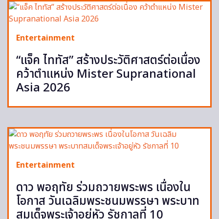
Entertainment
“แจ็ค ไททัส” สร้างประวัติศาสตร์ต่อเนื่อง
คว้าตำแหน่ง Mister Supranational
Asia 2026
Entertainment
ดาว พอฤทัย ร่วมถวายพระพร เนื่องใน
โอกาส วันเฉลิมพระชนมพรรษา พระบาท
สมเด็จพระเจ้าอยู่หัว รัชกาลที่ 10