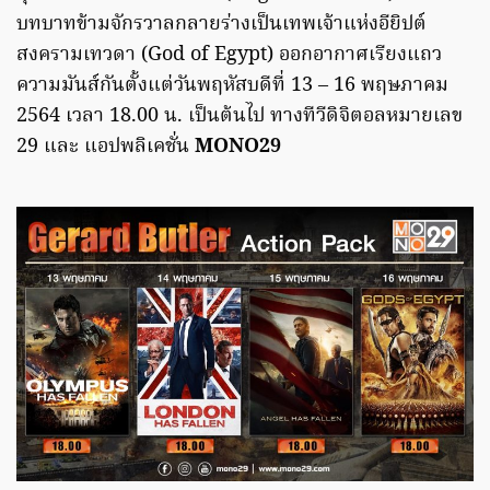
บทบาทข้ามจักรวาลกลายร่างเป็นเทพเจ้าแห่งอียิปต์
สงครามเทวดา (God of Egypt) ออกอากาศเรียงแถว
ความมันส์กันตั้งแต่วันพฤหัสบดีที่ 13 – 16 พฤษภาคม
2564 เวลา 18.00 น. เป็นต้นไป ทางทีวีดิจิตอลหมายเลข
29 และ แอปพลิเคชั่น
MONO29