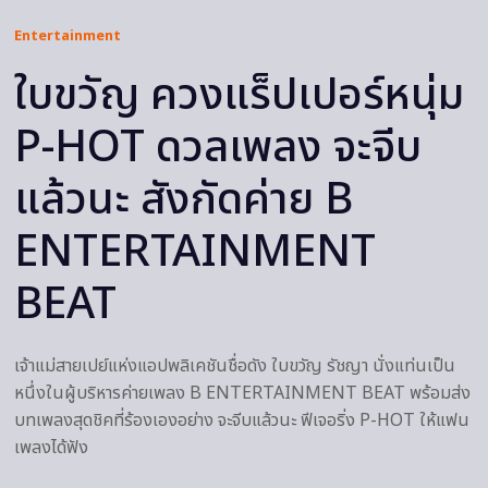
Entertainment
ใบขวัญ ควงแร็ปเปอร์หนุ่ม
P-HOT ดวลเพลง จะจีบ
แล้วนะ สังกัดค่าย B
ENTERTAINMENT
BEAT
เจ้าแม่สายเปย์แห่งแอปพลิเคชันชื่อดัง ใบขวัญ รัชญา นั่งแท่นเป็น
หนึ่งในผู้บริหารค่ายเพลง B ENTERTAINMENT BEAT พร้อมส่ง
บทเพลงสุดชิคที่ร้องเองอย่าง จะจีบแล้วนะ ฟีเจอริ่ง P-HOT ให้แฟน
เพลงได้ฟัง