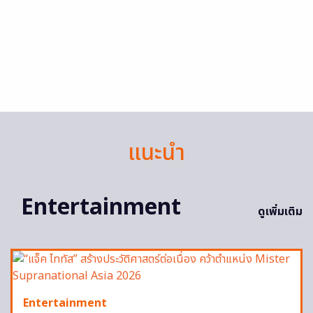
แนะนำ
Entertainment
ดูเพิ่มเติม
Entertainment