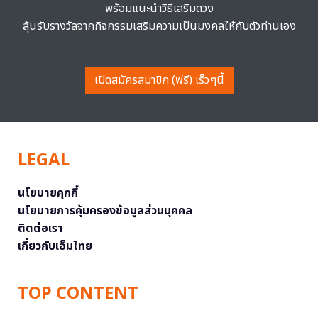
พร้อมแนะนำวิธีเสริมดวง
ลุ้นรับรางวัลจากกิจกรรมเสริมความเป็นมงคลให้กับตัวท่านเอง
เปิดสมัครสมาชิก (ฟรี) เร็วๆนี้
LEGAL
นโยบายคุกกี้
นโยบายการคุ้มครองข้อมูลส่วนบุคคล
ติดต่อเรา
เกี่ยวกับเอ็มไทย
TOP CONTENT