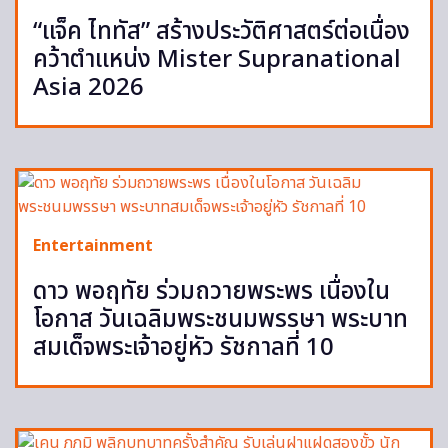
“แจ็ค ไททัส” สร้างประวัติศาสตร์ต่อเนื่อง
คว้าตำแหน่ง Mister Supranational
Asia 2026
Entertainment
ดาว พอฤทัย ร่วมถวายพระพร เนื่องใน
โอกาส วันเฉลิมพระชนมพรรษา พระบาท
สมเด็จพระเจ้าอยู่หัว รัชกาลที่ 10