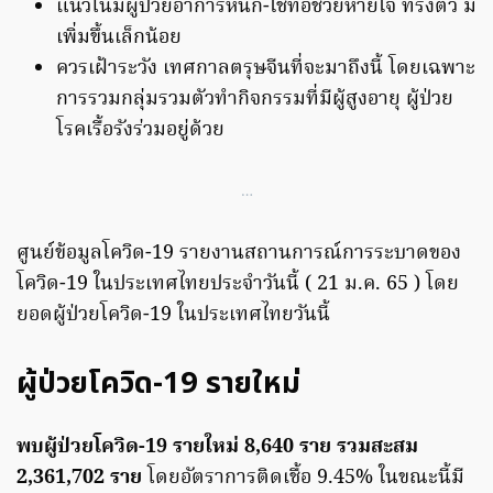
แนวโน้มผู้ป่วยอาการหนัก-ใช้ท่อช่วยหายใจ ทรงตัว มี
เพิ่มขึ้นเล็กน้อย
ควรเฝ้าระวัง เทศกาลตรุษจีนที่จะมาถึงนี้ โดยเฉพาะ
การรวมกลุ่มรวมตัวทำกิจกรรมที่มีผู้สูงอายุ ผู้ป่วย
โรคเรื้อรังร่วมอยู่ด้วย
…
ศูนย์ข้อมูลโควิด-19 รายงานสถานการณ์การระบาดของ
โควิด-19 ในประเทศไทยประจำวันนี้ ( 21 ม.ค. 65 ) โดย
ยอดผู้ป่วยโควิด-19 ในประเทศไทยวันนี้
ผู้ป่วยโควิด-19 รายใหม่
พบผู้ป่วยโควิด-19 รายใหม่ 8,640 ราย รวมสะสม
2,361,702 ราย
โดยอัตราการติดเชื้อ 9.45% ในขณะนี้มี