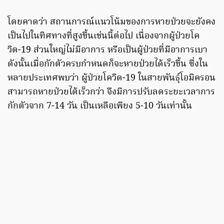
โดยคาดว่า สถานการณ์แนวโน้มของการหายป่วยจะยังคง
เป็นไปในทิศทางที่สูงขึ้นเช่นนี้ต่อไป เนื่องจากผู้ป่วยโค
วิด-19 ส่วนใหญ่ไม่มีอาการ หรือเป็นผู้ป่วยที่มีอาการเบา
ดังนั้นเมื่อกักตัวครบกำหนดก็จะหายป่วยได้เร็วขึ้น ซึ่งใน
หลายประเทศพบว่า ผู้ป่วยโควิด-19 ในสายพันธุ์โอมิครอน
สามารถหายป่วยได้เร็วกว่า จึงมีการปรับลดระยะเวลาการ
กักตัวจาก 7-14 วัน เป็นเหลือเพียง 5-10 วันเท่านั้น