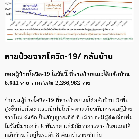
หายป่วยจากโควิด-19/ กลับบ้าน
ยอดผู้ป่วยโควิด-19 ในวันนี้ ที่หายป่วยและได้กลับบ้าน
8,641 ราย รวมสะสม 2,256,982 ราย
จำนวนผู้ป่วยโควิด-19 ที่หายป่วยและได้กลับบ้าน มีเพิ่ม
สูงขึ้นต่อเนื่อง และเป็นไปในทิศทางเดียวกับการพบผู้ป่วย
รายใหม่ ซึ่งถือเป็นสัญญาณที่ดี ที่แม้ว่า จะมีผู้ติดเชื้อเพิ่ม
ในวันนี้มากกว่า 8 พันราย แต่มีอัตราการหายป่วยและได้
กลับบ้าน ก็อยู่ในระดับ 8 พันกว่ารายเช่นกัน