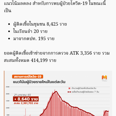
แนวโน้มลดลง สำหรับการพบผู้ป่วยโควิด-19 ในขณะนี้
เป็น
ผู้ติดเชื้อในชุมชน 8,425 ราย
ในเรือนจำ 20 ราย
มาจากตปท. 195 ราย
ยอดผู้ติดเชื้อเข้าข่ายจากการตรวจ ATK 3,356 ราย รวม
สะสมทั้งหมด 414,199 ราย