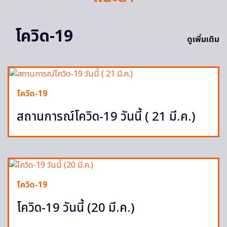
โควิด-19
ดูเพิ่มเติม
โควิด-19
สถานการณ์โควิด-19 วันนี้ ( 21 มี.ค.)
โควิด-19
โควิด-19 วันนี้ (20 มี.ค.)