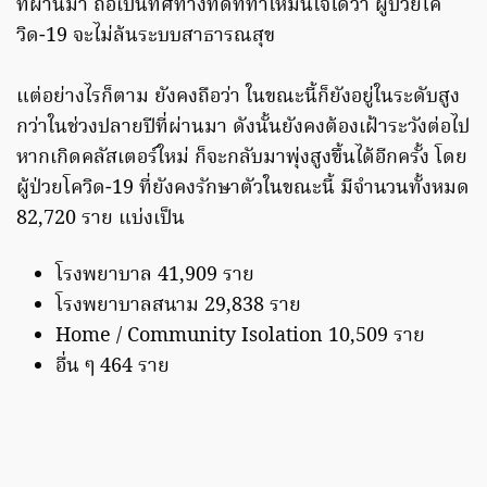
ที่ผ่านมา ถือเป็นทิศทางที่ดีที่ทำให้มั่นใจได้ว่า ผู้ป่วยโค
วิด-19 จะไม่ล้นระบบสาธารณสุข
แต่อย่างไรก็ตาม ยังคงถือว่า ในขณะนี้ก็ยังอยู่ในระดับสูง
กว่าในช่วงปลายปีที่ผ่านมา ดังนั้นยังคงต้องเฝ้าระวังต่อไป
หากเกิดคลัสเตอร์ใหม่ ก็จะกลับมาพุ่งสูงขึ้นได้อีกครั้ง โดย
ผู้ป่วยโควิด-19 ที่ยังคงรักษาตัวในขณะนี้ มีจำนวนทั้งหมด
82,720 ราย แบ่งเป็น
โรงพยาบาล 41,909 ราย
โรงพยาบาลสนาม 29,838 ราย
Home / Community Isolation 10,509 ราย
อื่น ๆ 464 ราย