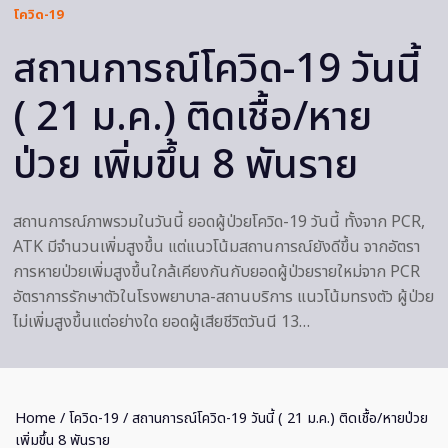
โควิด-19
สถานการณ์โควิด-19 วันนี้
( 21 ม.ค.) ติดเชื้อ/หาย
ป่วย เพิ่มขึ้น 8 พันราย
สถานการณ์ภาพรวมในวันนี้ ยอดผู้ป่วยโควิด-19 วันนี้ ทั้งจาก PCR,
ATK มีจำนวนเพิ่มสูงขึ้น แต่แนวโน้มสถานการณ์ยังดีขึ้น จากอัตรา
การหายป่วยเพิ่มสูงขึ้นใกล้เคียงกันกับยอดผู้ป่วยรายใหม่จาก PCR
อัตราการรักษาตัวในโรงพยาบาล-สถานบริการ แนวโน้มทรงตัว ผู้ป่วย
ไม่เพิ่มสูงขึ้นแต่อย่างใด ยอดผู้เสียชีวิตวันนี 13…
Home
/
โควิด-19
/ สถานการณ์โควิด-19 วันนี้ ( 21 ม.ค.) ติดเชื้อ/หายป่วย
เพิ่มขึ้น 8 พันราย