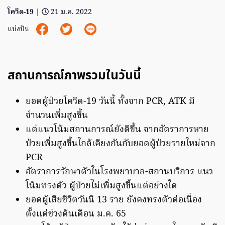
โควิด-19
|
21 ม.ค. 2022
แบ่งปัน
สถานการณ์ภาพรวมในวันนี้
ยอดผู้ป่วยโควิด-19 วันนี้ ทั้งจาก PCR, ATK มี
จำนวนเพิ่มสูงขึ้น
แต่แนวโน้มสถานการณ์ยังดีขึ้น จากอัตราการหาย
ป่วยเพิ่มสูงขึ้นใกล้เคียงกันกับยอดผู้ป่วยรายใหม่จาก
PCR
อัตราการรักษาตัวในโรงพยาบาล-สถานบริการ แนว
โน้มทรงตัว ผู้ป่วยไม่เพิ่มสูงขึ้นแต่อย่างใด
ยอดผู้เสียชีวิตวันนี 13 ราย ยังคงทรงตัวต่อเนื่อง
ตั้งแต่ช่วงต้นเดือน ม.ค. 65