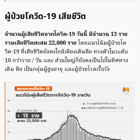
ผู้ป่วยโควิด-19 เสียชีวิต
จำนวนผู้เสียชีวิตจากโควิด-19 วันนี้ มีจำนวน 13 ราย
รวมเสียชีวิตสะสม 22,000 ราย
โดยแนวโน้มผู้ป่วยโค
วิด-19 ที่เสียชีวิตยังคงใกล้เคียงเดิมคือ ทรงตัวในระดับ
10 กว่าราย / วัน และ ส่วนใหญ่ก็ยังคงเป็นไปในทิศทาง
เดิม คือ เป็นกลุ่มผู้สูงอายุ และผู้ป่วยโรคเรื้อรัง