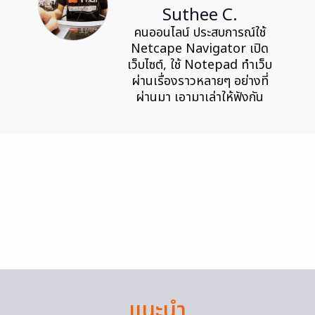
Suthee C.
คนออนไลน์ ประสบการณ์ใช้
Netcape Navigator เปิด
เว็บไซต์, ใช้ Notepad ทำเว็บ
ผ่านเรื่องราวหลายๆ อย่างที่
ผ่านมา เอามาเล่าให้ฟังกัน
แนะนำ