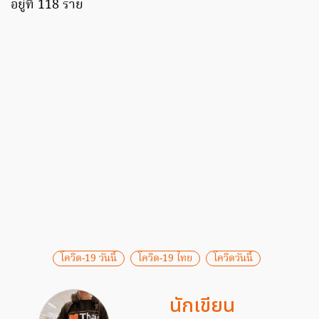
อยู่ที่ 118 ราย
โควิด-19 วันนี้
โควิด-19 ไทย
โควิดวันนี้
นักเขียน