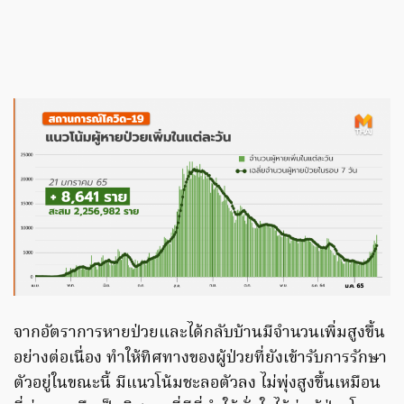
จากอัตราการหายป่วยและได้กลับบ้านมีจำนวนเพิ่มสูงขึ้น
อย่างต่อเนื่อง ทำให้ทิศทางของผู้ป่วยที่ยังเข้ารับการรักษา
ตัวอยู่ในขณะนี้ มีแนวโน้มชะลอตัวลง ไม่พุ่งสูงขึ้นเหมือน