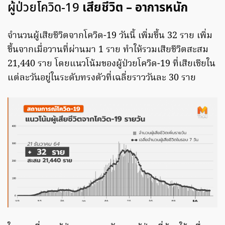
ผู้ป่วยโควิด-19
เสียชีวิต – อาการหนัก
จำนวนผู้เสียชีวิตจากโควิด-19 วันนี้ เพิ่มขึ้น 32 ราย เพิ่ม
ขึ้นจากเมื่อวานที่ผ่านมา 1 ราย ทำให้รวมเสียชีวิตสะสม
21,440 ราย โดยแนวโน้มของผู้ป่วยโควิด-19 ที่เสียเชียใน
แต่ละวันอยู่ในระดับทรงตัวที่เฉลี่ยราววันละ 30 ราย