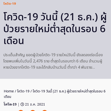
โควิด-19
โควิด-19 วันนี้ (21 ธ.ค.) ผู้
ป่วยรายใหม่ต่ำสุดในรอบ 6
เดือน
ประเด็นสำคัญ ยอดผู้ป่วยโควิด-19 รายใหม่วันนี้ ยังลดลงต่อเนื่อง
โดยพบเพิ่มในวันนี้ 2,476 ราย ต่ำสุดในรอบกว่า 6 เดือน จำนวนผู้
หายป่วยจากโควิด-19 และได้กลับบ้านวันนี้ ต่ำกว่า 4 พันราย…
Home
/
โควิด-19
/ โควิด-19 วันนี้ (21 ธ.ค.) ผู้ป่วยรายใหม่ต่ำสุดในรอบ 6
เดือน
โควิด-19
|
21 ธ.ค. 2021