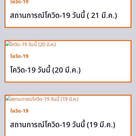
โควิด-19
สถานการณ์โควิด-19 วันนี้ ( 21 มี.ค.)
โควิด-19
โควิด-19 วันนี้ (20 มี.ค.)
โควิด-19
สถานการณ์โควิด-19 วันนี้ (19 มี.ค.)