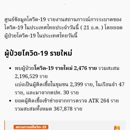
…
ศูนย์ข้อมูลโควิด-19 รายงานสถานการณ์การระบาดของ
โควิด-19 ในประเทศไทยประจำวันนี้ ( 21 ธ.ค. ) โดยยอด
ผู้ป่วยโควิด-19 ในประเทศไทยวันนี้
ผู้ป่วยโควิด-19 รายใหม่
พบผู้ป่วย
โควิด-19 รายใหม่ 2,476 ราย
รวมสะสม
2,196,529 ราย
แบ่งเป็นผู้ติดเชื้อในชุมชน 2,399 ราย, ในเรือนจำ 47
ราย, และมาจากตปท. 30 ราย
ยอดผู้ติดเชื้อเข้าข่ายจากการตรวจ ATK 264 ราย
รวมสะสมทั้งหมด 367,878 ราย