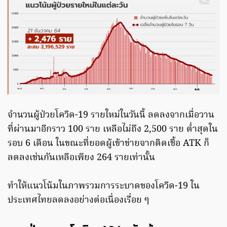
จำนวนผู้ป่วยโควิด-19 รายใหม่ในวันนี้ ลดลงจากเมื่อวาน
ที่ผ่านมาอีกราว 100 ราย เหลือไม่ถึง 2,500 ราย ต่ำสุดใน
รอบ 6 เดือน ในขณะที่ยอดผู้เข้าข่ายจากติดเชื้อ ATK ก็
ลดลงเช่นกันเหลือเพียง 264 รายเท่านั้น
ทำให้แนวโน้มในภาพรวมการระบาดของโควิด-19 ใน
ประเทศไทยลดลงอย่างต่อเนื่องเรื่อย ๆ