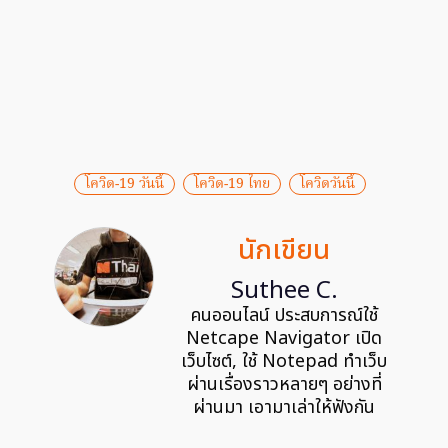
โควิด-19 วันนี้
โควิด-19 ไทย
โควิดวันนี้
นักเขียน
Suthee C.
คนออนไลน์ ประสบการณ์ใช้
Netcape Navigator เปิด
เว็บไซต์, ใช้ Notepad ทำเว็บ
ผ่านเรื่องราวหลายๆ อย่างที่
ผ่านมา เอามาเล่าให้ฟังกัน