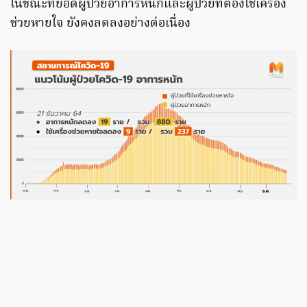
ในขณะที่ยอดผู้ป่วยอาการหนักและผู้ป่วยที่ต้องใช้เครื่อง
ช่วยหายใจ ยังคงลดลงอย่างต่อเนื่อง