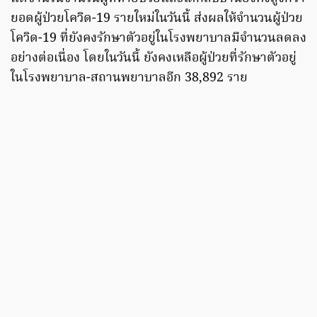
ยอดผู้ป่วยโควิด-19 รายใหม่ในวันนี้ ส่งผลให้จำนวนผู้ป่วย
โควิด-19 ที่ยังคงรักษาตัวอยู่ในโรงพยาบาลมีจำนวนลดลง
อย่างต่อเนื่อง โดยในวันนี้ ยังคงเหลือผู้ป่วยที่รักษาตัวอยู่
ในโรงพยาบาล-สถานพยาบาลอีก 38,892 ราย