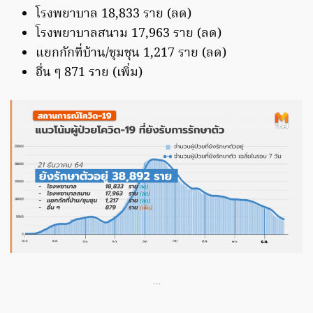
โรงพยาบาล 18,833 ราย (ลด)
โรงพยาบาลสนาม 17,963 ราย (ลด)
แยกกักที่บ้าน/ชุมชุน 1,217 ราย (ลด)
อื่น ๆ 871 ราย (เพิ่ม)
…