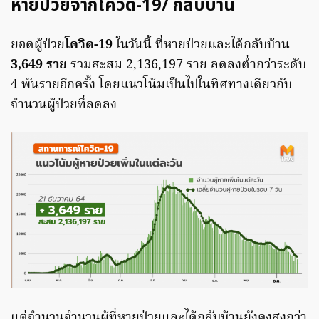
หายป่วยจากโควิด-19/ กลับบ้าน
ยอดผู้ป่วย
โควิด-19
ในวันนี้ ที่หายป่วยและได้กลับบ้าน
3,649 ราย
รวมสะสม 2,136,197 ราย ลดลงต่ำกว่าระดับ
4 พันรายอีกครั้ง โดยแนวโน้มเป็นไปในทิศทางเดียวกับ
จำนวนผู้ป่วยที่ลดลง
แต่จำนวนจำนวนผู้ที่หายป่วยและได้กลับบ้านยังคงสูงกว่า