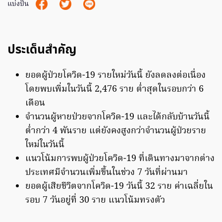
แบ่งปัน
ประเด็นสำคัญ
ยอดผู้ป่วยโควิด-19 รายใหม่วันนี้ ยังลดลงต่อเนื่อง
โดยพบเพิ่มในวันนี้ 2,476 ราย ต่ำสุดในรอบกว่า 6
เดือน
จำนวนผู้หายป่วยจากโควิด-19 และได้กลับบ้านวันนี้
ต่ำกว่า 4 พันราย แต่ยังคงสูงกว่าจำนวนผู้ป่วยราย
ใหม่ในวันนี้
แนวโน้มการพบผู้ป่วยโควิด-19 ที่เดินทางมาจากต่าง
ประเทศมีจำนวนเพิ่มขึ้นในช่วง 7 วันที่ผ่านมา
ยอดผู้เสียชีวิตจากโควิด-19 วันนี้ 32 ราย ค่าเฉลี่ยใน
รอบ 7 วันอยู่ที่ 30 ราย แนวโน้มทรงตัว