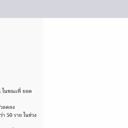
น ในขณะที่ ยอด
าตัวลดลง
ว่า 50 ราย ในช่วง