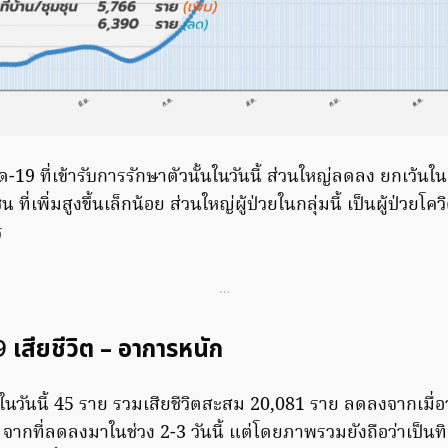
ด-19 ที่เข้ารับการรักษาตัวนั้นในวันนี้ ส่วนใหญ่ลดลง ยกเว้นใ
ชน ที่เพิ่มสูงขึ้นเล็กน้อย ส่วนใหญ่ผู้ป่วยในกลุ่มนี้ เป็นผู้ป่วยโค
ร
…
19
เสียชีวิต – อาการหนัก
ิ่มในวันนี้ 45 ราย รวมเสียชีวิตสะสม 20,081 ราย ลดลงจากเมื่อ
จากที่ลดลงมาในช่วง 2-3 วันนี้ แต่โดยภาพรวมยังถือว่าเป็นทิ