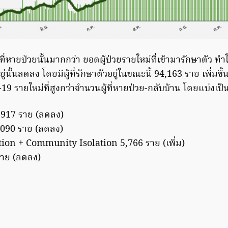
ที่หายป่วยนั้นมากกว่า ยอดผู้ป่วยรายใหม่ที่เข้ามารักษาตัว ทำ
อยู่นั้นลดลง โดยมีผู้ที่รักษาตัวอยู่ในขณะนี้ 94,163 ราย เพิ่มขึ
-19 รายใหม่ที่สูงกว่าจำนวนผู้ที่หายป่วย-กลับบ้าน โดยแบ่งเป็
4,917 ราย (ลดลง)
090 ราย (ลดลง)
ion + Community Isolation 5,766 ราย (เพิ่ม)
 ราย (ลดลง)