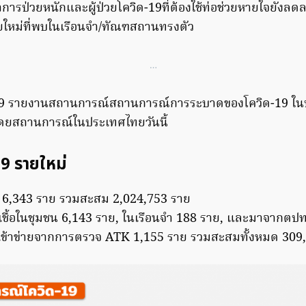
การป่วยหนักและผู้ป่วยโควิด-19ที่ต้องใช้ท่อช่วยหายใจยังลดลง
ายใหม่ที่พบในเรือนจำ/ทัณฑสถานทรงตัว
…
ด-19 รายงานสถานการณ์สถานการณ์การระบาดของโควิด-19 ใ
) โดยสถานการณ์ในประเทศไทยวันนี้
19 รายใหม่
่ม 6,343 ราย รวมสะสม 2,024,753 ราย
ิดเชื้อในชุมชน 6,143 ราย, ในเรือนจำ 188 ราย, และมาจากตป
ื้อเข้าข่ายจากการตรวจ ATK 1,155 ราย รวมสะสมทั้งหมด 309