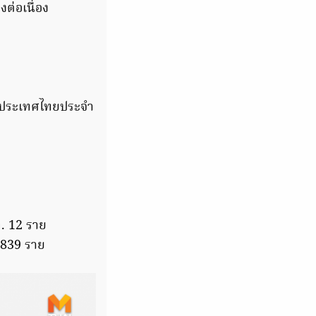
ต่อเนื่อง
นประเทศไทยประจำ
ท. 12 ราย
,839 ราย