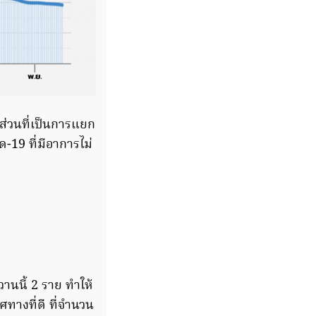
นส่วนที่เป็นการแยก
วิด-19 ที่มีอาการไม่
วานนี้ 2 ราย ทำให้
ศทางที่ดี ที่จำนวน