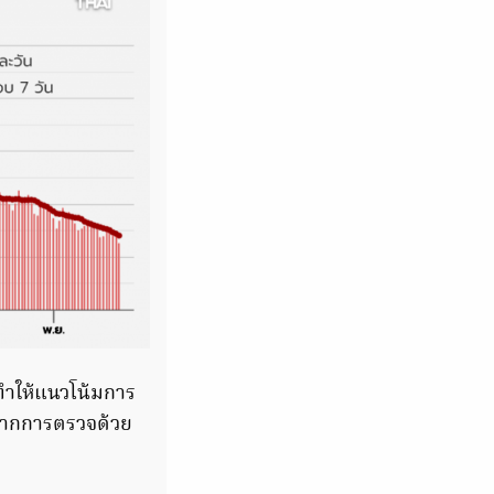
ทำให้แนวโน้มการ
้อจากการตรวจด้วย