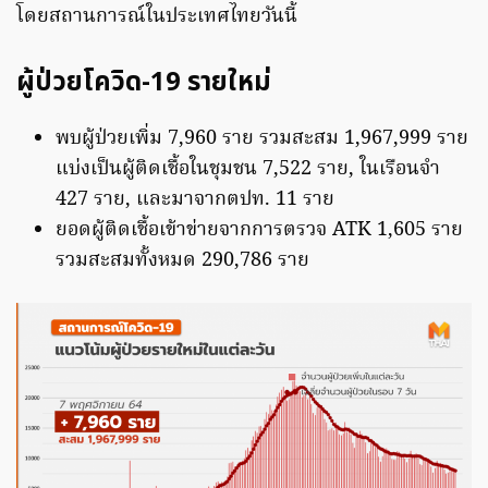
โดยสถานการณ์ในประเทศไทยวันนี้
ผู้ป่วยโควิด-19 รายใหม่
พบผู้ป่วยเพิ่ม 7,960 ราย รวมสะสม 1,967,999 ราย
แบ่งเป็นผู้ติดเชื้อในชุมชน 7,522 ราย, ในเรือนจำ
427 ราย, และมาจากตปท. 11 ราย
ยอดผู้ติดเชื้อเข้าข่ายจากการตรวจ ATK 1,605 ราย
รวมสะสมทั้งหมด 290,786 ราย