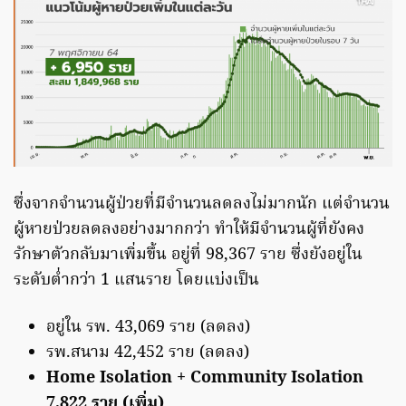
ซึ่งจากจำนวนผู้ป่วยที่มีจำนวนลดลงไม่มากนัก แต่จำนวน
ผู้หายป่วยลดลงอย่างมากกว่า ทำให้มีจำนวนผู้ที่ยังคง
รักษาตัวกลับมาเพิ่มขึ้น อยู่ที่ 98,367 ราย ซึ่งยังอยู่ใน
ระดับต่ำกว่า 1 แสนราย โดยแบ่งเป็น
อยู่ใน รพ. 43,069 ราย (ลดลง)
รพ.สนาม 42,452 ราย (ลดลง)
Home Isolation + Community Isolation
7,822 ราย (เพิ่ม)