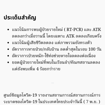
ประเด็นสำคัญ
แนวโน้มการพบผู้ป่วยรายใหม่ ( RT-PCR) และ ATK
ลดลงกว่าเมื่อวานนี้ โดยเฉพาะ ATK ลดลงเกือบครึ่ง
แนวโน้มผู้เสียชีวิตลดลง แต่ภาพรวมยังทรงตัว
อัตราการหายป่วย/กลับบ้าน ลดต่ำสุดในรอบ 100 วัน
อัตราการป่วยหนัก-ใช้ท่อช่วยหายใจลดลงต่อเนื่อง
ยอดผู้ป่วยรายใหม่ที่พบในเรือนจำ/ทัณฑสถานลดลง
แต่ยังพบเพิ่ม 4 ร้อยกว่าราย
…
ศูนย์ข้อมูลโควิด-19 รายงานสถานการณ์สถานการณ์การ
ระบาดของโควิด-19 ในประเทศไทยประจำวันนี้ ( 7 พ.ย. )