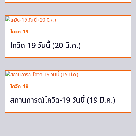
โควิด-19
โควิด-19 วันนี้ (20 มี.ค.)
โควิด-19
สถานการณ์โควิด-19 วันนี้ (19 มี.ค.)