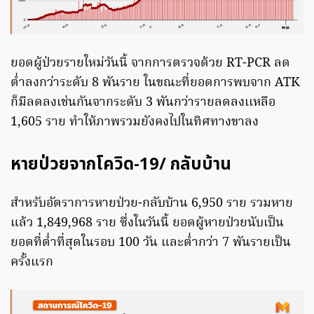
ยอดผู้ป่วยรายใหม่วันนี้ จากการตรวจด้วย RT-PCR ลด
ต่ำลงกว่าระดับ 8 พันราย ในขณะที่ยอดการพบจาก ATK
ก็มีลดลงเช่นกันจากระดับ 3 พันกว่ารายลดลงเเหลือ
1,605 ราย ทำให้ภาพรวมยังคงไปในทิศทางขาลง
หายป่วยจากโควิด-19/ กลับบ้าน
สำหรับอัตราการหายป่วย-กลับบ้าน 6,950 ราย รวมหาย
แล้ว 1,849,968 ราย ซึ่งในวันนี้ ยอดผู้หายป่วยนับเป็น
ยอดที่ต่ำที่สุดในรอบ 100 วัน และต่ำกว่า 7 พันรายเป็น
ครั้งแรก