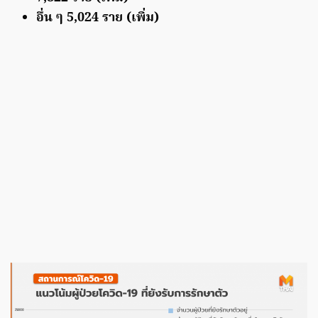
อื่น ๆ 5,024 ราย (เพิ่ม)