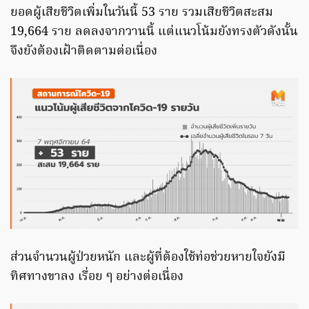
ยอดผู้เสียชีวิตเพิ่มในวันนี้ 53 ราย รวมเสียชีวิตสะสม
19,664 ราย ลดลงจากวานนี้ แต่แนวโน้มยังทรงตัวดังนั้น
จึงยังต้องเฝ้าติดตามต่อเนื่อง
ส่วนจำนวนผู้ป่วยหนัก และผู้ที่ต้องใช้ท่อช่วยหายใจยังมี
ทิศทางขาลง เรื่อย ๆ อย่างต่อเนื่อง