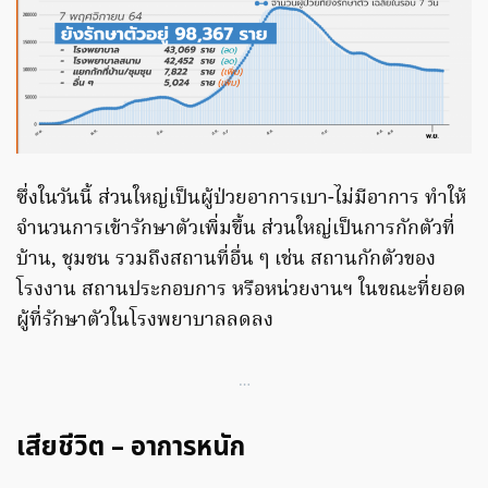
ซึ่งในวันนี้ ส่วนใหญ่เป็นผู้ป่วยอาการเบา-ไม่มีอาการ ทำให้
จำนวนการเข้ารักษาตัวเพิ่มขึ้น ส่วนใหญ่เป็นการกักตัวที่
บ้าน, ชุมชน รวมถึงสถานที่อื่น ๆ เช่น สถานกักตัวของ
โรงงาน สถานประกอบการ หรือหน่วยงานฯ ในขณะที่ยอด
ผู้ที่รักษาตัวในโรงพยาบาลลดลง
…
เสียชีวิต – อาการหนัก