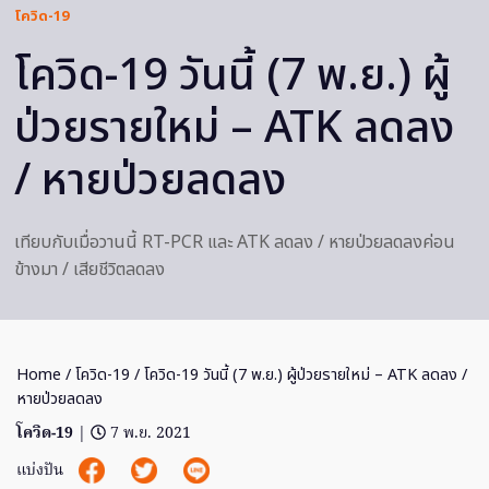
โควิด-19
โควิด-19 วันนี้ (7 พ.ย.) ผู้
ป่วยรายใหม่ – ATK ลดลง
/ หายป่วยลดลง
เทียบกับเมื่อวานนี้ RT-PCR และ ATK ลดลง / หายป่วยลดลงค่อน
ข้างมา / เสียชีวิตลดลง
Home
/
โควิด-19
/ โควิด-19 วันนี้ (7 พ.ย.) ผู้ป่วยรายใหม่ – ATK ลดลง /
หายป่วยลดลง
โควิด-19
|
7 พ.ย. 2021
แบ่งปัน