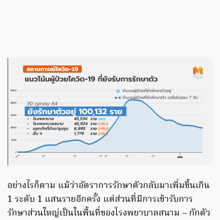
อย่างไรก็ตาม แม้ว่าอัตราการรักษาตัวกลับมาเพิ่มขึ้นเกิน
1 ระดับ 1 แสนรายอีกครั้ง แต่ส่วนที่มีการเข้ารับการ
รักษาส่วนใหญ่เป็นในพื้นที่ของโรงพยาบาลสนาม – กักตัว