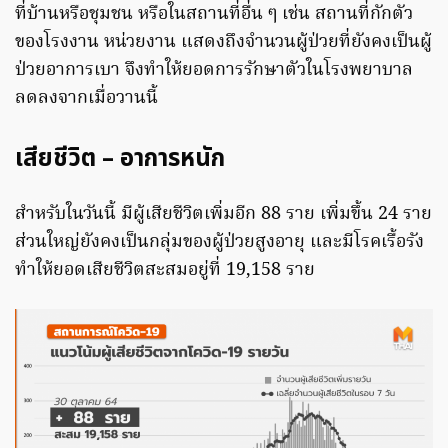
ที่บ้านหรือชุมชน หรือในสถานที่อื่น ๆ เช่น สถานที่กักตัว
ของโรงงาน หน่วยงาน แสดงถึงจำนวนผู้ป่วยที่ยังคงเป็นผู้
ป่วยอาการเบา จึงทำให้ยอดการรักษาตัวในโรงพยาบาล
ลดลงจากเมื่อวานนี้
เสียชีวิต – อาการหนัก
สำหรับในวันนี้ มีผู้เสียชีวิตเพิ่มอีก 88 ราย เพิ่มขึ้น 24 ราย
ส่วนใหญ่ยังคงเป็นกลุ่มของผู้ป่วยสูงอายุ และมีโรคเรื้อรัง
ทำให้ยอดเสียชีวิตสะสมอยู่ที่ 19,158 ราย