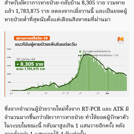
สำหรับอัตราการหายป่วย-กลับบ้าน 8,305 ราย รวมหาย
แล้ว 1,783,875 ราย ลดลงจากเมื่อวานนี้ และเป็นยอดผู้
หายป่วยต่ำที่สุดนับตั้งแต่เดือนสิงหาคมที่ผ่านมา
ซึ่งจากจำนวนผู้ป่วยรายใหม่ทั้งจาก RT-PCR และ ATK มี
จำนวนมากขึ้นกว่าอัตราการหายป่วย ทำให้ยอดผู้รักษาตัว
ในระบบในขณะนี้ กลับมาสูงเกิน 1 แสนรายอีกครั้ง หลัง