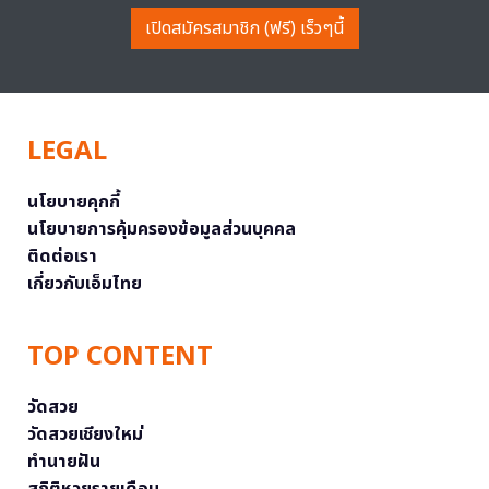
เปิดสมัครสมาชิก (ฟรี) เร็วๆนี้
LEGAL
นโยบายคุกกี้
นโยบายการคุ้มครองข้อมูลส่วนบุคคล
ติดต่อเรา
เกี่ยวกับเอ็มไทย
TOP CONTENT
วัดสวย
วัดสวยเชียงใหม่
ทำนายฝัน