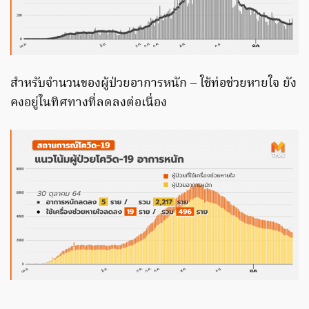
สำหรับจำนวนของผู้ป่วยอาการหนัก – ใช้ท่อช่วยหายใจ ยัง
คงอยู่ในทิศทางที่ลดลงต่อเนื่อง