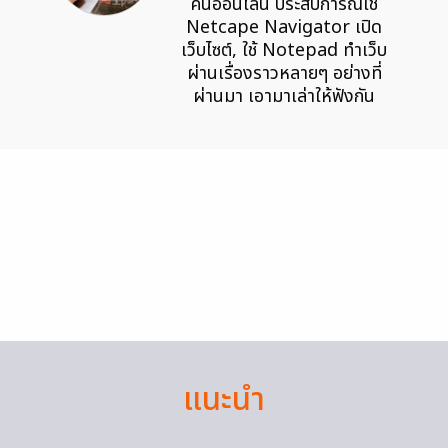
คนออนไลน์ ประสบการณ์ใช้
Netcape Navigator เปิด
เว็บไซต์, ใช้ Notepad ทำเว็บ
ผ่านเรื่องราวหลายๆ อย่างที่
ผ่านมา เอามาเล่าให้ฟังกัน
แนะนำ