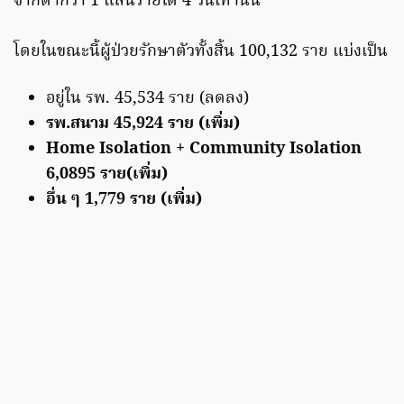
จากต่ำกว่า 1 แสนรายได้ 4 วันเท่านั้น
โดยในขณะนี้ผู้ป่วยรักษาตัวทั้งสิ้น 100,132 ราย แบ่งเป็น
อยู่ใน รพ. 45,534 ราย (ลดลง)
รพ.สนาม 45,924 ราย (เพิ่ม)
Home Isolation + Community Isolation
6,0895 ราย(เพิ่ม)
อื่น ๆ 1,779 ราย (เพิ่ม)