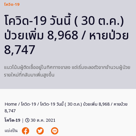
โควิด-19
โควิด-19 วันนี้ ( 30 ต.ค.)
ป่วยเพิ่ม 8,968 / หายป่วย
8,747
แนวโน้มผู้ติดเชื้ออยู่ในทิศทางขาลง แต่เริ่มชะลอตัวจากจำนวนผู้ป่วย
รายใหม่ที่กลับมาเพิ่มสูงขึ้น
Home
/
โควิด-19
/ โควิด-19 วันนี้ ( 30 ต.ค.) ป่วยเพิ่ม 8,968 / หายป่วย
8,747
โควิด-19
|
30 ต.ค. 2021
แบ่งปัน