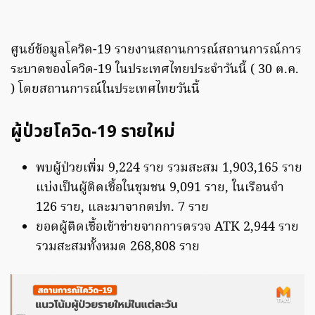
ศูนย์ข้อมูลโควิด-19 รายงานสถานการณ์สถานการณ์การ
ระบาดของโควิด-19 ในประเทศไทยประจำวันนี้ ( 30 ต.ค.
) โดยสถานการณ์ในประเทศไทยวันนี้
ผู้ป่วยโควิด-19 รายใหม่
พบผู้ป่วยเพิ่ม 9,224 ราย รวมสะสม 1,903,165 ราย
แบ่งเป็นผู้ติดเชื้อในชุมชน 9,091 ราย, ในเรือนจำ
126 ราย, และมาจากตปท. 7 ราย
ยอดผู้ติดเชื้อเข้าข่ายจากการตรวจ ATK 2,944 ราย
รวมสะสมทั้งหมด 268,808 ราย