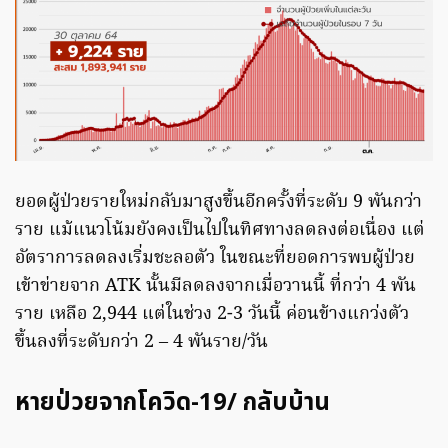
ยอดผู้ป่วยรายใหม่กลับมาสูงขึ้นอีกครั้งที่ระดับ 9 พันกว่า
ราย แม้แนวโน้มยังคงเป็นไปในทิศทางลดลงต่อเนื่อง แต่
อัตราการลดลงเริ่มชะลอตัว ในขณะที่ยอดการพบผู้ป่วย
เข้าข่ายจาก ATK นั้นมีลดลงจากเมื่อวานนี้ ที่กว่า 4 พัน
ราย เหลือ 2,944 แต่ในช่วง 2-3 วันนี้ ค่อนข้างแกว่งตัว
ขึ้นลงที่ระดับกว่า 2 – 4 พันราย/วัน
หายป่วยจากโควิด-19/ กลับบ้าน