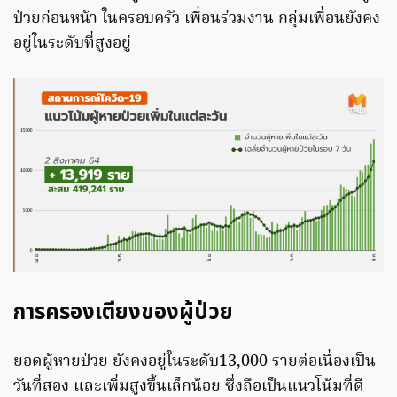
ป่วยก่อนหน้า ในครอบครัว เพื่อนร่วมงาน กลุ่มเพื่อนยังคง
อยู่ในระดับที่สูงอยู่
การครองเตียงของผู้ป่วย
ยอดผู้หายป่วย ยังคงอยู่ในระดับ13,000 รายต่อเนื่องเป็น
วันที่สอง และเพิ่มสูงขึ้นเล็กน้อย ซึ่งถือเป็นแนวโน้มที่ดี