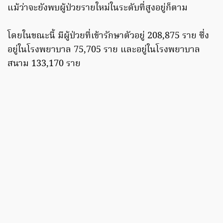
แม้ว่าจะยังพบผู้ป่วยรายใหม่ในระดับที่สูงอยู่ก็ตาม
โดยในขณะนี้ มีผู้ป่วยที่เข้ารักษาตัวอยู่ 208,875 ราย ซึ่ง
อยู่ในโรงพยาบาล 75,705 ราย และอยู่ในโรงพยาบาล
สนาม 133,170 ราย