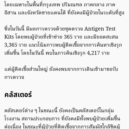
โดยเฉพาะในพื้นที่กรุงเทพ ปริมณฑล ภาคกลาง ภาค
อีสาน และจังหวัดชายแดนใต้ ที่ยังคงมีผู้ป่วยในระดับที่สูง
ซึ่งในวันนี้ มีผลการตรวจด้วยชุดตรวจ Antigen Test
Kits โดยพบผู้ป่วยที่เข้าข่าย 365 ราย และมียอดสะสม
3,365 ราย แนวโน้มการพบผู้ติดเชื้อจากการค้นหาเชิงรุก
เพิ่มขึ้น โดยในวันนี้ พบในการค้นเชิงรุก 4,217 ราย
แต่ผู้ติดเชื้อส่วนใหญ่ ยังคงพบจากการเดินเข้ามาขอรับ
การตรวจ
คลัสเตอร์
คลัสเตอร์ต่าง ๆ ในขณะนี้ ยังคงเป็นคลัสเตอร์ในกลุ่ม
โรงงาน สถานประกอบการ ที่ยังคงมีทั้งพบผู้ป่วยเพิ่มขึ้น
ต่อเนื่อง ในขณะที่ผู้ป่วยที่ติดเชื้อจากการสัมผัสใกล้ชิดผู้