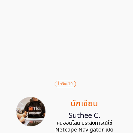
โควิด-19
นักเขียน
Suthee C.
คนออนไลน์ ประสบการณ์ใช้
Netcape Navigator เปิด