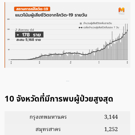
…
10 จังหวัดที่มีการพบผู้ป่วยสูงสุด
กรุงเทพมหานคร
3,144
สมุทรสาคร
1,252