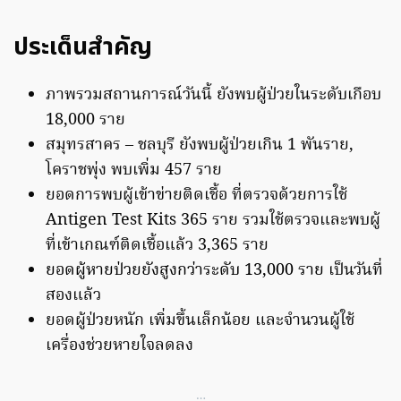
ประเด็นสำคัญ
ภาพรวมสถานการณ์วันนี้ ยังพบผู้ป่วยในระดับเกือบ
18,000 ราย
สมุทรสาคร – ชลบุรี ยังพบผู้ป่วยเกิน 1 พันราย,
โคราชพุ่ง พบเพิ่ม 457 ราย
ยอดการพบผู้เข้าข่ายติดเชื้อ ที่ตรวจด้วยการใช้
Antigen Test Kits 365 ราย รวมใช้ตรวจและพบผู้
ที่เข้าเกณฑ์ติดเชื้อแล้ว 3,365 ราย
ยอดผู้หายป่วยยังสูงกว่าระดับ 13,000 ราย
เป็นวันที่
สองแล้ว
ยอดผู้ป่วยหนัก เพิ่มขึ้นเล็กน้อย และจำนวนผู้ใช้
เครื่องช่วยหายใจลดลง
…