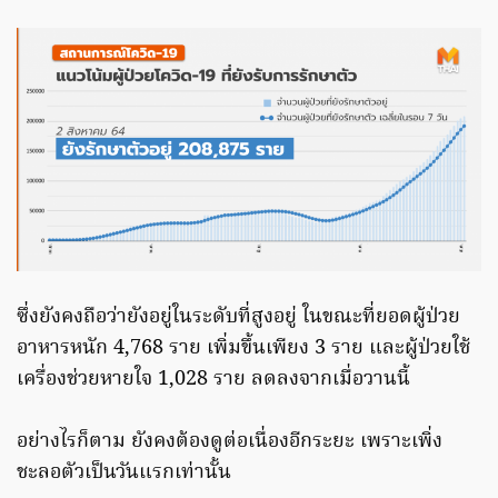
ซึ่งยังคงถือว่ายังอยู่ในระดับที่สูงอยู่ ในขณะที่ยอดผู้ป่วย
อาหารหนัก 4,768 ราย เพิ่มขึ้นเพียง 3 ราย และผู้ป่วยใช้
เครื่องช่วยหายใจ 1,028 ราย ลดลงจากเมื่อวานนี้
อย่างไรก็ตาม ยังคงต้องดูต่อเนื่องอีกระยะ เพราะเพิ่ง
ชะลอตัวเป็นวันแรกเท่านั้น