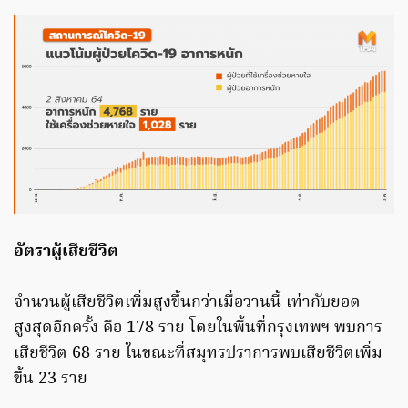
อัตราผู้เสียชีวิต
จำนวนผู้เสียชีวิตเพิ่มสูงขึ้นกว่าเมื่อวานนี้ เท่ากับยอด
สูงสุดอีกครั้ง คือ 178 ราย โดยในพื้นที่กรุงเทพฯ พบการ
เสียชีวิต 68 ราย ในขณะที่สมุทรปราการพบเสียชีวิตเพิ่ม
ขึ้น 23 ราย