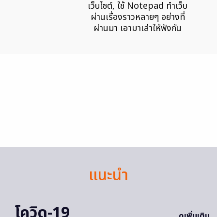
เว็บไซต์, ใช้ Notepad ทำเว็บ
ผ่านเรื่องราวหลายๆ อย่างที่
ผ่านมา เอามาเล่าให้ฟังกัน
แนะนำ
โควิด-19
ดูเพิ่มเติม