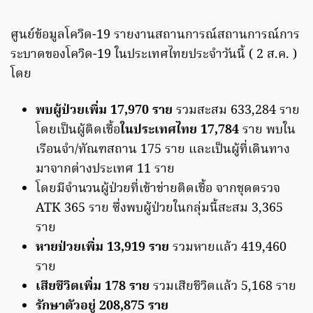
ศูนย์ข้อมูลโควิด-19 รายงานสถานการณ์สถานการณ์การ
ระบาดของโควิด-19 ในประเทศไทยประจำวันนี้ ( 2 ส.ค. )
โดย
พบผู้ป่วยเพิ่ม 17,970 ราย
รวมสะสม 633,284 ราย
โดยเป็นผู้ติดเชื้อ
ในประเทศไทย 17,784
ราย พบใน
เรือนจำ/ทัณฑสถาน 175 ราย และเป็นผู้ที่เดินทาง
มาจากต่างประเทศ 11 ราย
โดยมีจำนวนผู้ป่วยที่เข้าข่ายติดเชื้อ จากชุดตรวจ
ATK 365 ราย ซึ่งพบผู้ป่วยในกลุ่มนี้สะสม 3,365
ราย
หายป่วยเพิ่ม 13,919 ราย
รวมหายแล้ว 419,460
ราย
เสียชีวิตเพิ่ม 178 ราย
รวมเสียชีวิตแล้ว 5,168 ราย
รักษาตัวอยู่ 208,875 ราย