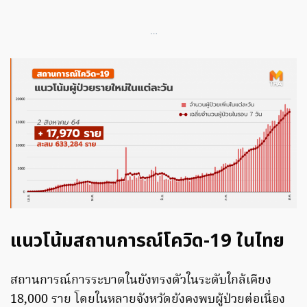
…
แนวโน้มสถานการณ์โควิด-19 ในไทย
สถานการณ์การระบาดในยังทรงตัวในระดับใกล้เคียง
18,000 ราย โดยในหลายจังหวัดยังคงพบผู้ป่วยต่อเนื่อง