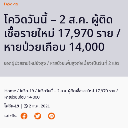
โควิด-19
โควิดวันนี้ – 2 ส.ค. ผู้ติด
เชื้อรายใหม่ 17,970 ราย /
หายป่วยเกือบ 14,000
ยอดผู้ป่วยรายใหม่ยังสูง / หายป่วยเพิ่มสูงต่อเนื่องเป็นวันที่ 2 แล้ว
Home
/
โควิด-19
/ โควิดวันนี้ – 2 ส.ค. ผู้ติดเชื้อรายใหม่ 17,970 ราย /
หายป่วยเกือบ 14,000
โควิด-19
|
2 ส.ค. 2021
แบ่งปัน