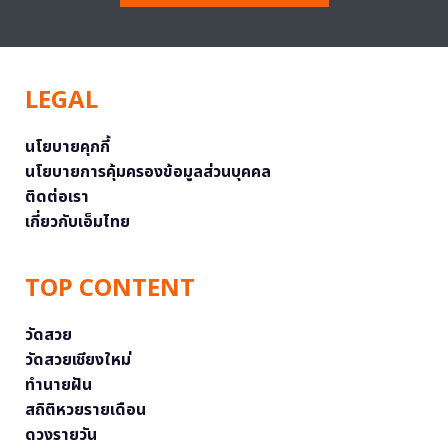
LEGAL
นโยบายคุกกี้
นโยบายการคุ้มครองข้อมูลส่วนบุคคล
ติดต่อเรา
เกี่ยวกับเอ็มไทย
TOP CONTENT
วัดสวย
วัดสวยเชียงใหม่
ทำนายฝัน
สถิติหวยรายเดือน
ดวงรายวัน