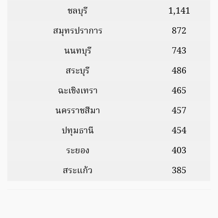
ชลบุรี
1,141
สมุทรปราการ
872
นนทบุรี
743
สระบุรี
486
ฉะเชิงเทรา
465
นครราชสีมา
457
ปทุมธานี
454
ระยอง
403
สระแก้ว
385