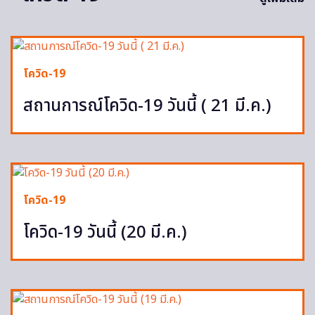
โควิด-19
สถานการณ์โควิด-19 วันนี้ ( 21 มี.ค.)
โควิด-19
โควิด-19 วันนี้ (20 มี.ค.)