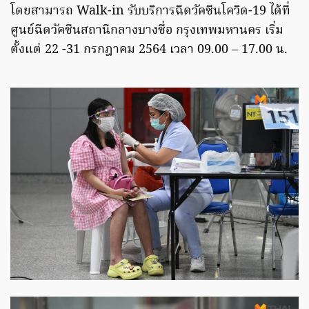
โดยสามารถ Walk-in รับบริการฉีดวัคซีนโควิด-19 ได้ที่
ศูนย์ฉีดวัคซีนสถานีกลางบางซื่อ กรุงเทพมหานคร เริ่ม
ตั้งแต่ 22 -31 กรกฎาคม 2564 เวลา 09.00 – 17.00 น.