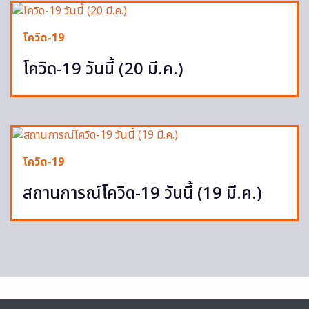
โควิด-19
โควิด-19 วันนี้ (20 มี.ค.)
โควิด-19
สถานการณ์โควิด-19 วันนี้ (19 มี.ค.)