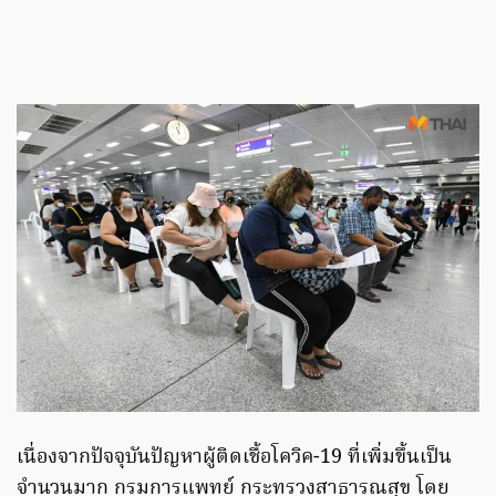
เนื่องจากปัจจุบันปัญหาผู้ติดเชื้อโควิค-19 ที่เพิ่มขึ้นเป็น
จำนวนมาก กรมการแพทย์ กระทรวงสาธารณสุข โดย