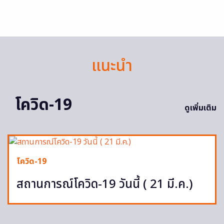
แนะนำ
โควิด-19
ดูเพิ่มเติม
โควิด-19
สถานการณ์โควิด-19 วันนี้ ( 21 มี.ค.)