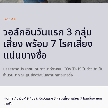
โควิด-19
วอล์กอินวันแรก 3 กลุ่ม
เสี่ยง พร้อม 7 โรคเสี่ยง
แน่นบางซื่อ
บรรยากาศประชาชนเดินทางมาฉีดวัคซีน COVID-19 ในช่วงเช้าเป็น
จำนวนมาก ณ ศูนย์ฉีดวัคซีนสถานีกลางบางซื่อ
Home
/
โควิด-19
/ วอล์กอินวันแรก 3 กลุ่มเสี่ยง พร้อม 7 โรคเสี่ยง แน่น
บางซื่อ