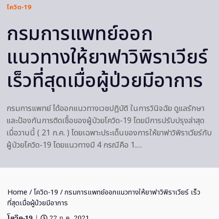
โควิด-19
กรมการแพทย์ออก
แนวทางให้ยาฟาวิพิราเวียร์
เร็วที่สุดเมื่อผู้ป่วยมีอาการ
กรมการแพทย์ ได้ออกแนวทางเวชปฏิบัติ ในการวินิจฉัย ดูแลรักษา
และป้องกันการติดเชื้อของผู้ป่วยโควิด-19 โดยมีการปรับปรุงล่าสุด
เมื่อวานนี้ ( 21 ก.ค. ) โดยเฉพาะประเด็นของการให้ยาฟาวิพิราเวียร์กับ
ผู้ป่วยโควิด-19 โดยแนวทางมี 4 กรณีคือ 1.…
Home
/
โควิด-19
/ กรมการแพทย์ออกแนวทางให้ยาฟาวิพิราเวียร์ เร็ว
ที่สุดเมื่อผู้ป่วยมีอาการ
โควิด-19
|
22 ก.ค. 2021