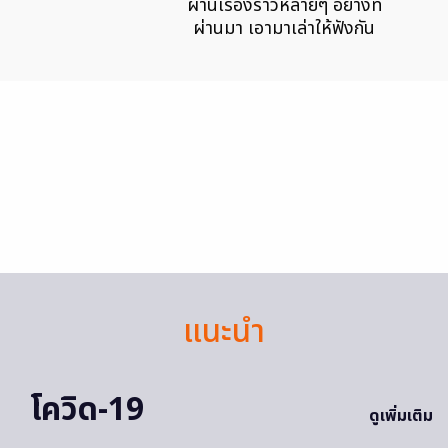
ผ่านเรื่องราวหลายๆ อย่างที่
ผ่านมา เอามาเล่าให้ฟังกัน
แนะนำ
โควิด-19
ดูเพิ่มเติม