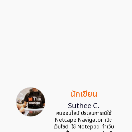
นักเขียน
Suthee C.
คนออนไลน์ ประสบการณ์ใช้
Netcape Navigator เปิด
เว็บไซต์, ใช้ Notepad ทำเว็บ