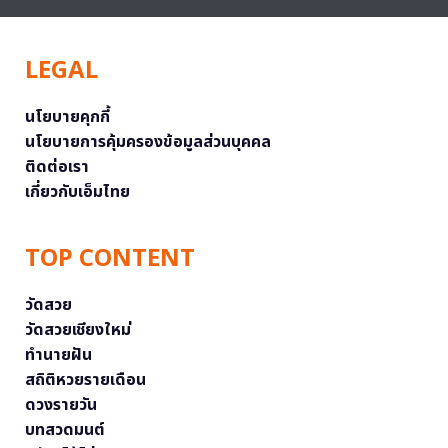
LEGAL
นโยบายคุกกี้
นโยบายการคุ้มครองข้อมูลส่วนบุคคล
ติดต่อเรา
เกี่ยวกับเอ็มไทย
TOP CONTENT
วัดสวย
วัดสวยเชียงใหม่
ทำนายฝัน
สถิติหวยรายเดือน
ดวงรายวัน
บทสวดมนต์