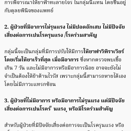
การพิจารณาให้ยาฟ้าทะลายโจร ในกลุ่มนี้แทน โดยขึ้นอยู่
กับดุลยพินิจของแพทย์
2. ผู้ป่วยที่มีอาการไม่รุนแรง ไม่มีปอดอักเสบ ไม่มีปัจจัย
เสี่ยงต่อการเปนโรครุนแรง /โรคร่วมสาคัญ
กลุ่มนี้จะเป็นกลุ่มที่มีการปรับให้มีการ
ให้ยาฟาวิพิราเวียร์
โดยเริ่มให้ยาเร็วที่สุด เมื่อมีอาการ
ซึ่งหากตรวจพบเชื้อ
เกิน 7 วัน และไม่มีอาการหรือมีอาการน้อย อาจจะยังไม่
จำเป็นต้องให้ย้าต้านไวรัส เพราะกลุ่มนี้สามารถหายได้เอง
โดยไม่มีภาวะแทรกซ้อน
3. ผู้ป่วยที่ไม่มีอาการ หรือมีอาการไม่รุนแรง แต่มีปัจจัย
เสี่ยงต่อการเปนโรคร ็ นแรง ุ หรือมีโรคร่วมสําคัญ
สำหรับผู้ป่วยที่มีปัจจัยเสี่ยงต่อการจะเป็นโรครุนแรง หรือ