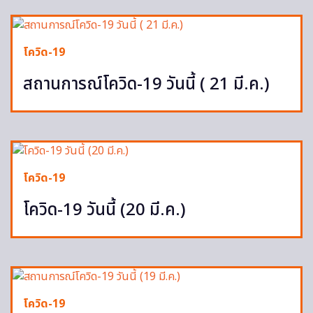
โควิด-19
สถานการณ์โควิด-19 วันนี้ ( 21 มี.ค.)
โควิด-19
โควิด-19 วันนี้ (20 มี.ค.)
โควิด-19