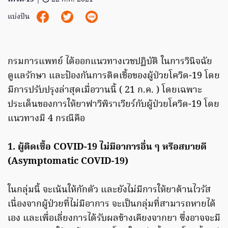
แบ่งปัน
กรมการแพทย์ ได้ออกแนวทางเวชปฏิบัติ ในการวินิจฉัย
ดูแลรักษา และป้องกันการติดเชื้อของผู้ป่วยโควิด-19 โดย
มีการปรับปรุงล่าสุดเมื่อวานนี้ ( 21 ก.ค. ) โดยเฉพาะ
ประเด็นของการให้ยาฟาวิพิราเวียร์กับผู้ป่วยโควิด-19 โดย
แนวทางมี 4 กรณีคือ
1. ผู้ติดเชื้อ COVID-19 ไม่มีอาการอื่น ๆ หรือสบายดี
(Asymptomatic COVID-19)
ในกลุ่มนี้ จะเน้นให้กักตัว และยังไม่มีการให้ยาต้านไวรัส
เนื่องจากผู้ป่วยที่ไม่มีอาการ จะเป็นกลุ่มที่สามารถหายได้
เอง และเพื่อเลี่ยงการได้รับผลข้างเคียงจากยา ซึ่งอาจจะมี