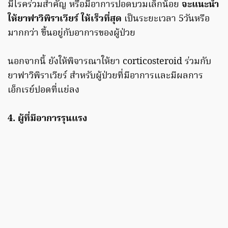
มีโรคร่วมสำคัญ หรือมีอาการปอดบวมเล็กน้อย
จะแนะนำ
ให้ยาฟาวิพิราเวียร์ ให้เร็วที่สุด
เป็นระยะเวลา 5วันหรือ
มากกว่า ขึ้นอยู่กับอาการของผู้ป่วย
นอกจากนี้ ยังให้พิจารณาให้ยา corticosteroid ร่วมกับ
ยาฟาวิพิราเวียร์ สำหรับผู้ป่วยที่มีอาการและมีผลการ
เอ็กเรย์ปอดที่แย่ลง
4. ผู้ที่มีอาการรุนแรง