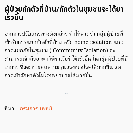
ผู้ป่วยกักตัวที่บ้าน/กักตัวในชุมชนจะได้ยา
เร็วขึ้น
จากการปรับแนวทางดังกล่าว ทำให้คาดว่า กลุ่มผู้ป่วยที่
เข้ารับการแยกกักตัวที่บ้าน หรือ home isolation และ
การแยกกักในชุมชน ( Community Isolation) จะ
สามารถเข้าถึงยาฟาวิพิราเวียร์ ได้เร็วขึ้น ในกลุ่มผู้ป่วยที่มี
อาการ ซึ่งจะช่วยลดความรุนแรงของโรคได้มากขึ้น ลด
การเข้ารักษาตัวในโรงพยาบาลได้มากขึ้น
…
ที่มา –
กรมการแพทย์