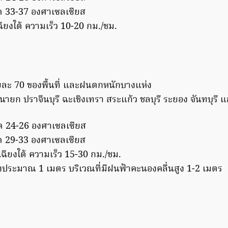
ุด 33-37 องศาเซลเซียส
ยงใต้ ความเร็ว 10-20 กม./ชม.
ยละ 70 ของพื้นที่ และฝนตกหนักบางแห่ง
นายก ปราจีนบุรี ฉะเชิงเทรา สระแก้ว ชลบุรี ระยอง จันทบุรี
ุด 24-26 องศาเซลเซียส
ุด 29-33 องศาเซลเซียส
ียงใต้ ความเร็ว 15-30 กม./ชม.
ูงประมาณ 1 เมตร บริเวณที่มีฝนฟ้าคะนองคลื่นสูง 1-2 เมตร