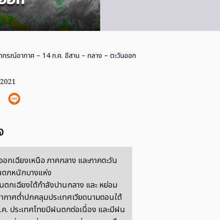
ากรณ์อากาศ – 14 ก.ค. อีสาน – กลาง – ตะวันออก
 2021
จ
ออกเฉียงเหนือ ภาคกลาง และภาคตะวัน
นตกหนักบางแห่ง
ันตกเฉียงใต้กำลังปานกลาง และ หย่อม
ากาศต่ำปกคลุมประเทศเวียดนามตอนใต้
.ค. ประเทศไทยมีฝนตกต่อเนื่อง และมีฝน