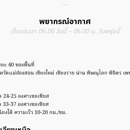
….
พยากรณ์อากาศ
ตั้งแต่เวลา 06.00 วันนี้ – 06.00 น. วันพรุ่งนี้
ะ 40 ของพื้นที่
หวัดแม่ฮ่องสอน เชียงใหม่ เชียงราย น่าน พิษณุโลก พิจิตร เ
ุด 24-25 องศาเซลเซียส
ุด 33-37 องศาเซลเซียส
ยงใต้ ความเร็ว 10-20 กม./ชม.