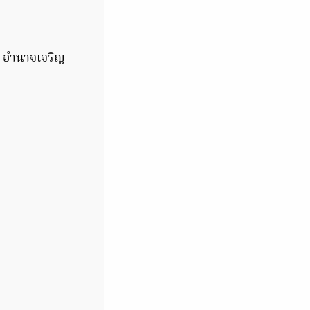
ร อำนาจเจริญ