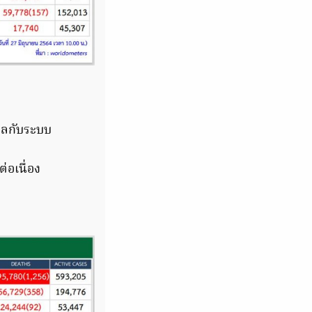
งวลกับระบบ
่อเนื่อง