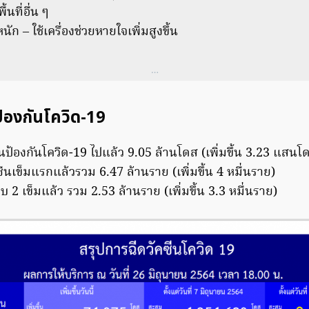
นที่อื่น ๆ
นัก – ใช้เครื่องช่วยหายใจเพิ่มสูงขึ้น
…
ป้องกันโควิด-19
ีนป้องกันโควิด-19 ไปแล้ว 9.05 ล้านโดส (เพิ่มขึ้น 3.23 แสนโ
คซีนเข็มแรกแล้วรวม 6.47 ล้านราย (เพิ่มขึ้น 4 หมื่นราย)
รบ 2 เข็มแล้ว รวม 2.53 ล้านราย (เพิ่มขึ้น 3.3 หมื่นราย)