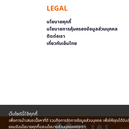
LEGAL
นโยบายคุกกี้
นโยบายการคุ้มครองข้อมูลส่วนบุคคล
ติดต่อเรา
เกี่ยวกับเอ็มไทย
เว็บไซต์นี้ใช้คุกกี้
เพื่อการนำเสนอเนื้อหาที่ดี รวมถึงการจัดการข้อมูลส่วนบุคคล เพื่อให้คุณได้รับ
ยอมรับนโยบายคุกกี้และนโยบายส่วนบุคคลของเรา
Copy