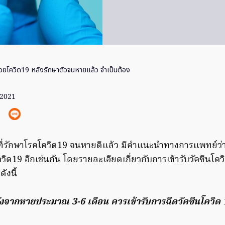
ป่วยโควิด19 หลังรักษาตัวจนหายแล้ว จำเป็นต้อง
. 2021
ยที่รักษาโรคโควิด19 จนหายดีแล้ว มีคำแนะนำทางการแพทย์ว่า 
ควิด19 อีกเช่นกัน โดยรายละเอียดเกี่ยวกับการเข้ารับวัคซีนโค
ังนี้
ลังจากหายประมาณ 3-6 เดือน ควรเข้ารับการฉีดวัคซีนโควิด