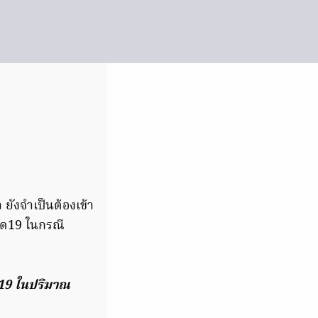
ยังจำเป็นต้องเข้า
วิด19 ในกรณี
 19 ในปริมาณ