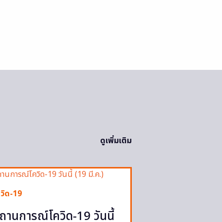
ดูเพิ่มเติม
วิด-19
ถานการณ์โควิด-19 วันนี้