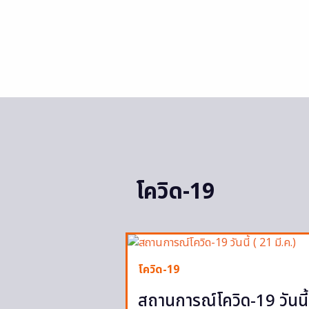
โควิด-19
โควิด-19
สถานการณ์โควิด-19 วันนี้