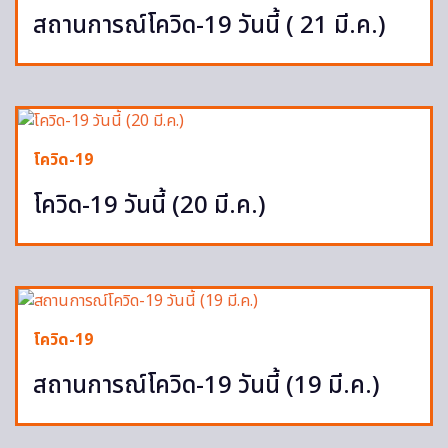
สถานการณ์โควิด-19 วันนี้ ( 21 มี.ค.)
โควิด-19
โควิด-19 วันนี้ (20 มี.ค.)
โควิด-19
สถานการณ์โควิด-19 วันนี้ (19 มี.ค.)