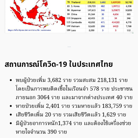
…
สถานการณ์โควิด-19 ในประเทศไทย
พบผู้ป่วยเพิ่ม 3,682 ราย รวมสะสม 218,131 ราย
โดยเป็นการพบติดเชื้อในเรือนจำ 578 ราย ประชาชน
ภายนอก 3064 ราย และมาจากต่างประเทศ 40 ราย
หายป่วยเพิ่ม 2,401 ราย รวมหายแล้ว 183,759 ราย
เสียชีวิตเพิ่ม 20 ราย รวมเสียชีวิตแล้ว 1,629 ราย
มีผู้ป่วยอาการหนัก1,374 ราย และต้องใช้เครื่องช่วย
หายใจจำนวน 390 ราย