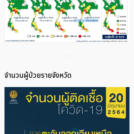
…
จำนวนผู้ป่วยรายจังหวัด