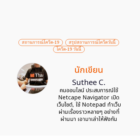
สถานการณ์โควิด-19
สรุปสถานการณ์โควิดวันนี้
โควิด-19 วันนี้
นักเขียน
Suthee C.
คนออนไลน์ ประสบการณ์ใช้
Netcape Navigator เปิด
เว็บไซต์, ใช้ Notepad ทำเว็บ
ผ่านเรื่องราวหลายๆ อย่างที่
ผ่านมา เอามาเล่าให้ฟังกัน