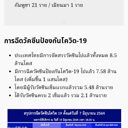
กัมพูชา 21 ราย / เมียนมา 1 ราย
…
การฉีดวัคซีนป้องกันโควิด-19
ประเทศไทยมีการจัดสรรวัคซีนไปแล้วทั้งหมด 8.5
ล้านโดส
มีการฉีดวัคซีนป้องกันโควิด-19 ไปแล้ว 7.58 ล้าน
โดส (เพิ่มขึ้น 1 แสนโดส)
โดยมีผู้รับวัคซีนเข็มแรกแล้วรวม 5.48 ล้านราย
ได้รับวัคซีนครบ 2 เข็มแล้ว รวม 2.1 ล้านราย