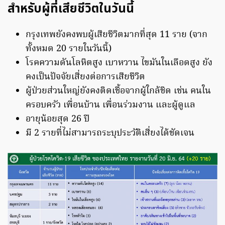
สำหรับผู้ที่เสียชีวิตในวันนี้
กรุงเทพยังคงพบผู้เสียชีวิตมากที่สุด 11 ราย (จาก
ทั้งหมด 20 รายในวันนี้)
โรคความดันโลหิตสูง เบาหวาน ไขมันในเลือดสูง ยัง
คงเป็นปัจจัยเสี่ยงต่อการเสียชีวิต
ผู้ป่วยส่วนใหญ่ยังคงติดเชื้อจากผู้ใกล้ชิด เช่น คนใน
ครอบครัว เพื่อนบ้าน เพื่อนร่วมงาน และผู้ดูแล
อายุน้อยสุด 26 ปี
มี 2 รายที่ไม่สามารถระบุประวัติเสี่ยงได้ชัดเจน