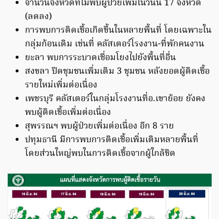
จำนวนจังหวัดที่ไม่พบผู้ป่วยเพิ่มในวันนี้ 17 จังหวัด
(ลดลง)
การพบการติดเชื้อเกิดขึ้นในหลายพื้นที่ โดยเฉพาะใน
กลุ่มก้อนเดิม เช่นที่ คลัสเตอร์โรงงาน-ที่พักคนงาน
ยะลา พบการระบาดเชื่อมโยงไปยังพื้นที่อื่น
สงขลา ปิดชุมชนเพิ่มเติม 3 ชุมชน หลังยอดผู้ติดเชื้อ
รายใหม่เพิ่มต่อเนื่อง
เพชรบุรี คลัสเตอร์ในกลุ่มโรงงานที่อ.เขาย้อย ยังคง
พบผู้ติดเชื้อเพิ่มต่อเนื่อง
สุพรรณฯ พบผู้ป่วยเพิ่มต่อเนื่อง อีก 8 ราย
ปทุมธานี มีการพบการติดเชื้อเพิ่มเติมหลายพื้นที่
โดยส่วนใหญ่พบในการติดเชื้อจากผู้ใกล้ชิด