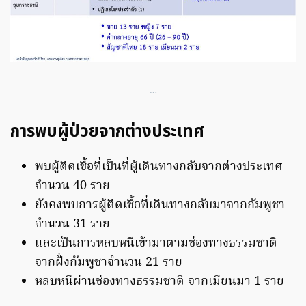
…
การพบผู้ป่วยจากต่างประเทศ
พบผู้ติดเชื้อที่เป็นที่ผู้เดินทางกลับจากต่างประเทศ
จำนวน 40 ราย
ยังคงพบการผู้ติดเชื้อที่เดินทางกลับมาจากกัมพูชา
จำนวน 31 ราย
และเป็นการหลบหนีเข้ามาตามช่องทางธรรมชาติ
จากฝั่งกัมพูชาจำนวน 21 ราย
หลบหนีผ่านช่องทางธรรมชาติ จากเมียนมา 1 ราย