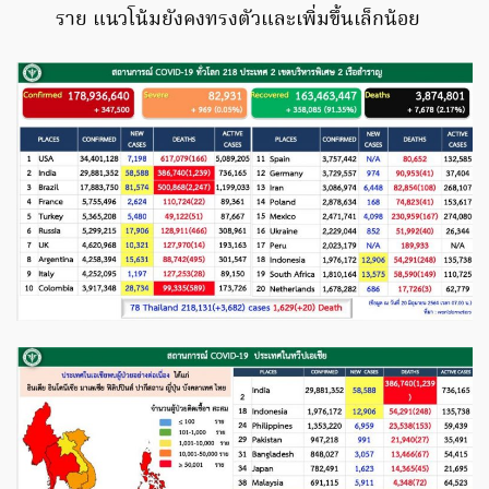
ราย แนวโน้มยังคงทรงตัวและเพิ่มขึ้นเล็กน้อย