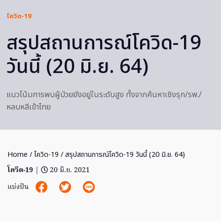
โควิด-19
สรุปสถานการณ์โควิด-19
วันนี้ (20 มิ.ย. 64)
แนวโน้มการพบผู้ป่วยยังอยู่ในระดับสูง ทั้งจากค้นหาเชิงรุก/รพ./
หลบหลีเข้าไทย
Home
/
โควิด-19
/ สรุปสถานการณ์โควิด-19 วันนี้ (20 มิ.ย. 64)
โควิด-19
|
20 มิ.ย. 2021
แบ่งปัน