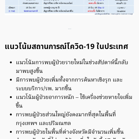
…
แนวโน้มสถานการณ์โควิด-19 ในประเทศ
แนวโน้มการพบผู้ป่วยรายใหม่ในช่วงสัปดาห์นี้กลับ
มาพบสูงขึ้น
มีการพบผู้ป่วยเพิ่มทั้งจากการค้นหาเชิงรุก และ
ระบบบริการ/รพ. มากขึ้น
แนวโน้มผู้ป่วยอาการหนัก – ใช้เครื่องช่วยหายใจเพิ่ม
ขึ้น
การพบผู้ป่วยส่วนใหญ่ยังคงมากที่สุดในพื้นที่
กรุงเทพฯ และปริมณฑล
การพบผู้ป่วยในพื้นที่ต่างจังหวัดมีจำนวนเพิ่มขึ้น