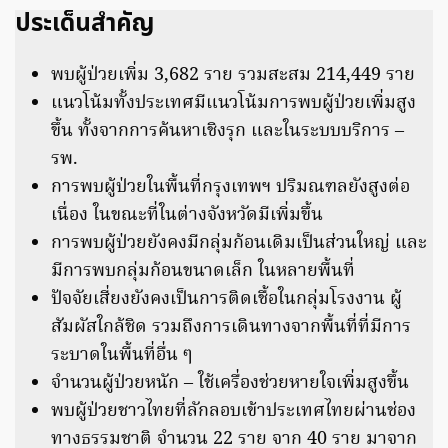
ประเด็นสำคัญ
พบผู้ป่วยเพิ่ม 3,682 ราย รวมสะสม 214,449 ราย
แนวโน้มทั้งประเทศมีแนวโน้มการพบผู้ป่วยเพิ่มสูง
ขึ้น ทั้งจากการค้นหาเชิงรุก และในระบบบริการ –
รพ.
การพบผู้ป่วยในพื้นที่กรุงเทพฯ ปริมณฑลยังสูงต่อ
เนื่อง ในขณะที่ในต่างจังหวัดมีเพิ่มขึ้น
การพบผู้ป่วยยังคงมีกลุ่มก้อนเดิมเป็นส่วนใหญ่ และ
มีการพบกลุ่มก้อนขนาดเล็ก ในหลายพื้นที่
ปัจจัยเสี่ยงยังคงเป็นการติดเชื้อในกลุ่มโรงงาน ผู้
สัมผัสใกล้ชิด รวมถึงการเดินทางจากพื้นที่ที่มีการ
ระบาดในพื้นที่อื่น ๆ
จำนวนผู้ป่วยหนัก – ใช้เครื่องช่วยหายใจเพิ่มสูงขึ้น
พบผู้ป่วยชาวไทยที่ลักลอบเข้าประเทศไทยผ่านช่อง
ทางธรรมชาติ จำนวน 22 ราย จาก 40 ราย มาจาก