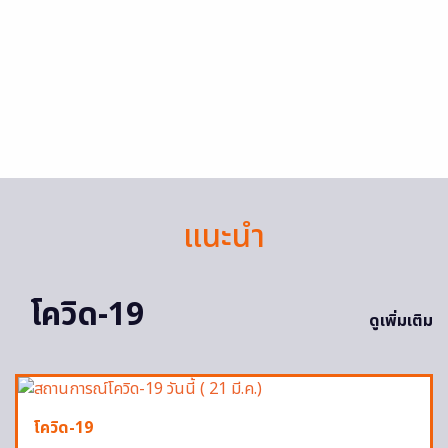
แนะนำ
โควิด-19
ดูเพิ่มเติม
โควิด-19