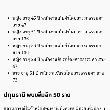
หญิง อายุ 45 ปี พนักงานเก็บค่าโดยสารรถธรรมดา
สาย 47
หญิง อายุ 51 ปี พนักงานเก็บค่าโดยสารรถธรรมดา
สาย 136
หญิง อายุ 55 ปี พนักงานเก็บค่าโดยสารรถธรรมดา
สาย 136
หญิง อายุ 28 ปี พนักงานขับรถโดยสารธรรมดา สาย
47
ชาย อายุ 51 ปี พนักงานขับรถโดยสารธรรมดา สาย
72
ปทุมธานี พบเพิ่มอีก 50 ราย
สถานการณ์ในจังหวัดปทุมธานี ยังคงพบผู้ป่วยเพิ่มอีก 65