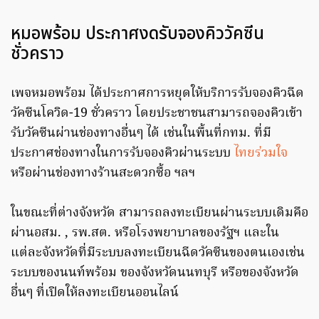
หมอพร้อม ประกาศงดรับจองคิววัคซีน
ชั่วคราว
เพจหมอพร้อม ได้ประกาศการหยุดให้บริการรับจองคิวฉีด
วัคซีนโควิด-19 ชั่วคราว โดยประชาชนสามารถจองคิวเข้า
รับวัคซีนผ่านช่องทางอื่นๆ ได้ เช่นในพื้นที่กทม. ที่มี
ประกาศช่องทางในการรับจองคิวผ่านระบบ
ไทยร่วมใจ
หรือผ่านช่องทางร้านสะดวกซื้อ ฯลฯ
ในขณะที่ต่างจังหวัด สามารถลงทะเบียนผ่านระบบเดิมคือ
ผ่านอสม. , รพ.สต. หรือโรงพยาบาลของรัฐฯ และใน
แต่ละจังหวัดที่มีระบบลงทะเบียนฉีดวัคซีนของตนเองเช่น
ระบบของนนท์พร้อม ของจังหวัดนนทบุรี หรือของจังหวัด
อื่นๆ ที่เปิดให้ลงทะเบียนออนไลน์