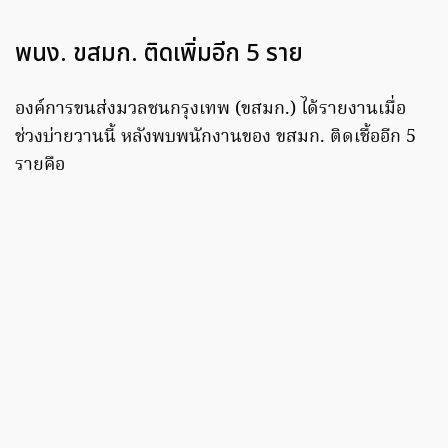
พนง. ขสมก. ติดเพิ่มอีก 5 ราย
องค์การขนส่งมวลชนกรุงเทพ (ขสมก.) ได้รายงานเมื่อ
ช่วงบ่ายวานนี้ หลังพบพนักงานของ ขสมก. ติดเชื้ออีก 5
รายคือ