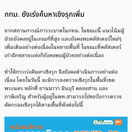
กทม. ยังเร่งค้นหาเชิงรุกเพิ่ม
จากสถานการณ์การระบาดในกทม. ในขณะนี้ แนวโน้มผู้
ป่วยยังคงอยู่ในเกณฑ์ที่สูง และยังคงพบคลัสเตอร์ใหม่ๆ
เพิ่มเติมอย่างต่อเนื่องในหลายพื้นที่ ในขณะที่คลัสเตอร์
เก่าอีกหลายแห่งก็ยังคงพบผู้ป่วยอย่างต่อเนื่อง
ทำให้การเร่งค้นหาเชิงรุก จึงยังคงดำเนินการอย่างต่อ
เนื่อง โดยในวันนี้ จะมีการลงตรวจเชิงรุกในพื้นที่เขต
พระนคร หลักศี่ ยานนาวา มีนบุรี คลองสาน และ
ภาษีเจริญ สำหรับผู้อยู่ในพท.สามารถไปขอรับการตรวจ
คัดกรองเชิงรุกได้ตามพื้นที่ดังต่อไปนี้