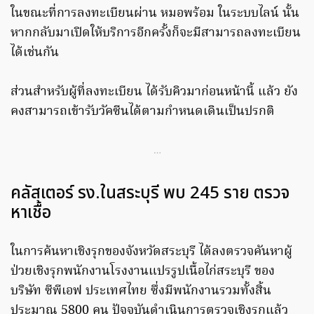
ในขณะที่การลงทะเบียนผ่าน หมอพร้อม ในระบบไลน์ นั้น
หากกลับมาเปิดให้บริการอีกครั้งก็จะมีสามารถลงทะเบียน
ได้เช่นกัน
ส่วนสำหรับผู้ที่ลงทะเบียน ได้รับคิวมาก่อนหน้านี้ แล้ว ยัง
คงสามารถเข้ารับวัคซีนได้ตามกำหนดเดินเป็นปรกติ
…
คลัสเตอร์ รง.ในสระบุรี พบ 245 ราย ตรวจ
หาเชื้อ
ในการค้นหาเชิงรุกของจังหวัดสระบุรี ได้ลงตรวจคันหาผู้
ป่วยเชิงรุกพนักงานโรงงานแปรรูปเนื้อไก่สระบุรี ของ
บริษัท ซีพีเอฟ ประเทศไทย ซึ่งมีพนักงานรวมทั้งสิ้น
ประมาณ 5800 คน ปัจจุบันดำเนินการตรวจเชิงรุกแล้ว