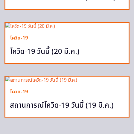
โควิด-19
โควิด-19 วันนี้ (20 มี.ค.)
โควิด-19
สถานการณ์โควิด-19 วันนี้ (19 มี.ค.)