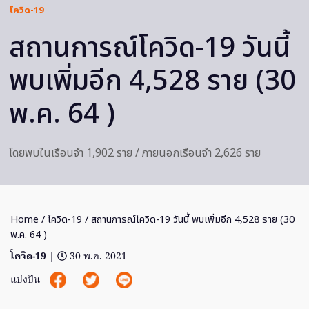
โควิด-19
สถานการณ์โควิด-19 วันนี้
พบเพิ่มอีก 4,528 ราย (30
พ.ค. 64 )
โดยพบในเรือนจำ 1,902 ราย / ภายนอกเรือนจำ 2,626 ราย
Home
/
โควิด-19
/ สถานการณ์โควิด-19 วันนี้ พบเพิ่มอีก 4,528 ราย (30
พ.ค. 64 )
โควิด-19
|
30 พ.ค. 2021
แบ่งปัน