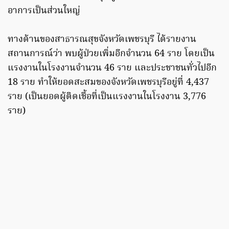
อาการเป็นส่วนใหญ่
ทางด้านของสาธารณสุขจังหวัดเพชรบุรี ได้รายงาน
สถานการณ์ว่า พบผู้ป่วยเพิ่มอีกจำนวน 64 ราย โดยเป็น
แรงงานในโรงงานจำนวน 46 ราย และประชาชนทั่วไปอีก
18 ราย ทำให้ยอดสะสมของจังหวัดเพชรบุรีอยู่ที่ 4,437
ราย (เป็นยอดผู้ติดเชื้อที่เป็นแรงงานในโรงงาน 3,776
ราย)