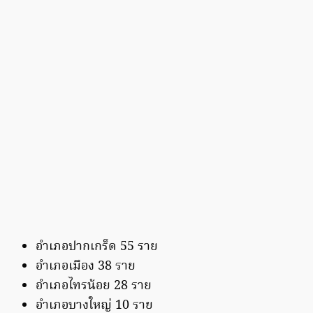
อำเภอปากเกร็ด 55 ราย
อำเภอเมือง 38 ราย
อำเภอไทรน้อย 28 ราย
อำเภอบางใหญ่ 10 ราย