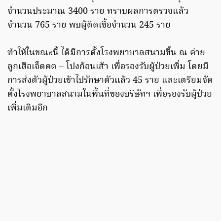
จำนวนประมาณ 3400 ราย ทราบผลการตรวจแล้ว
จำนวน 765 ราย พบผู้ติดเชื้อจำนวน 245 ราย
ทำให้ในขณะนี้ ได้มีการตั้งโรงพยาบาลสนามขึ้น ณ ค่าย
ลูกเสือเจ็ดคต – โปงก้อนเส้า เพื่อรองรับผู้ป่วยเพิ่ม โดยมี
การส่งตัวผู้ป่วยเข้าไปรักษาตัวแล้ว 45 ราย และเตรียมจัด
ตั้งโรงพยาบาลสนามในพื้นที่ของบริษัทฯ เพื่อรองรับผู้ป่วย
เพิ่มเติมอีก