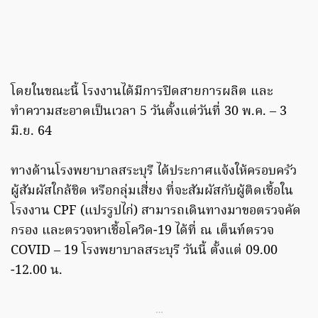
โดยในขณะนี้ โรงงานได้มีการปิดสายการผลิต และ
ทำความสะอาดเป็นเวลา 5 วันตั้งแต่วันที่ 30 พ.ค. – 3
มิ.ย. 64
ทางด้านโรงพยาบาลสระบุรี ได้ประกาศแจ้งให้ครอบครัว
ผู้สัมผัสใกล้ชิด หรือกลุ่มเสี่ยง ที่จะสัมผัสกับผู้ติดเชื้อใน
โรงงาน CPF (แปรรูปไก่) สามารถเดินทางมาขอตรวจคัด
กรอง และตรวจหาเชื้อโควิด-19 ได้ที่ ณ เต็นท์ตรวจ
COVID – 19 โรงพยาบาลสระบุรี วันนี้ ตั้งแต่ 09.00
-12.00 น.
…