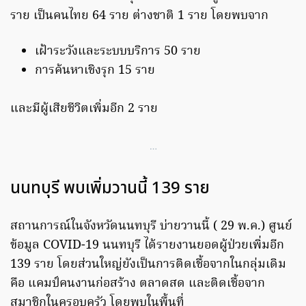
ราย เป็นคนไทย 64 ราย ต่างชาติ 1 ราย โดยพบจาก
เฝ้าระวังและระบบบริการ 50 ราย
การค้นหาเชิงรุก 15 ราย
และมีผู้เสียชีวิตเพิ่มอีก 2 ราย
…
นนทบุรี พบเพิ่มวานนี้ 139 ราย
สถานการณ์ในจังหวัดนนทบุรี บ่ายวานนี้ ( 29 พ.ค.) ศูนย์
ข้อมูล COVID-19 นนทบุรี ได้รายงานยอดผู้ป่วยเพิ่มอีก
139 ราย โดยส่วนใหญ่ยังเป็นการติดเชื้อจากในกลุ่มเดิม
คือ แคมป์คนงานก่อสร้าง ตลาดสด และติดเชื้อจาก
สมาชิกในครอบครัว โดยพบในพื้นที่