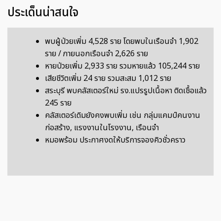
ประเด็นน่าสนใจ
พบผู้ป่วยเพิ่ม 4,528 ราย โดยพบในเรือนจำ 1,902
ราย / ภายนอกเรือนจำ 2,626 ราย
หายป่วยเพิ่ม 2,933 ราย รวมหายแล้ว 105,244 ราย
เสียชีวิตเพิ่ม 24 ราย รวมสะสม 1,012 ราย
สระบุรี พบคลัสเตอร์ใหม่ รง.แปรรูปเนื้อหา ติดเชื้อแล้ว
245 ราย
คลัสเตอร์เดิมยังคงพบเพิ่ม เช่น กลุ่มแคมป์คนงาน
ก่อสร้าง, แรงงานในโรงงาน, เรือนจำ
หมอพร้อม ประกาศงดให้บริการจองคิวชั่วคราว