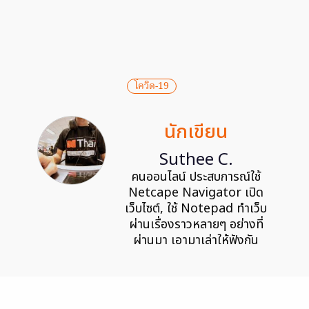
โควิด-19
นักเขียน
Suthee C.
คนออนไลน์ ประสบการณ์ใช้
Netcape Navigator เปิด
เว็บไซต์, ใช้ Notepad ทำเว็บ
ผ่านเรื่องราวหลายๆ อย่างที่
ผ่านมา เอามาเล่าให้ฟังกัน