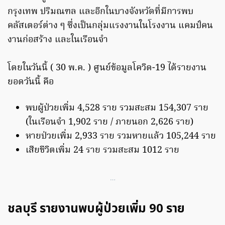
กรุงเทพ ปริมณฑล และอีกในบางจังหวัดที่มีการพบ
คลัสเตอร์ต่าง ๆ ซึ่งเป็นกลุ่มแรงงานในโรงงาน แคมป์คน
งานก่อสร้าง และในเรือนจำ
โดยในวันนี้ ( 30 พ.ค. ) ศูนย์ข้อมูลโควิด-19 ได้รายงาน
ยอดวันนี้ คือ
พบผู้ป่วยเพิ่ม 4,528 ราย รวมสะสม 154,307 ราย
(ในเรือนจำ 1,902 ราย / ภายนอก 2,626 ราย)
หายป่วยเพิ่ม 2,933 ราย รวมหายแล้ว 105,244 ราย
เสียชีวิตเพิ่ม 24 ราย รวมสะสม 1012 ราย
…
ชลบุรี รายงานพบผู้ป่วยเพิ่ม 90 ราย