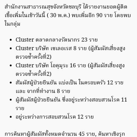
สำนักงานสาธารณสุขจังหวัดชลบุรี ได้รายงานยอดผู้ติด
เชื้อเพิ่มในเช้าวันนี้ ( 30 พ.ค.) พบเพิ่มอีก 90 ราย โดยพบ
ในกลุ่ม
Cluster ตลาดกลางรัตนากร 23 ราย
Cluster บริษัท เซเลอเรส 8 ราย (ผู้สัมผัสเสี่ยงสูง
ตรวจซ้ำครั้งที่2)
Cluster บริษัท โอคุมุระ 16 ราย (ผู้สัมผัสเสี่ยงสูง
ตรวจซ้ำครั้งที่2)
สัมผัสผู้ป่วยยืนยัน แบ่งเป็น ในครอบครัว 12 ราย
และ จากที่ทำงาน 8 ราย
ผู้สัมผัสผู้ป่วยยืนยัน ซึ่งอยู่ระหว่างสอบสวนโรค 11
ราย
อยู่ระหว่างการสอบสวนโรค 12 ราย
การค้นหาผู้สัมผัสทั้งหมดจำนวน 45 ราย, ค้นหาเชิงรุก