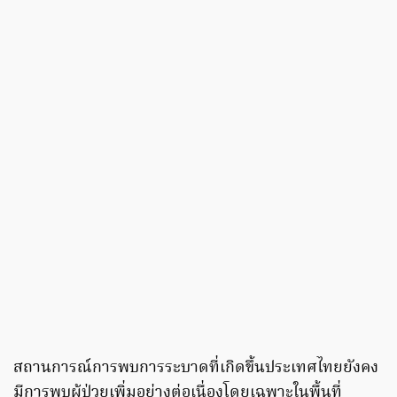
สถานการณ์การพบการระบาดที่เกิดขึ้นประเทศไทยยังคง
มีการพบผู้ป่วยเพิ่มอย่างต่อเนื่องโดยเฉพาะในพื้นที่