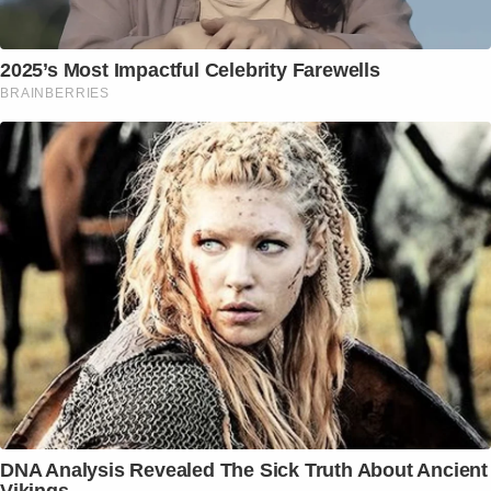
2025’s Most Impactful Celebrity Farewells
BRAINBERRIES
DNA Analysis Revealed The Sick Truth About Ancient
Vikings