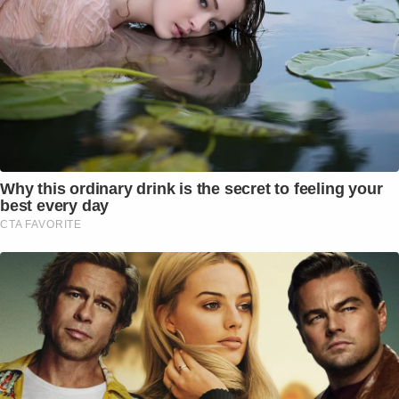
Why this ordinary drink is the secret to feeling your
best every day
CTA FAVORITE