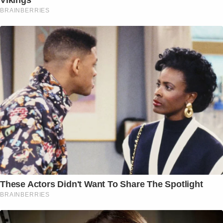
BRAINBERRIES
These Actors Didn't Want To Share The Spotlight
BRAINBERRIES