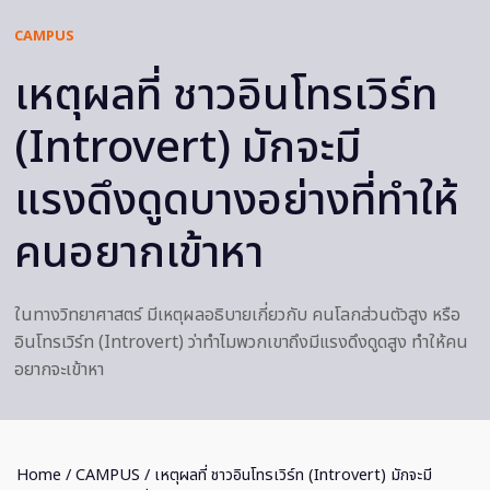
CAMPUS
เหตุผลที่ ชาวอินโทรเวิร์ท
(Introvert) มักจะมี
แรงดึงดูดบางอย่างที่ทำให้
คนอยากเข้าหา
ในทางวิทยาศาสตร์ มีเหตุผลอธิบายเกี่ยวกับ คนโลกส่วนตัวสูง หรือ
อินโทรเวิร์ท (Introvert) ว่าทำไมพวกเขาถึงมีแรงดึงดูดสูง ทำให้คน
อยากจะเข้าหา
Home
/
CAMPUS
/ เหตุผลที่ ชาวอินโทรเวิร์ท (Introvert) มักจะมี