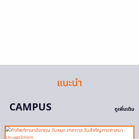
แนะนำ
CAMPUS
ดูเพิ่มเติม