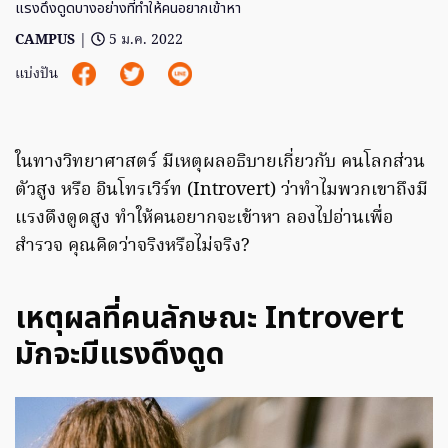
แรงดึงดูดบางอย่างที่ทำให้คนอยากเข้าหา
CAMPUS
|
5 ม.ค. 2022
แบ่งปัน
ในทางวิทยาศาสตร์ มีเหตุผลอธิบายเกี่ยวกับ คนโลกส่วน
ตัวสูง หรือ อินโทรเวิร์ท (Introvert) ว่าทำไมพวกเขาถึงมี
แรงดึงดูดสูง ทำให้คนอยากจะเข้าหา ลองไปอ่านเพื่อ
สำรวจ คุณคิดว่าจริงหรือไม่จริง?
เหตุผลที่คนลักษณะ Introvert
มักจะมีแรงดึงดูด