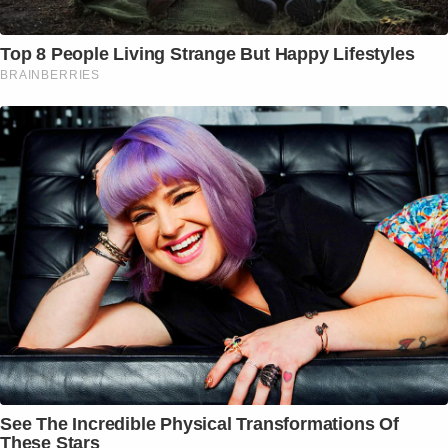
Top 8 People Living Strange But Happy Lifestyles
BRAINBERRIES
See The Incredible Physical Transformations Of
These Stars