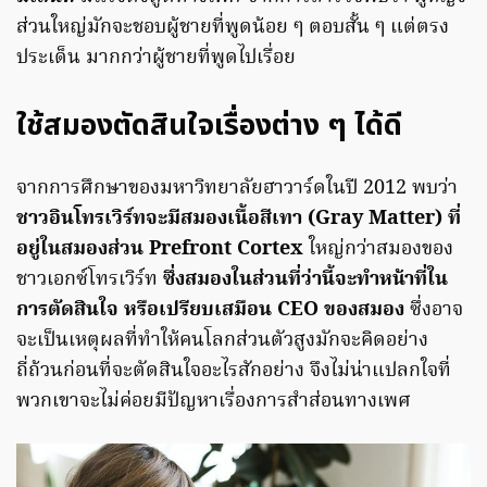
ส่วนใหญ่มักจะชอบผู้ชายที่พูดน้อย ๆ ตอบสั้น ๆ แต่ตรง
ประเด็น มากกว่าผู้ชายที่พูดไปเรื่อย
ใช้สมองตัดสินใจเรื่องต่าง ๆ ได้ดี
จากการศึกษาของมหาวิทยาลัยฮาวาร์ดในปี 2012 พบว่า
ชาวอินโทรเวิร์ทจะมีสมองเนื้อสีเทา (Gray Matter) ที่
อยู่ในสมองส่วน Prefront Cortex
ใหญ่กว่าสมองของ
ชาวเอกซ์โทรเวิร์ท
ซึ่งสมองในส่วนที่ว่านี้จะทำหน้าที่ใน
การตัดสินใจ หรือเปรียบเสมือน CEO ของสมอง
ซึ่งอาจ
จะเป็นเหตุผลที่ทำให้คนโลกส่วนตัวสูงมักจะคิดอย่าง
ถี่ถ้วนก่อนที่จะตัดสินใจอะไรสักอย่าง จึงไม่น่าแปลกใจที่
พวกเขาจะไม่ค่อยมีปัญหาเรื่องการสำส่อนทางเพศ