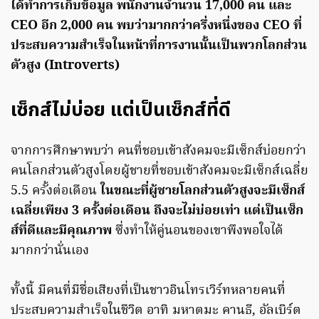
ได้ทำการเก็บข้อมูล พนักงานจำนวน 17,000 คน และ
CEO อีก 2,000 คน พบว่ามากกว่าครึ่งหนึ่งของ CEO ที่
ประสบความสำเร็จในหน้าที่การงานนั้นเป็นพวกโลกส่วน
ตัวสูง (Introverts)
เซ็กส์ไม่บ่อย แต่เป็นเซ็กส์ที่ดี
จากการศึกษาพบว่า คนที่ชอบเข้าสังคมจะมีเซ็กส์บ่อยกว่า
คนโลกส่วนตัวสูงโดยผู้ชายที่ชอบเข้าสังคมจะมีเซ็กส์เฉลี่ย
5.5 ครั้งต่อเดือน
ในขณะที่ผู้ชายโลกส่วนตัวสูงจะมีเซ็กส์
เฉลี่ยเพียง 3 ครั้งต่อเดือน ถึงจะไม่บ่อยเท่า แต่เป็นเซ็ก
ส์ที่ดีและมีคุณภาพ
ซึ่งทำให้คู่นอนของเขาพึงพอใจได้
มากกว่านั่นเอง
ทั้งนี้ มีคนที่มีชื่อเสียงที่เป็นชาวอินโทรเวิร์ทหลายคนที่
ประสบความสำเร็จในชีวิต อาทิ มหาตมะ คานธี, อัลเบิร์ต