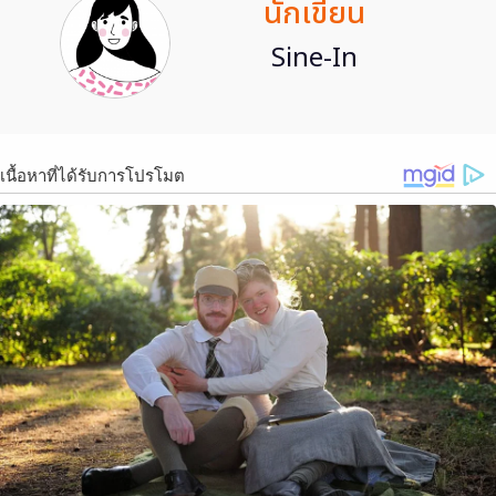
นักเขียน
Sine-In
เนื้อหาที่ได้รับการโปรโมต