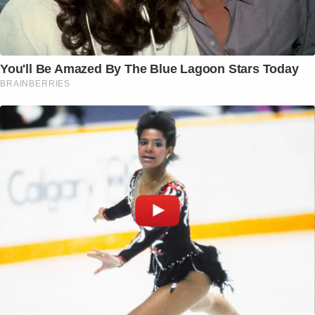
You'll Be Amazed By The Blue Lagoon Stars Today
BRAINBERRIES