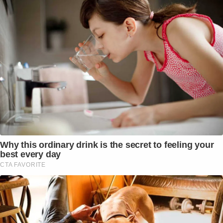
Why this ordinary drink is the secret to feeling your
best every day
CTA FAVORITE