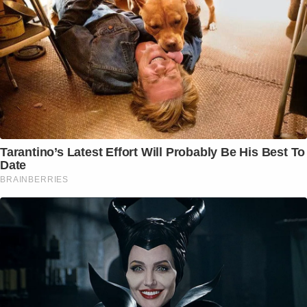
Tarantino’s Latest Effort Will Probably Be His Best To
Date
BRAINBERRIES