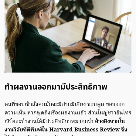
ทำผลงานออกมามีประสิทธิภาพ
คนที่ชอบเข้าสังคมมักจะมีปากมีเสียง ชอบพูด ชอบออก
ความเห็น หากพูดถึงเรื่องผลงานแล้ว ส่วนใหญ่ชาวอินโทร
เวิร์ทจะทำงานได้มีประสิทธิภาพมากกว่า
อ้างอิงจากใน
งานวิจัยที่ตีพิมพ์ใน Harvard Business Review ซึ่ง