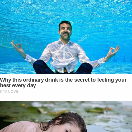
Why this ordinary drink is the secret to feeling your
best every day
CTA LOVE