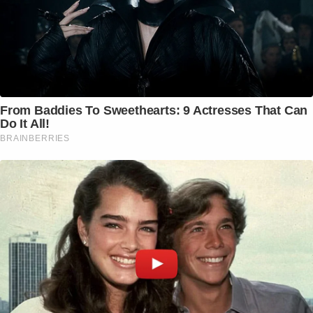
From Baddies To Sweethearts: 9 Actresses That Can
Do It All!
BRAINBERRIES