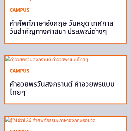
CAMPUS
คำศัพท์ภาษาอังกฤษ วันหยุด เทศกาล
วันสำคัญทางศาสนา ประเพณีต่างๆ
CAMPUS
คำอวยพรวันสงกรานต์ คำอวยพรแบบ
ไทยๆ