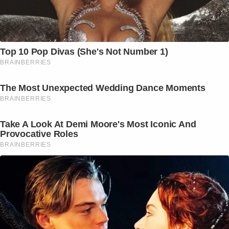
Top 10 Pop Divas (She's Not Number 1)
BRAINBERRIES
The Most Unexpected Wedding Dance Moments
BRAINBERRIES
Take A Look At Demi Moore's Most Iconic And
Provocative Roles
BRAINBERRIES