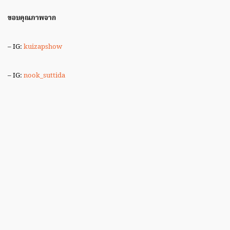
ขอบคุณภาพจาก
– IG:
kuizapshow
– IG:
nook_suttida