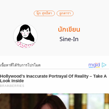
นุ๊ก สุทธิดา
ลูกดารา
นักเขียน
Sine-In
เนื้อหาที่ได้รับการโปรโมต
Hollywood's Inaccurate Portrayal Of Reality – Take A
Look Inside
BRAINBERRIES