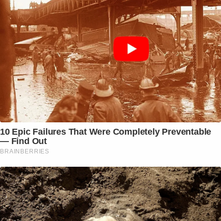
10 Epic Failures That Were Completely Preventable
— Find Out
BRAINBERRIES