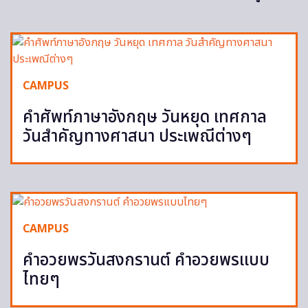
CAMPUS
คำศัพท์ภาษาอังกฤษ วันหยุด เทศกาล
วันสำคัญทางศาสนา ประเพณีต่างๆ
CAMPUS
คำอวยพรวันสงกรานต์ คำอวยพรแบบ
ไทยๆ