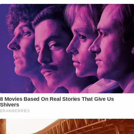
8 Movies Based On Real Stories That Give Us
Shivers
BRAINBERRIES