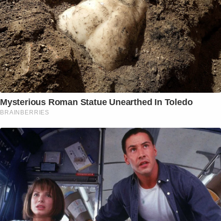
Mysterious Roman Statue Unearthed In Toledo
BRAINBERRIES