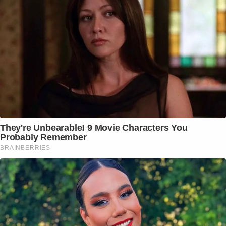
They're Unbearable! 9 Movie Characters You
Probably Remember
BRAINBERRIES