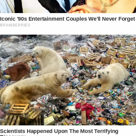
Iconic '90s Entertainment Couples We'll Never Forget
BRAINBERRIES
Scientists Happened Upon The Most Terrifying