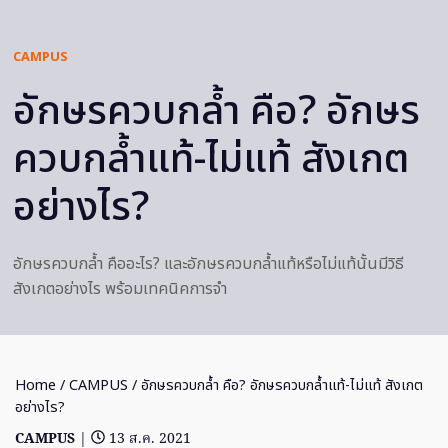
CAMPUS
อักษรควบกล้ำ คือ? อักษร
ควบกล้ำแท้-ไม่แท้ สังเกต
อย่างไร?
อักษรควบกล้ำ คืออะไร? และอักษรควบกล้ำแท้หรือไม่แท้นั้นมีวิธี
สังเกตอย่างไร พร้อมเทคนิคการจำ
Home
/
CAMPUS
/ อักษรควบกล้ำ คือ? อักษรควบกล้ำแท้-ไม่แท้ สังเกต
อย่างไร?
CAMPUS
|
13 ส.ค. 2021