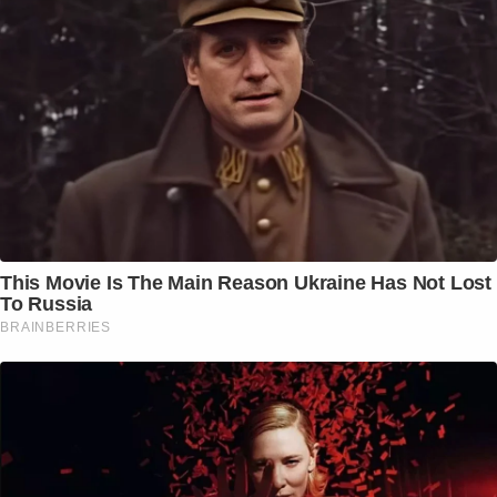
This Movie Is The Main Reason Ukraine Has Not Lost
To Russia
BRAINBERRIES