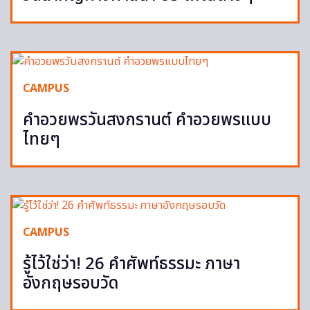
CAMPUS
คำอวยพรวันสงกรานต์ คำอวยพรแบบ
ไทยๆ
CAMPUS
รู้ไว้ใช่ว่า! 26 คำศัพท์ธรรมะ ภาษา
อังกฤษรอบวัด