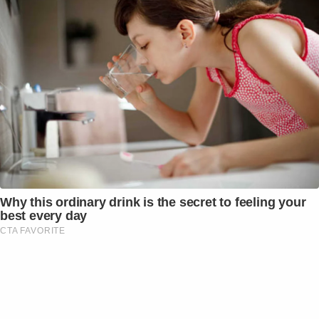
Why this ordinary drink is the secret to feeling your
best every day
CTA FAVORITE