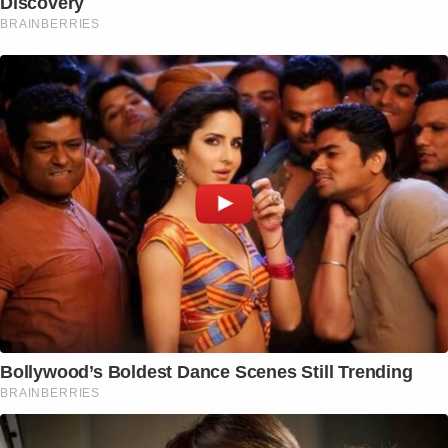
Discovery
BRAINBERRIES
Bollywood’s Boldest Dance Scenes Still Trending
BRAINBERRIES