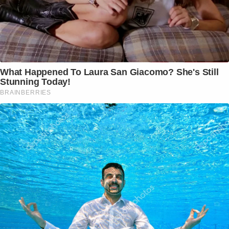
What Happened To Laura San Giacomo? She's Still
Stunning Today!
BRAINBERRIES