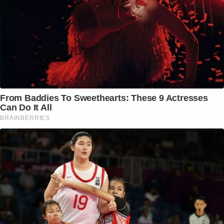
From Baddies To Sweethearts: These 9 Actresses
Can Do It All
BRAINBERRIES