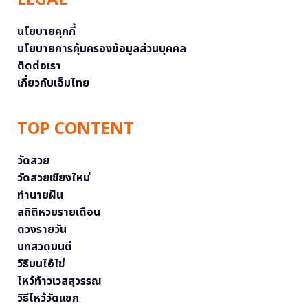
นโยบายคุกกี้
นโยบายการคุ้มครองข้อมูลส่วนบุคคล
ติดต่อเรา
เกี่ยวกับเอ็มไทย
TOP CONTENT
วัดสวย
วัดสวยเชียงใหม่
ทำนายฝัน
สถิติหวยรายเดือน
ดวงรายวัน
บทสวดมนต์
วิธีบนไอ้ไข่
ไหว้ท้าวเวสสุวรรณ
วิธีไหว้วัดแขก