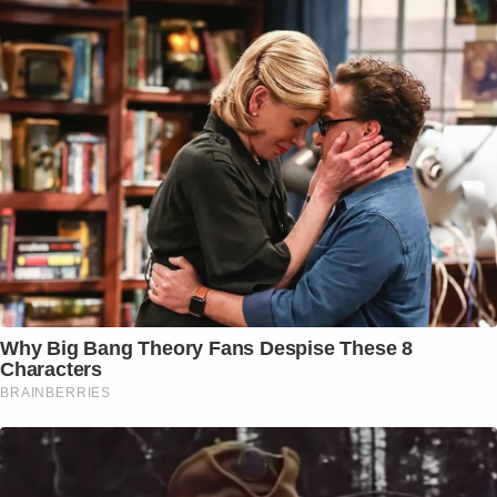
Why Big Bang Theory Fans Despise These 8
Characters
BRAINBERRIES