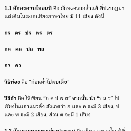
1.1 อักษรควบไทยแท้
คือ อักษรควบกล้ำแท้ ที่ปรากฎมา
แต่เดิมในระบบเสียงภาษาไทย มี 11 เสียง ดังนี้
กร คร ปร พร ตร
กล คล ปล พล
กว คว
วิธีท่อง
คือ “ก่อนค่ำไปพบเตี่ย”
วิธีจำ
คือ ให้เขียน “ก ค ป พ ต” จากนั้น นำ “ร ล ว” ไป
เรียงในแถวแนวตั้ง สังเกตว่า ก และ ค จะมี 3 เสียง, ป
และ พ จะมี 2 เสียง, ส่วน ต จะมี 1 เสียง