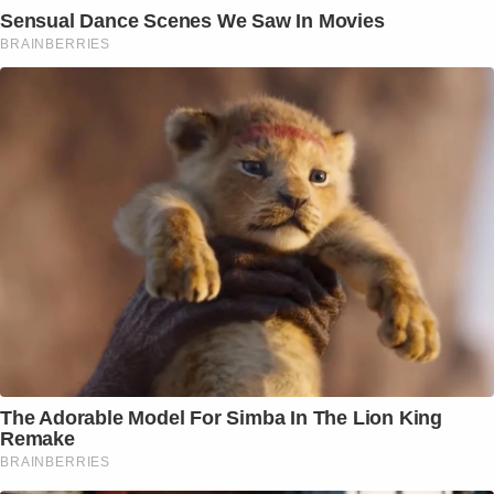
Sensual Dance Scenes We Saw In Movies
BRAINBERRIES
The Adorable Model For Simba In The Lion King
Remake
BRAINBERRIES