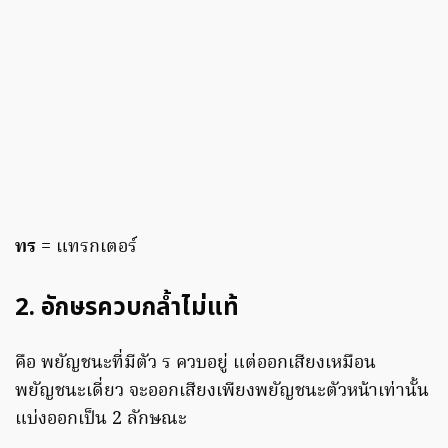
ทร
= แทรกเตอร์
2. อักษรควบกล้ำไม่แท้
คือ พยัญชนะที่มีตัว ร ควบอยู่ แต่ออกเสียงเหมือน
พยัญชนะเดี่ยว จะออกเสียงเพียงพยัญชนะตัวหน้าเท่านั้น
แบ่งออกเป็น 2 ลักษณะ