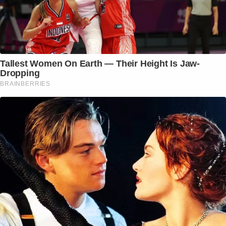
Tallest Women On Earth — Their Height Is Jaw-
Dropping
BRAINBERRIES