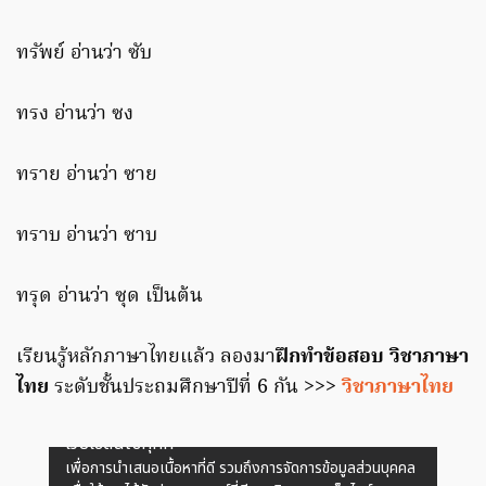
ทรัพย์ อ่านว่า ซับ
ทรง อ่านว่า ซง
ทราย อ่านว่า ซาย
ทราบ อ่านว่า ซาบ
ทรุด อ่านว่า ซุด เป็นต้น
เรียนรู้หลักภาษาไทยแล้ว ลองมา
ฝึกทำข้อสอบ วิชาภาษา
ไทย
ระดับชั้นประถมศึกษาปีที่ 6 กัน >>>
วิชาภาษาไทย