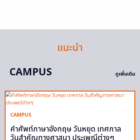
แนะนำ
CAMPUS
ดูเพิ่มเติม
CAMPUS
คำศัพท์ภาษาอังกฤษ วันหยุด เทศกาล
วันสำคัญทางศาสนา ประเพณีต่างๆ