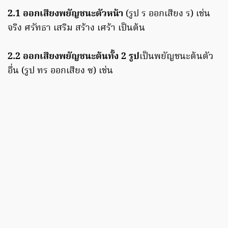
2.1 ออกเสียงพยัญชนะตัวหน้า
(รูป ร ออกเสียง ร) เช่น
จริง ศรัทธา เสริม สร้าง เศร้า เป็นต้น
2.2 ออกเสียงพยัญชนะต้นทั้ง 2 รูป
เป็นพยัญชนะต้นตัว
อื่น (รูป ทร ออกเสียง ซ) เช่น