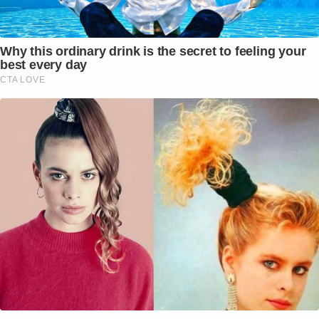
Why this ordinary drink is the secret to feeling your
best every day
CTA LOVE