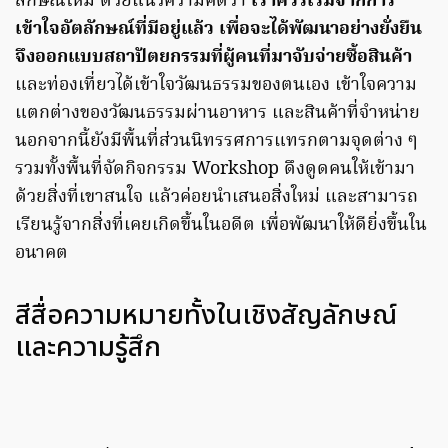
ลักษณ์ใหม่ ด้วยแนวความคิดว่า
เราควรเริ่มจากการ
เข้าใจอัตลักษณ์ที่มีอยู่แล้ว เพื่อจะได้พัฒนาอย่างยั่งยืน
จึงออกแบบสถาปัตยกรรมที่ผู้คนที่มาจับจ่ายซื้อสินค้า
และท่องเที่ยวได้เข้าใจวัฒนธรรมของตนเอง เข้าใจความ
แตกต่างของวัฒนธรรมผ่านอาหาร และสินค้าที่จำหน่าย
นอกจากนี้ยังมีพื้นที่ส่วนนิทรรศการแทรกตามจุดต่าง ๆ
รวมทั้งพื้นที่จัดกิจกรรม Workshop ดึงดูดคนให้เข้ามา
ด้วยสิ่งที่เขาสนใจ แล้วค่อยนำเสนอสิ่งใหม่ และสามารถ
เรียนรู้จากสิ่งที่เคยเกิดขึ้นในอดีต เพื่อพัฒนาให้ดียิ่งขึ้นใน
อนาคต
สีสื่อความหมายทั้งในเชิงสัญลักษณ์
และความรู้สึก