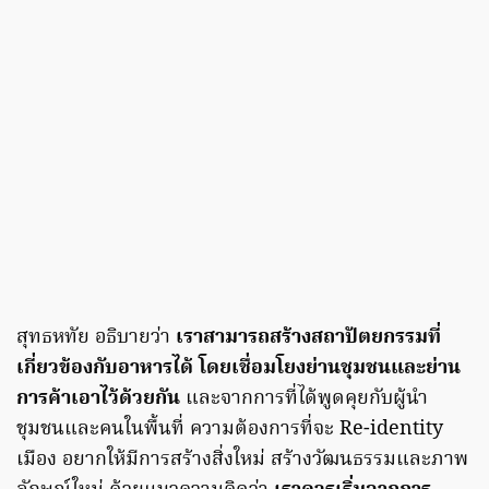
สุทธหทัย อธิบายว่า
เราสามารถสร้างสถาปัตยกรรมที่
เกี่ยวข้องกับอาหารได้ โดยเชื่อมโยงย่านชุมชนและย่าน
การค้าเอาไว้ด้วยกัน
และจากการที่ได้พูดคุยกับผู้นำ
ชุมชนและคนในพื้นที่ ความต้องการที่จะ Re-identity
เมือง อยากให้มีการสร้างสิ่งใหม่ สร้างวัฒนธรรมและภาพ