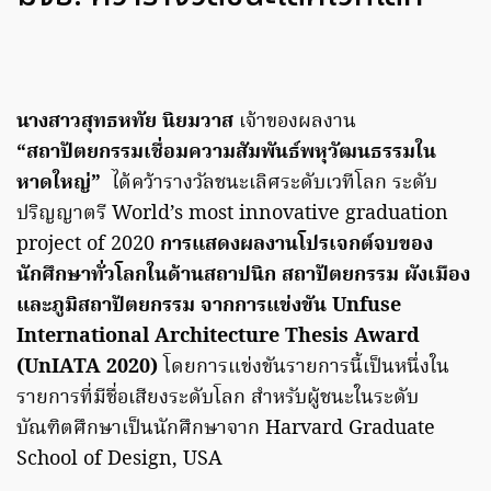
นางสาวสุทธหทัย นิยมวาส
เจ้าของผลงาน
“สถาปัตยกรรมเชื่อมความสัมพันธ์พหุวัฒนธรรมใน
หาดใหญ่”
ได้คว้ารางวัลชนะเลิศระดับเวทีโลก ระดับ
ปริญญาตรี World’s most innovative graduation
project of 2020
การแสดงผลงานโปรเจกต์จบของ
นักศึกษาทั่วโลกในด้านสถาปนิก สถาปัตยกรรม ผังเมือง
และภูมิสถาปัตยกรรม จากการแข่งขัน Unfuse
International Architecture Thesis Award
(UnIATA 2020)
โดยการแข่งขันรายการนี้เป็นหนึ่งใน
รายการที่มีชื่อเสียงระดับโลก สำหรับผู้ชนะในระดับ
บัณฑิตศึกษาเป็นนักศึกษาจาก Harvard Graduate
School of Design, USA