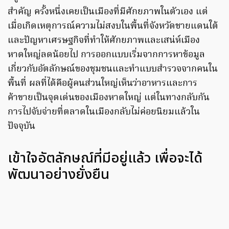
สำคัญ ครั้งหนึ่งเคยเป็นเมืองที่มีศักยภาพในตัวเอง แต่
เมื่อเกิดเหตุการณ์ความไม่สงบในพื้นที่จังหวัดชายแดนใต้
และปัญหาเศรษฐกิจที่ทำให้ศักยภาพและเสน่ห์เมือง
หาดใหญ่ลดน้อยไป การออกแบบเริ่มจากการหาข้อมูล
เกี่ยวกับอัตลักษณ์ของชุมชนและทำแบบสำรวจจากคนใน
พื้นที่ ผลที่ได้คือผู้คนส่วนใหญ่เห็นว่าอาหารและการ
ค้าขายเป็นจุดเด่นของเมืองหาดใหญ่ แต่ในทางกลับกัน
การไปจับจ่ายที่ตลาดในเมืองกลับไม่ค่อยนิยมแล้วใน
ปัจจุบัน
เข้าใจอัตลักษณ์ที่มีอยู่แล้ว เพื่อจะได้
พัฒนาอย่างยั่งยืน