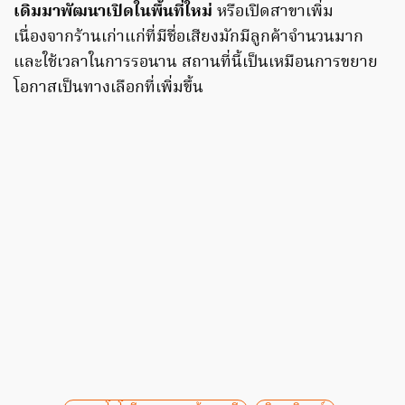
เดิมมาพัฒนาเปิดในพื้นที่ใหม่
หรือเปิดสาขาเพิ่ม
เนื่องจากร้านเก่าแก่ที่มีชื่อเสียงมักมีลูกค้าจำนวนมาก
และใช้เวลาในการรอนาน สถานที่นี้เป็นเหมือนการขยาย
โอกาสเป็นทางเลือกที่เพิ่มขึ้น