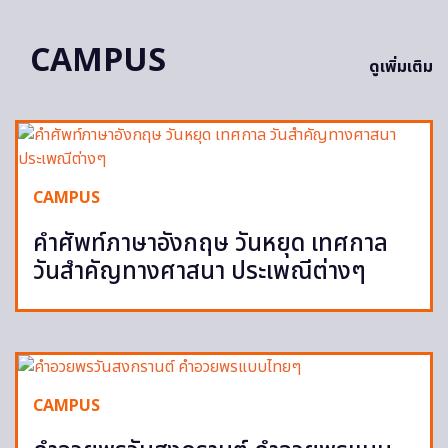
CAMPUS
ดูเพิ่มเติม
CAMPUS
คำศัพท์ภาษาอังกฤษ วันหยุด เทศกาล
วันสำคัญทางศาสนา ประเพณีต่างๆ
CAMPUS