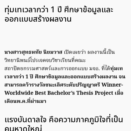
ทุ่มเทเวลากว่า 1 ปี ศึกษาข้อมูลและ
ออกแบบสร้างผลงาน
นางสาวสุทธหทัย นิยมวาส
เปิดเผยว่า ผลงานนี้เป็น
วิทยานิพนธ์โปรเจคจบวิชาเรียนที่คณะ
สถาปัตยกรรมศาสตร์และการออกแบบ มจธ. ที่ได้
ทุ่มเท
เวลากว่า 1 ปี ศึกษาข้อมูลและออกแบบสร้างผลงาน จน
สามารถคว้ารางวัลชนะเลิศระดับปริญญาตรี Winner-
Worldwide Best Bachelor’s Thesis Project เมื่อ
เดือนพ.ค.ที่ผ่านมา
แรงบันดาลใจ คือความภาคภูมิใจที่เป็น
คนหาดใหญ่