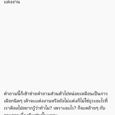
แต่งงาน
คำถามนี้ก็เข้าข่ายคำถามส่วนตัวไปหน่อยเหมือนเป็นการ
เผือกนิดๆ เค้าจะแต่งงานหรือยังไม่แต่งก็ไม่ใช่ธุระอะไรที่
เราต้องไปอยากรู้ว่าทำไม? เพราะอะไร? ก็จะคล้ายๆ กับ