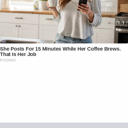
She Posts For 15 Minutes While Her Coffee Brews.
That Is Her Job
ROOM30