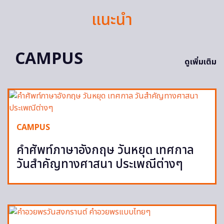
แนะนำ
CAMPUS
ดูเพิ่มเติม
CAMPUS
คำศัพท์ภาษาอังกฤษ วันหยุด เทศกาล
วันสำคัญทางศาสนา ประเพณีต่างๆ