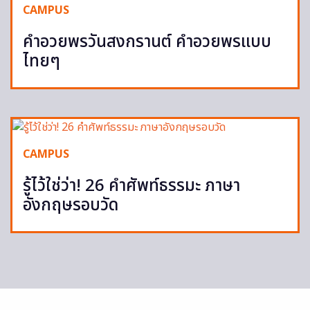
CAMPUS
คำอวยพรวันสงกรานต์ คำอวยพรแบบ
ไทยๆ
CAMPUS
รู้ไว้ใช่ว่า! 26 คำศัพท์ธรรมะ ภาษา
อังกฤษรอบวัด