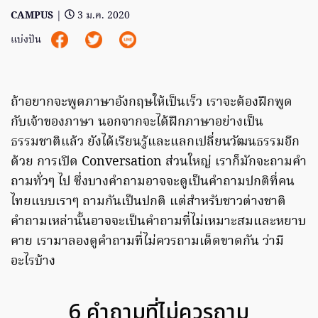
CAMPUS
|
3 ม.ค. 2020
แบ่งปัน
ถ้าอยากจะพูดภาษาอังกฤษให้เป็นเร็ว เราจะต้องฝึกพูด
กับเจ้าของภาษา นอกจากจะได้ฝึกภาษาอย่างเป็น
ธรรมชาติแล้ว ยังได้เรียนรู้และแลกเปลี่ยนวัฒนธรรมอีก
ด้วย การเปิด Conversation ส่วนใหญ่ เราก็มักจะถามคำ
ถามทั่วๆ ไป ซึ่งบางคำถามอาจจะดูเป็นคำถามปกติที่คน
ไทยแบบเราๆ ถามกันเป็นปกติ แต่สำหรับชาวต่างชาติ
คำถามเหล่านั้นอาจจะเป็นคำถามที่ไม่เหมาะสมและหยาบ
คาย เรามาลองดูคำถามที่ไม่ควรถามเด็ดขาดกัน ว่ามี
อะไรบ้าง
6 คำถามที่ไม่ควรถาม