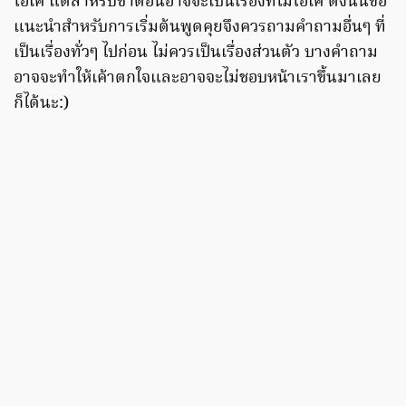
โอเค แต่สำหรับชาติอื่นอาจจะเป็นเรื่องที่ไม่โอเค ดังนั้นข้อ
แนะนำสำหรับการเริ่มต้นพูดคุยจึงควรถามคำถามอื่นๆ ที่
เป็นเรื่องทั่วๆ ไปก่อน ไม่ควรเป็นเรื่องส่วนตัว บางคำถาม
อาจจะทำให้เค้าตกใจและอาจจะไม่ชอบหน้าเราขึ้นมาเลย
ก็ได้นะ:)