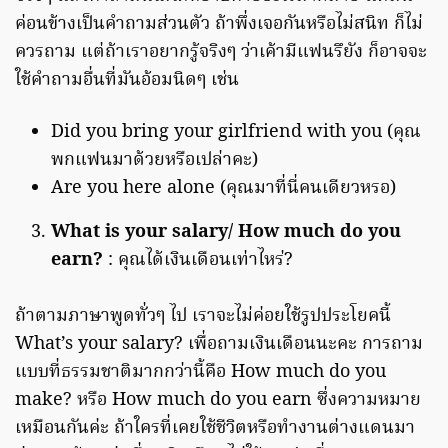
ค่อนข้างเป็นคำถามส่วนตัว ถ้าพึ่งเจอกันหรือไม่สนิท ก็ไม่
ควรถาม แต่ถ้าเราอยากรู้จริงๆ ว่าเค้ามีแฟนรึยัง ก็อาจจะ
ใช้คำถามอื่นที่มันอ้อมนิดๆ เช่น
Did you bring your girlfriend with you (คุณ
พกแฟนมาด้วยหรือเปล่าคะ)
Are you here alone (คุณมาที่นี่คนเดียวหรอ)
What is your salary/ How much do you
earn?
: คุณได้เงินเดือนเท่าไหร่?
ถ้าตามภาษาพูดทั่วๆ ไป เราจะไม่ค่อยใช้รูปประโยคนี้
What’s your salary? เพื่อถามเงินเดือนนะคะ การถาม
แบบที่ธรรมชาติมากกว่านี้คือ How much do you
make? หรือ How much do you earn ซึ่งความหมาย
เหมือนกันค่ะ ถ้าใครที่เคยใช้ชีวิตหรือทำงานต่างแดนมา