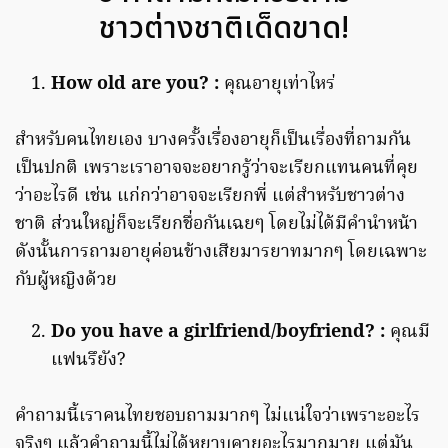
ชาวต่างชาติเด็ดขาด!
How old are you? :
คุณอายุเท่าไหร่
สำหรับคนไทยเอง บางครั้งเรื่องอายุก็เป็นเรื่องที่ถามกัน
เป็นปกติ เพราะเราอาจจะอยากรู้ว่าจะเรียกแทนคนที่คุย
ว่าอะไรดี เช่น แก่กว่าอาจจะเรียกพี่ แต่สำหรับชาวต่าง
ชาติ ส่วนใหญ่ก็จะเรียกชื่อกันเฉยๆ โดยไม่ได้มีคำนำหน้า
ดังนั้นการถามอายุค่อนข้างเสียมารยาทมากๆ โดยเฉพาะ
กับผู้หญิงด้วย
Do you have a girlfriend/boyfriend? :
คุณมี
แฟนรึยัง?
คำถามนี้เราคนไทยชอบถามมากๆ ไม่แน่ใจว่าเพราะอะไร
จริงๆ แล้วคำถามนี้ไม่ได้หยาบคายอะไรมากมาย แต่มัน