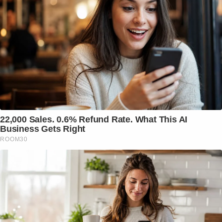
22,000 Sales. 0.6% Refund Rate. What This AI
Business Gets Right
ROOM30