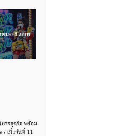
ั้งหมด 8 ภาพ
ค
หารธุรกิจ พร้อม
เมื่อวันที่ 11