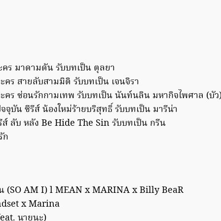
ะคร มาดามดัน รับบทเป็น ตุลยา
คร สายลับสามมิติ รับบทเป็น เจนจิรา
คร ซ่อนรักกามเทพ รับบทเป็น นันท์นลิน มหากิจไพศาล (บัว
จุบัน ซีรีส์ น้องใหม่ร้ายบริสุทธิ์ รับบทเป็น มารีน่า
รีส์ ลับ หลัง Be Hide The Sin รับบทเป็น กรีน
รัก
ัน (SO AM I) l MEAN x MARINA x Billy BeaR
ndset x Marina
(feat. นายนะ)