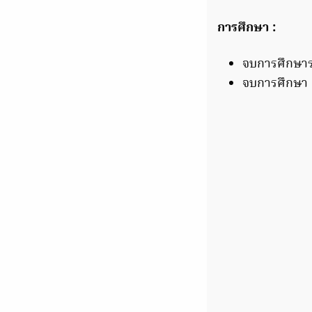
การศึกษา :
จบการศึกษาร
จบการศึกษา 