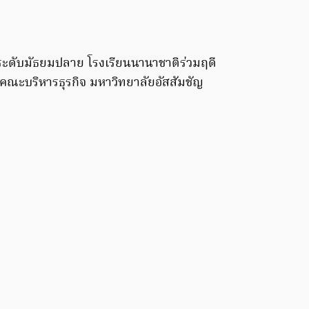
ะดับมัธยมปลาย โรงเรียนนานาชาติร่วมฤดี
คณะบริหารธุรกิจ มหาวิทยาลัยอัสสัมชัญ