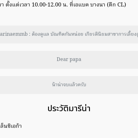
มา ตั้งแต่เวลา 10.00-12.00 น. ที่เอแบค บางนา (ตึก CL)
rinaemmb : ต้องดูแล บัณฑิตกันหน่อย เกียรตินิยมสาขาการเลี้ยง
Dear papa
น้าน่าจบแล้วครับ
ประวัติมารีน่า
็นซิเอก้า