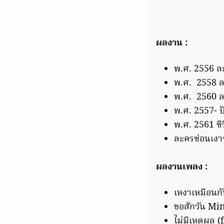
ผลงาน :
พ.ศ. 2556 ล
พ.ศ. 2558 ละ
พ.ศ. 2560 ละ
พ.ศ. 2557- ปัจ
พ.ศ. 2561 ซี
ละครซ่อนเงา
ผลงานเพลง :
เหงาเหมือนก
ขอสักวัน Mi
ไม่มีเหตุผล 