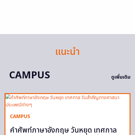
แนะนำ
CAMPUS
ดูเพิ่มเติม
CAMPUS
คำศัพท์ภาษาอังกฤษ วันหยุด เทศกาล