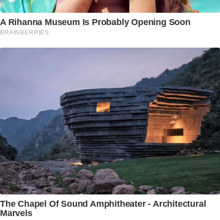
A Rihanna Museum Is Probably Opening Soon
BRAINBERRIES
The Chapel Of Sound Amphitheater - Architectural
Marvels