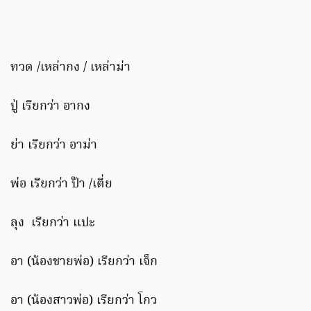
ทวด /เหล่ากง / เหล่าม่า
ปู่ เรียกว่า อากง
ย่า เรียกว่า อาม่า
พ่อ เรียกว่า ป๊า /เตี่ย
ลุง เรียกว่า แปะ
อา (น้องชายพ่อ) เรียกว่า เจ็ก
อา (น้องสาวพ่อ) เรียกว่า โกว