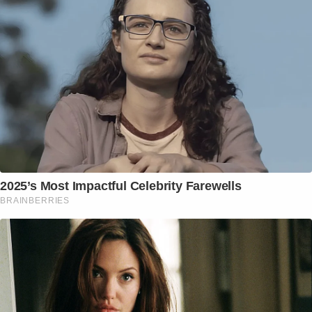
2025’s Most Impactful Celebrity Farewells
BRAINBERRIES