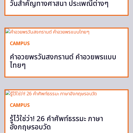
วันสำคัญทางศาสนา ประเพณีต่างๆ
CAMPUS
คำอวยพรวันสงกรานต์ คำอวยพรแบบ
ไทยๆ
CAMPUS
รู้ไว้ใช่ว่า! 26 คำศัพท์ธรรมะ ภาษา
อังกฤษรอบวัด