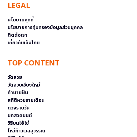
LEGAL
นโยบายคุกกี้
นโยบายการคุ้มครองข้อมูลส่วนบุคคล
ติดต่อเรา
เกี่ยวกับเอ็มไทย
TOP CONTENT
วัดสวย
วัดสวยเชียงใหม่
ทำนายฝัน
สถิติหวยรายเดือน
ดวงรายวัน
บทสวดมนต์
วิธีบนไอ้ไข่
ไหว้ท้าวเวสสุวรรณ