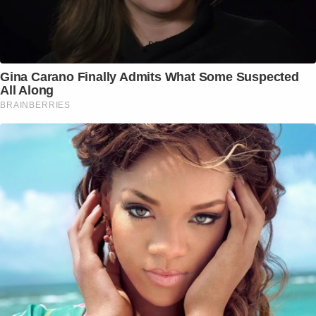
Gina Carano Finally Admits What Some Suspected
All Along
BRAINBERRIES