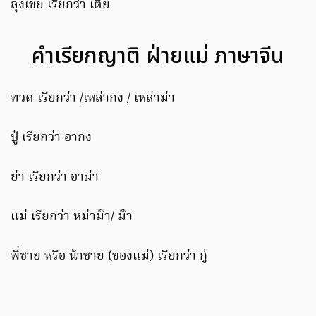
ลุงเขย เรียกว่า เตี๋ย
คำเรียกญาติ ฝ่ายแม่ ภาษาจีน
ทวด เรียกว่า /เหล่ากง / เหล่าม่า
ปู่ เรียกว่า อากง
ย่า เรียกว่า อาม่า
แม่ เรียกว่า หม่าม๊า/ ม๊า
พี่ชาย หรือ น้าชาย (ของแม่) เรียกว่า กู๋