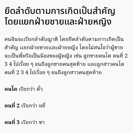
ยึดลำดับตามการเกิดเป็นสำคัญ
โดยแยกฝ่ายชายและฝ่ายหญิง
คนจีนจะเรียกลำดับญาติ โดยยึดลำดับตามการเกิดเป็น
สำคัญ แยกฝ่ายชายและฝ่ายหญิง โดยไม่สนใจว่าผู้ชาย
จะเป็นพี่หรือเป็นน้องของผู้หญิง เช่น ลูกชายคนโต คนที่ 2
3 4 ไปเรื่อย ๆ จนถึงลูกชายคนสุดท้าย และลูกสาวคนโต
คนที่ 2 3 4 ไปเรื่อย ๆ จนถึงลูกสาวคนสุดท้าย
คนโต
เรียกว่า ตั่ว
คนที่ 2
เรียกว่า หยี่
คนที่ 3
เรียกว่า ซา