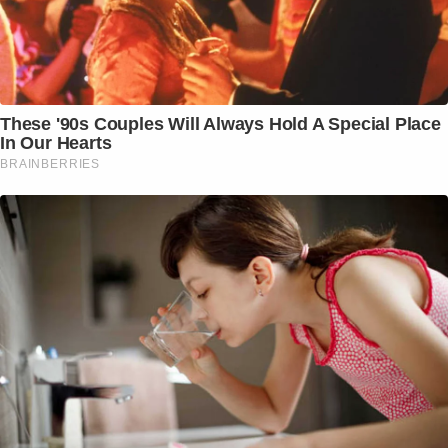
These '90s Couples Will Always Hold A Special Place
In Our Hearts
BRAINBERRIES