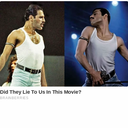
Did They Lie To Us In This Movie?
BRAINBERRIES