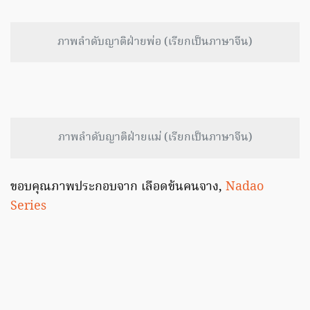
ภาพลำดับญาติฝ่ายพ่อ (เรียกเป็นภาษาจีน)
ภาพลำดับญาติฝ่ายแม่ (เรียกเป็นภาษาจีน)
ขอบคุณภาพประกอบจาก เลือดข้นคนจาง,
Nadao
Series