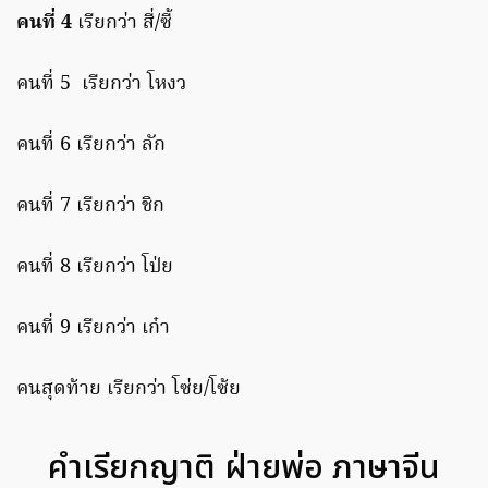
คนที่ 4
เรียกว่า สี่/ซี้
คนที่ 5 เรียกว่า โหงว
คนที่ 6 เรียกว่า ลัก
คนที่ 7 เรียกว่า ชิก
คนที่ 8 เรียกว่า โป่ย
คนที่ 9 เรียกว่า เก๋า
คนสุดท้าย เรียกว่า โซ่ย/โซ้ย
คำเรียกญาติ ฝ่ายพ่อ ภาษาจีน