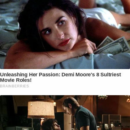
Unleashing Her Passion: Demi Moore's 8 Sultriest
Movie Roles!
BRAINBERRIES