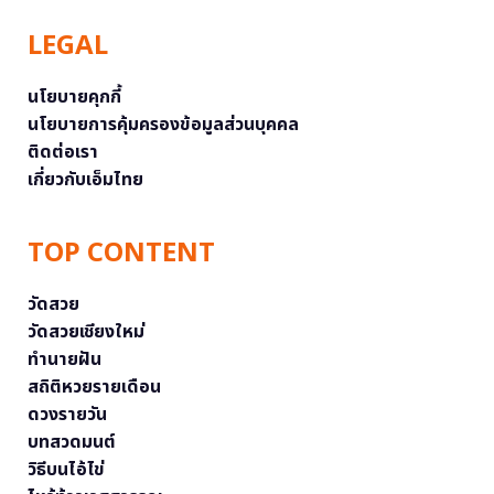
LEGAL
นโยบายคุกกี้
นโยบายการคุ้มครองข้อมูลส่วนบุคคล
ติดต่อเรา
เกี่ยวกับเอ็มไทย
TOP CONTENT
วัดสวย
วัดสวยเชียงใหม่
ทำนายฝัน
สถิติหวยรายเดือน
ดวงรายวัน
บทสวดมนต์
วิธีบนไอ้ไข่