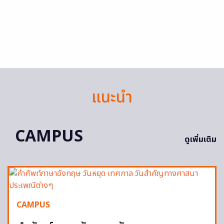
แนะนำ
CAMPUS
ดูเพิ่มเติม
CAMPUS