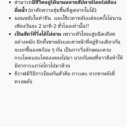
สามารถ
มีชีวิตอยู่ได้นานหลายสัปดาห์โดยไม่ต้อง
ดื่มน้ำ
(อาศัยความชุ่มชื้นที่ดูดจากใบไม้)
นอนหลับในท่ายืน และใช้เวลาหลับแต่ละครั้งไม่นาน
เพียงวันละ 2 นาที-2 ชั่วโมงเท่านั้น!!
เป็นสัตว์ที่วิ่งได้ไม่นาน
เพราะหัวใจจะสูบฉีดเลือด
อย่างหนัก อีกทั้งขาหลังและขาหน้าที่อยู่ข้างเดียวกัน
จะยกขึ้นลงพร้อม ๆ กัน เป็นการวิ่งลักษณะควบ
กระโดดและโคลงเคลงไปมา บวกกับคอที่ยาวจึงทำให้
มีอาการแกว่งไกวไปมาด้วย
ยีราฟมีวิธีการป้องกันตัวคือ การเตะ จากขาหลังที่
ทรงพลัง