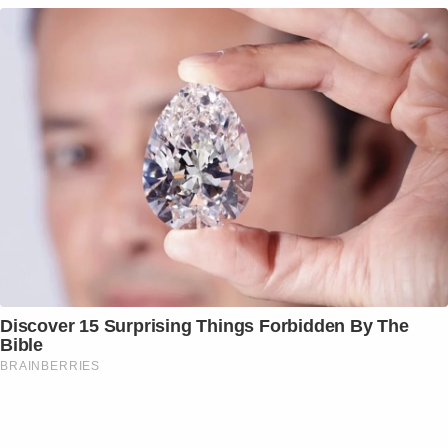
Discover 15 Surprising Things Forbidden By The
Bible
BRAINBERRIES