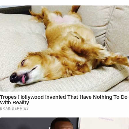
Tropes Hollywood Invented That Have Nothing To Do
With Reality
BRAINBERRIES