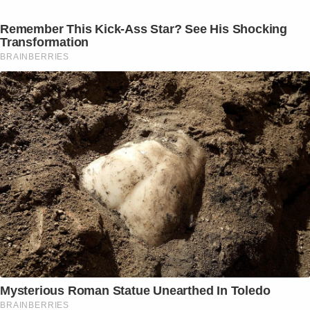
Remember This Kick-Ass Star? See His Shocking
Transformation
BRAINBERRIES
Mysterious Roman Statue Unearthed In Toledo
BRAINBERRIES