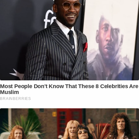
Most People Don't Know That These 8 Celebrities Are
Muslim
BRAINBERRIES