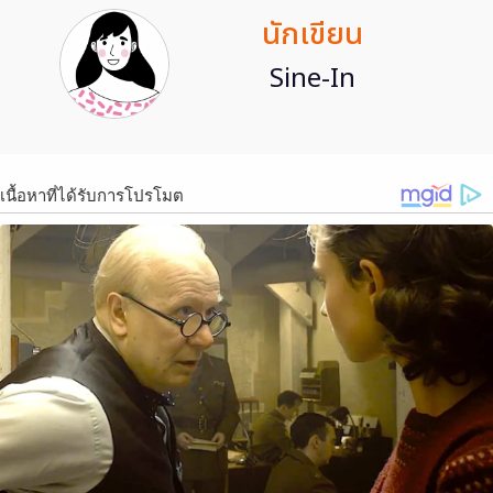
นักเขียน
Sine-In
เนื้อหาที่ได้รับการโปรโมต