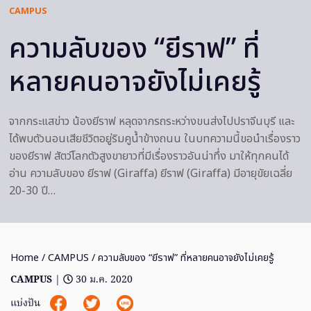
CAMPUS
ความลับของ “ยีราฟ” ที่
หลายคนอาจยังไม่เคยรู้
จากกระแสข่าว น้องยีราฟ หลุดจากรถระหว่างขนส่งไปปราจีนบุรี และ
ได้พบตัวนอนเสียชีวิตอยู่ริมคูน้ำข้างถนน ในบทความนี้ขอนำเรื่องราว
ของยีราฟ สัตว์โลกตัวสูงขายาวที่มีเรื่องราวอันน่าทึ่ง มาให้ทุกคนได้
อ่าน ความลับของ ยีราฟ (Giraffa) ยีราฟ (Giraffa) มีอายุขัยเฉลี่ย
20-30 ปี…
Home
/
CAMPUS
/ ความลับของ “ยีราฟ” ที่หลายคนอาจยังไม่เคยรู้
CAMPUS
|
30 ม.ค. 2020
แบ่งปัน