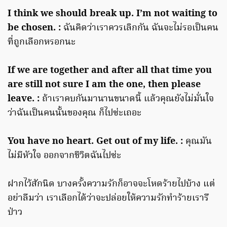
I think we should break up. I’m not waiting to
be chosen. :
ฉันคิดว่าเราควรเลิกกัน ฉันจะไม่รอเป็นคน
ที่ถูกเลือกหรอกนะ
If we are together and after all that time you
are still not sure I am the one, then please
leave. :
ถ้าเราคบกันมานานขนาดนี้ แล้วคุณยังไม่มั่นใจ
ว่าฉันเป็นคนนั้นของคุณ ก็ไปซ่ะเถอะ
You have no heart. Get out of my life. :
คุณมัน
ไม่มีหัวใจ ออกจากชีวิตฉันไปซ่ะ
ฝากไว้สักนิด บางครั้งความรักก็อาจจะโหดร้ายไปบ้าง แต่
อย่าลืมว่า เราเลือกได้ว่าจะปล่อยให้ความรักทำร้ายเรารึ
ป่าว