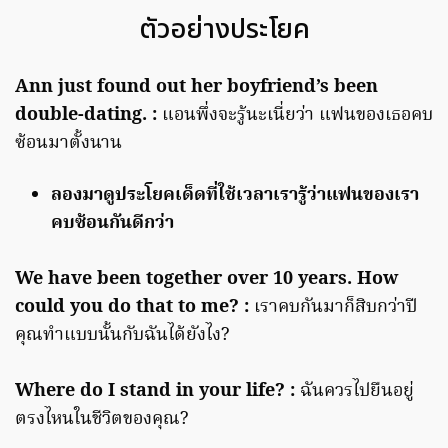
ตัวอย่างประโยค
Ann just found out her boyfriend’s been
double-dating.
:
แอนพึ่งจะรู้นะเนี่ยว่า แฟนของเธอคบ
ซ้อนมาตั้งนาน
ลองมาดูประโยคเด็ดที่ใช้เวลาเรารู้ว่าแฟนของเรา
คบซ้อนกันดีกว่า
We have been together over 10 years. How
could you do that to me? :
เราคบกันมาก็สิบกว่าปี
คุณทำแบบนั้นกับฉันได้ยังไง?
Where do I stand in your life? :
ฉันควรไปยืนอยู่
ตรงไหนในชีวิตของคุณ?