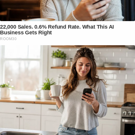
22,000 Sales. 0.6% Refund Rate. What This AI
Business Gets Right
ROOM30