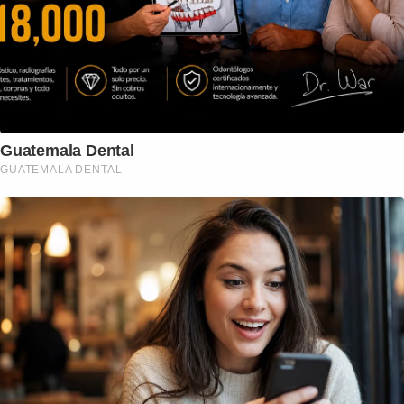
Guatemala Dental
GUATEMALA DENTAL