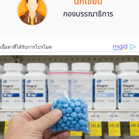
นักเขียน
กองบรรณาธิการ
เนื้อหาที่ได้รับการโปรโมต