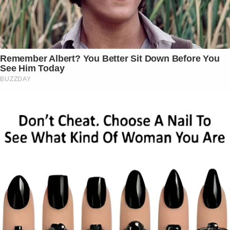
Remember Albert? You Better Sit Down Before You
See Him Today
BUZZDAY