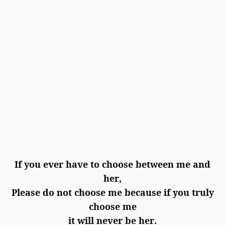
If you ever have to choose between me and
her,
Please do not choose me because if you truly
choose me
it will never be her.