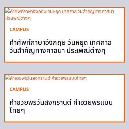
CAMPUS
คำศัพท์ภาษาอังกฤษ วันหยุด เทศกาล
วันสำคัญทางศาสนา ประเพณีต่างๆ
CAMPUS
คำอวยพรวันสงกรานต์ คำอวยพรแบบ
ไทยๆ