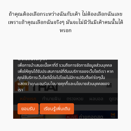
ถ้าคุณต้องเลือกระหว่างฉันกับเค้า ไม่ต้องเลือกฉันเลย
เพราะถ้าคุณเลือกฉันจริงๆ มันจะไม่มีวันมีเค้าคนนั้นได้
หรอก