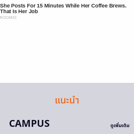
She Posts For 15 Minutes While Her Coffee Brews.
That Is Her Job
ROOM30
แนะนำ
CAMPUS
ดูเพิ่มเติม