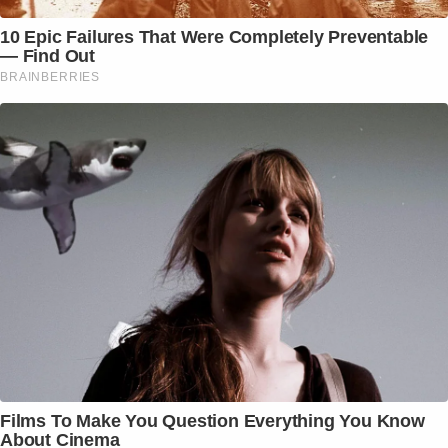
10 Epic Failures That Were Completely Preventable
— Find Out
BRAINBERRIES
Films To Make You Question Everything You Know
About Cinema