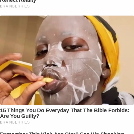
BRAINBERRIES
15 Things You Do Everyday That The Bible Forbids:
Are You Guilty?
BRAINBERRIES