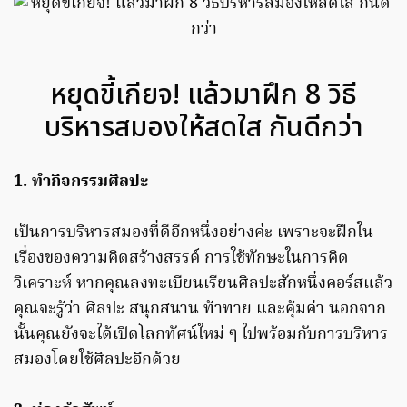
หยุดขี้เกียจ! แล้วมาฝึก 8 วิธี
บริหารสมองให้สดใส กันดีกว่า
1. ทำกิจกรรมศิลปะ
เป็นการบริหารสมองที่ดีอีกหนึ่งอย่างค่ะ เพราะจะฝึกใน
เรื่องของความคิดสร้างสรรค์ การใช้ทักษะในการคิด
วิเคราะห์ หากคุณลงทะเบียนเรียนศิลปะสักหนึ่งคอร์สแล้ว
คุณจะรู้ว่า ศิลปะ สนุกสนาน ท้าทาย และคุ้มค่า นอกจาก
นั้นคุณยังจะได้เปิดโลกทัศน์ใหม่ ๆ ไปพร้อมกับการบริหาร
สมองโดยใช้ศิลปะอีกด้วย