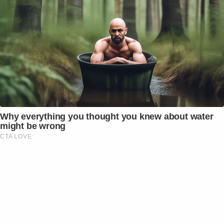
Why everything you thought you knew about water
might be wrong
CTA LOVE