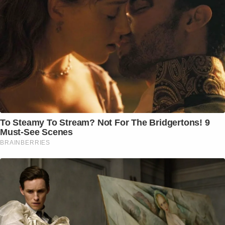
To Steamy To Stream? Not For The Bridgertons! 9
Must-See Scenes
BRAINBERRIES