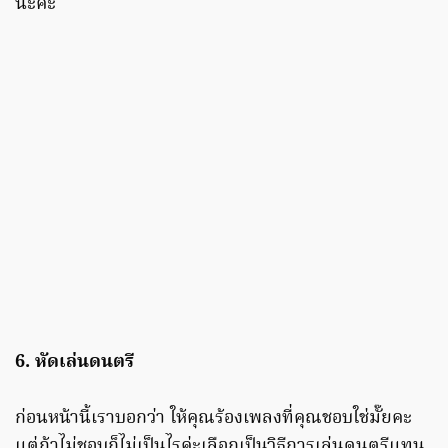
นะคะ
6. หัดเล่นดนตรี
ก่อนหน้านี้เราบอกว่า ให้คุณร้องเพลงที่คุณชอบใช่มั๊ยคะ
แต่ถ้าไม่ชอบก็ไม่เป็นไรค่ะเลือกเป็นวิธีการเล่นดนตรีแทน