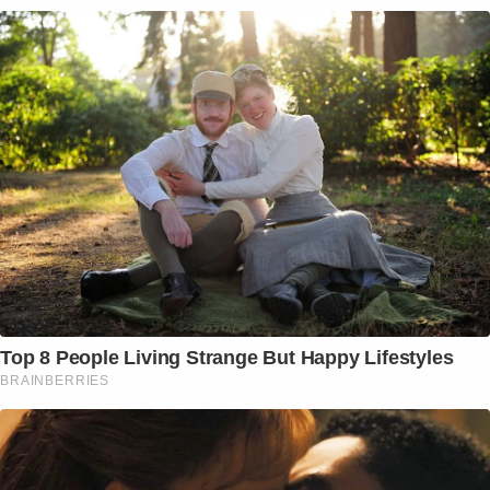
Top 8 People Living Strange But Happy Lifestyles
BRAINBERRIES