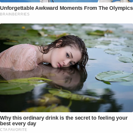
Unforgettable Awkward Moments From The Olympics
BRAINBERRIES
Why this ordinary drink is the secret to feeling your
best every day
CTA FAVORITE