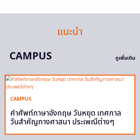
แนะนำ
CAMPUS
ดูเพิ่มเติม
CAMPUS
คำศัพท์ภาษาอังกฤษ วันหยุด เทศกาล
วันสำคัญทางศาสนา ประเพณีต่างๆ