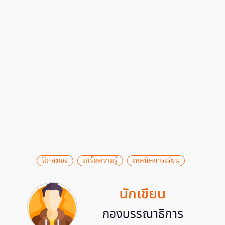
ฝึกสมอง
เกร็ดความรู้
เทคนิคการเรียน
นักเขียน
กองบรรณาธิการ