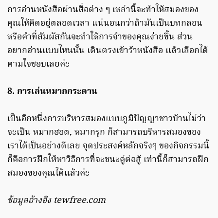
การอ่านหนังสือผ่านสื่อต่าง ๆ เหล่านี้จะทำให้สมองของ
คุณให้คิดอยู่ตลอดเวลา แน่นอนกว่าถ้ามันเป็นบทกลอน
หรือคำที่สัมผัสกันจะทำให้การจำของคุณง่ายขึ้น ส่วน
อยากอ่านแบบไหนนั้น เดินตรงเข้าร้าหนังสือ แล้วเลือกได้
ตามใจชอบเลยค่ะ
8. การเล่นหมากกระดาน
เป็นอีกหนึ่งการบริหารสมองแบบภูมิปัญญาชาวบ้านไม่ว่า
จะเป็น หมากฮอต, หมากรุก ก็สามารถบริหารสมองของ
เราได้เป็นอย่างดีเลย จุดประสงค์หลักจริงๆ ของกิจกรรมนี้
ก็คือการฝึกให้หาวิธีการที่จะชนะคู่ต่อสู้ เท่านี้ก็สามารถฝึก
สมองของคุณได้แล้วค่ะ
ข้อมูลอ้างอิง tewfree.com