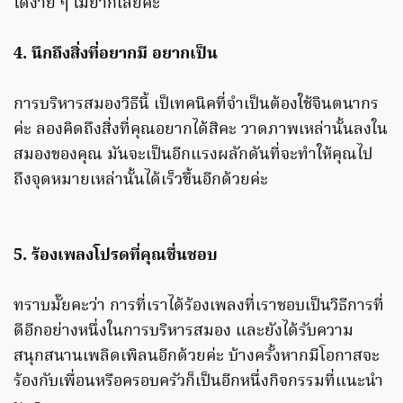
ได้ง่าย ๆ ไม่ยากเลยค่ะ
4. นึกถึงสิ่งที่อยากมี อยากเป็น
การบริหารสมองวิธีนี้ เป็เทคนิคที่จำเป็นต้องใช้จินตนากร
ค่ะ ลองคิดถึงสิ่งที่คุณอยากได้สิคะ วาดภาพเหล่านั้นลงใน
สมองของคุณ มันจะเป็นอีกแรงผลักดันที่จะทำให้คุณไป
ถึงจุดหมายเหล่านั้นได้เร็วขึ้นอีกด้วยค่ะ
5. ร้องเพลงโปรดที่คุณชื่นชอบ
ทราบมั๊ยคะว่า การที่เราได้ร้องเพลงที่เราชอบเป็นวิธีการที่
ดีอีกอย่างหนึ่งในการบริหารสมอง และยังได้รับความ
สนุกสนานเพลิดเพิลนอีกด้วยค่ะ บ้างครั้งหากมีโอกาสจะ
ร้องกับเพื่อนหรือครอบครัวก็เป็นอีกหนึ่งกิจกรรมที่แนะนำ