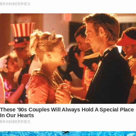
BRAINBERRIES
These '90s Couples Will Always Hold A Special Place
In Our Hearts
BRAINBERRIES