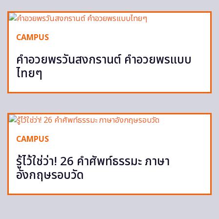
CAMPUS
คำอวยพรวันสงกรานต์ คำอวยพรแบบ
ไทยๆ
CAMPUS
รู้ไว้ใช่ว่า! 26 คำศัพท์ธรรมะ ภาษา
อังกฤษรอบวัด