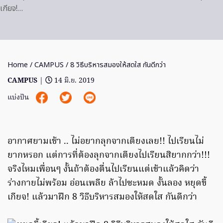
เกียจ!…
Home
/
CAMPUS
/ 8 วิธีบริหารสมองให้สดใส กันดีกว่า
CAMPUS
|
14 มิ.ย. 2019
แบ่งปัน
อากาศยามเช้า .. ไม่อยากลุกจากเตียงเลย!! ไปเรียนไม่
ยากหรอก แต่การที่ต้องลุกจากเตียงไปเรียนสิยากกว่า!!!
จริงไหมเพื่อนๆ งั้นถ้าต้องตื่นไปเรียนแต่เช้าแล้วคิดว่า
ร่างกายไม่พร้อม อ่อนเพลีย ล้าไปซะหมด งั้นลอง หยุดขี้
เกียจ! แล้วมาฝึก 8 วิธีบริหารสมองให้สดใส กันดีกว่า