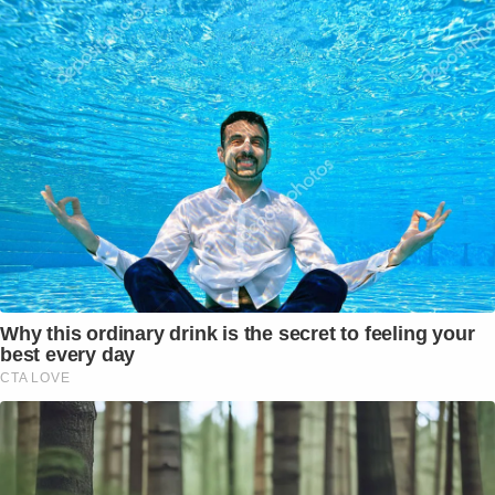
Why this ordinary drink is the secret to feeling your
best every day
CTA LOVE