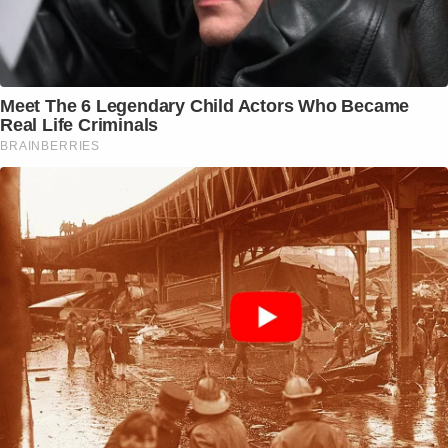
Meet The 6 Legendary Child Actors Who Became
Real Life Criminals
BRAINBERRIES