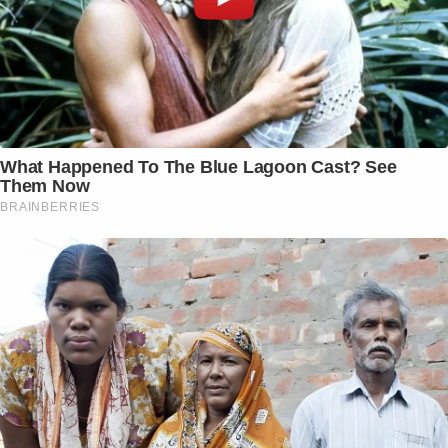
What Happened To The Blue Lagoon Cast? See
Them Now
BRAINBERRIES