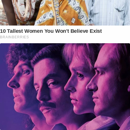
10 Tallest Women You Won't Believe Exist
BRAINBERRIES