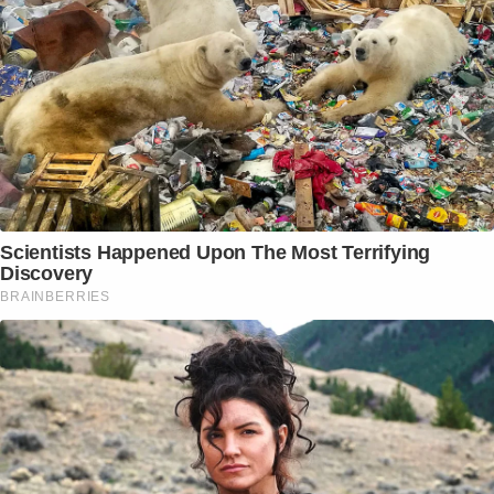
Scientists Happened Upon The Most Terrifying
Discovery
BRAINBERRIES