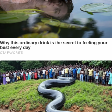
Why this ordinary drink is the secret to feeling your
best every day
CTA FAVORITE