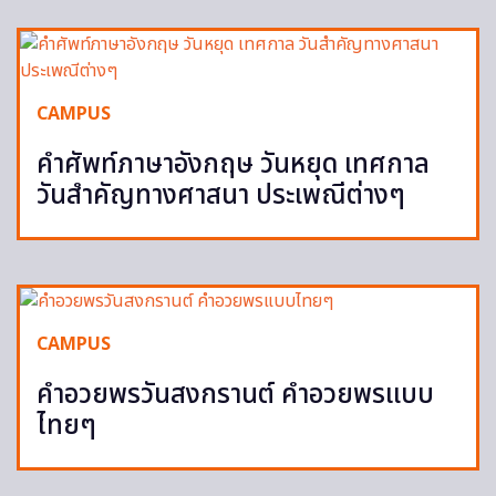
CAMPUS
คำศัพท์ภาษาอังกฤษ วันหยุด เทศกาล
วันสำคัญทางศาสนา ประเพณีต่างๆ
CAMPUS
คำอวยพรวันสงกรานต์ คำอวยพรแบบ
ไทยๆ