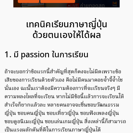
เทคนิคเรียนภาษาญี่ปุ่น
ด้วยตนเองให้ได้ผล
1. มี passion ในการเรียน
ถ้าจะบอกว่าข้อแรกนี้สำคัญที่สุดก็คงจะไม่ผิดเพราะข้อ
เสียของการเรียนด้วยตัวเอง คือไม่มีคนมาคอยจ้ำจี้จ้ำไช
นั่นเอง ฉะนั้นเราต้องมีความต้องการที่จะเรียนจริงๆ มี
ความหลงไหลที่จะเรียน หากไม่มีข้อนี้แล้วการจะเรียนให้
สำเร็จก็ยากแล้วละ หลายคนอาจจะชื่นชอบวัฒนธรรม
ญี่ปุ่น ชอบคนญี่ปุ่น ชอบเที่ยวญี่ปุ่น ชอบฟังเพลงญี่ปุ่น
ชอบดูอนิเมะญี่ปุ่น ชอบเล่นเกมญี่ปุ่น สิ่งเหล่านี้ก็สามารถ
เป็นแรงผลักดันที่ดีในการเรียนภาษาญี่ปุ่นได้