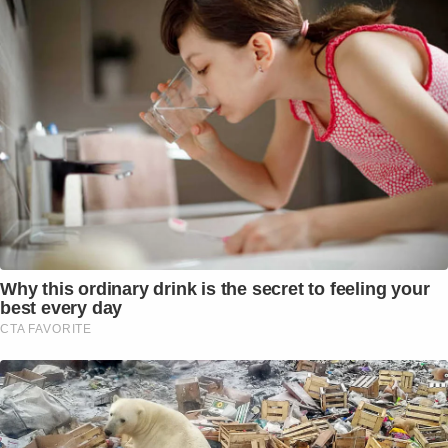
Why this ordinary drink is the secret to feeling your
best every day
CTA FAVORITE