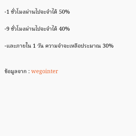
-1 ชั่วโมงผ่านไปจะจําได้ 50%
-9 ชั่วโมงผ่านไปจะจําได้ 40%
-และภายใน 1 วัน ความจําจะเหลือประมาณ 30%
ข้อมูลจาก :
wegointer