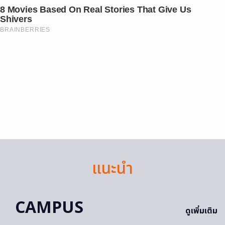
8 Movies Based On Real Stories That Give Us
Shivers
BRAINBERRIES
แนะนำ
CAMPUS
ดูเพิ่มเติม