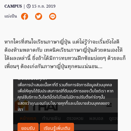
CAMPUS
|
15 ก.ย. 2019
แบ่งปัน
หากใครที่สนใจเรียนภาษาญี่ปุ่น แต่ไม่รู้ว่าจะเริ่มยังไงดี
ต้องห้ามพลาดกับ เทคนิคเรียนภาษาญี่ปุ่นด้วยตนเองให้
ได้ผลเหล่านี้ ยิ่งถ้าได้มีการทบทวนฝึกซ้อมบ่อยๆ ด้วยละก็
เพื่อนๆ ต้องเก่งกันภาษาญี่ปุ่นทุกคนแน่นอน…