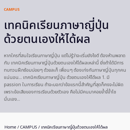
CAMPUS
เทคนิคเรียนภาษาญี่ปุ่น
ด้วยตนเองให้ได้ผล
หากใครที่สนใจเรียนภาษาญี่ปุ่น แต่ไม่รู้ว่าจะเริ่มยังไงดี ต้องห้ามพลาด
กับ เทคนิคเรียนภาษาญี่ปุ่นด้วยตนเองให้ได้ผลเหล่านี้ ยิ่งถ้าได้มีการ
ทบทวนฝึกซ้อมบ่อยๆ ด้วยละก็ เพื่อนๆ ต้องเก่งกันภาษาญี่ปุ่นทุกคน
แน่นอน… เทคนิคเรียนภาษาญี่ปุ่น ด้วยตนเองให้ได้ผล 1. มี
passion ในการเรียน ถ้าจะบอกว่าข้อแรกนี้สำคัญที่สุดก็คงจะไม่ผิด
เพราะข้อเสียของการเรียนด้วยตัวเอง คือไม่มีคนมาคอยจ้ำจี้จ้ำไช
นั่นเอง…
Home
/
CAMPUS
/ เทคนิคเรียนภาษาญี่ปุ่นด้วยตนเองให้ได้ผล