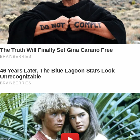
The Truth Will Finally Set Gina Carano Free
BRAINBERRIES
46 Years Later, The Blue Lagoon Stars Look
Unrecognizable
BRAINBERRIES