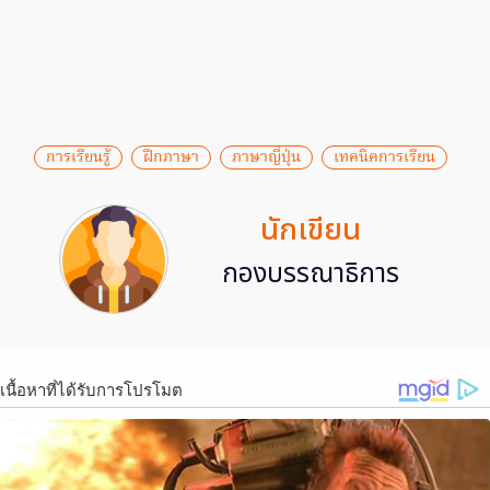
การเรียนรู้
ฝึกภาษา
ภาษาญี่ปุ่น
เทคนิคการเรียน
นักเขียน
กองบรรณาธิการ
เนื้อหาที่ได้รับการโปรโมต