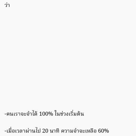
ว่า
-คนเราจะจําได้ 100% ในช่วงเริ่มต้น
-เมื่อเวลาผ่านไป 20 นาที ความจําจะเหลือ 60%