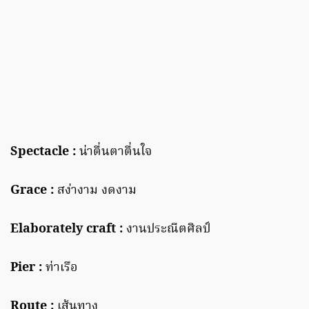
Spectacle :
น่าตื่นตาตื่นใจ
Grace :
สง่างาม งดงาม
Elaborately craft :
งานประณีตศิลป์
Pier :
ท่าเรือ
Route :
เส้นทาง