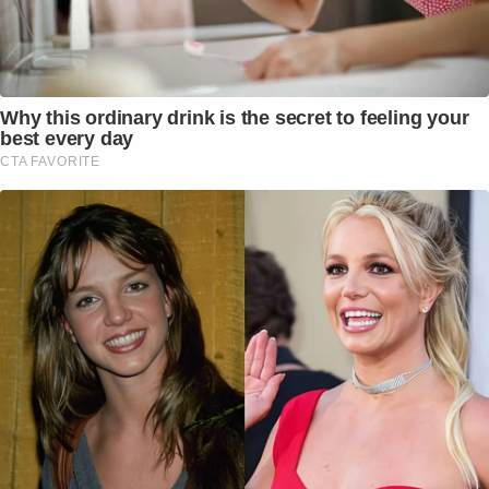
Why this ordinary drink is the secret to feeling your
best every day
CTA FAVORITE