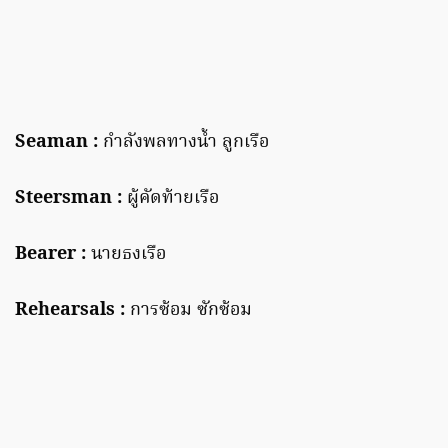
Seaman :
กำลังพลทางน้ำ ลูกเรือ
Steersman :
ผู้คัดท้ายเรือ
Bearer :
นายธงเรือ
Rehearsals :
การซ้อม ซักซ้อม