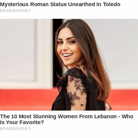
Mysterious Roman Statue Unearthed In Toledo
BRAINBERRIES
The 10 Most Stunning Women From Lebanon - Who
Is Your Favorite?
BRAINBERRIES