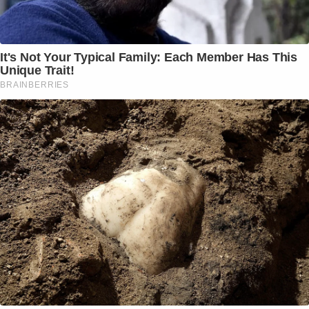
It's Not Your Typical Family: Each Member Has This
Unique Trait!
BRAINBERRIES