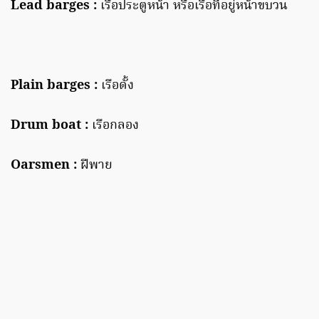
Lead barges :
เรือประตูหน้า หรือเรือที่อยู่หน้าขบวน
Plain barges :
เรือดั้ง
Drum boat :
เรือกลอง
Oarsmen :
ฝีพาย