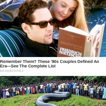
Remember Them? These '90s Couples Defined An
Era—See The Complete List
BRAINBERRIES