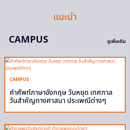
แนะนำ
CAMPUS
ดูเพิ่มเติม
CAMPUS
คำศัพท์ภาษาอังกฤษ วันหยุด เทศกาล
วันสำคัญทางศาสนา ประเพณีต่างๆ