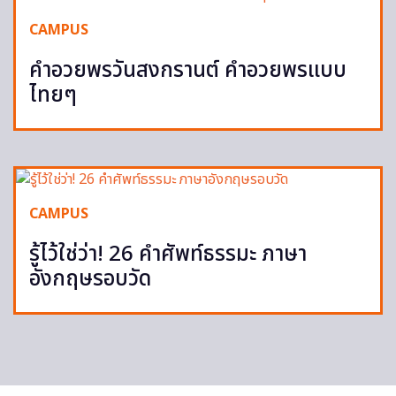
CAMPUS
คำอวยพรวันสงกรานต์ คำอวยพรแบบ
ไทยๆ
CAMPUS
รู้ไว้ใช่ว่า! 26 คำศัพท์ธรรมะ ภาษา
อังกฤษรอบวัด