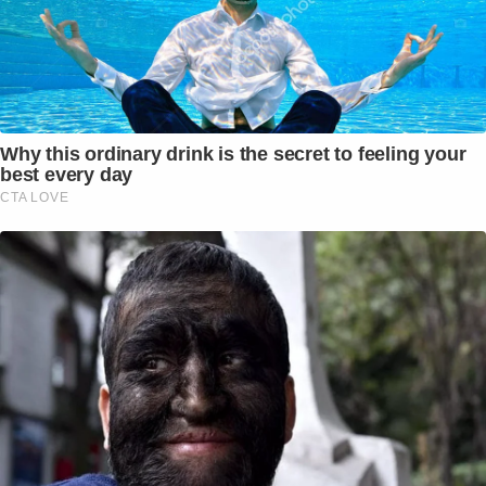
Why this ordinary drink is the secret to feeling your
best every day
CTA LOVE