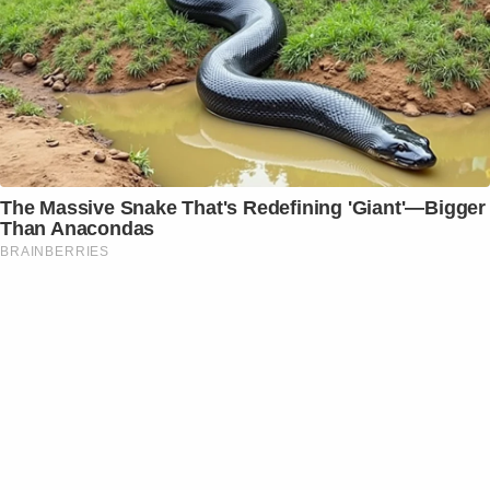
The Massive Snake That's Redefining 'Giant'—Bigger
Than Anacondas
BRAINBERRIES