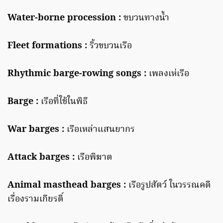
Water-borne procession :
ขบวนทางน้ำ
Fleet formations :
ริ้วขบวนเรือ
Rhythmic barge-rowing songs :
เพลงเห่เรือ
Barge :
เรือที่ใช้ในพิธี
War barges :
เรือเหล่าแสนยากร
Attack barges :
เรือพิฆาต
Animal masthead barges :
เรือรูปสัตว์ ในวรรณคดี
เรื่องรามเกียรติ์