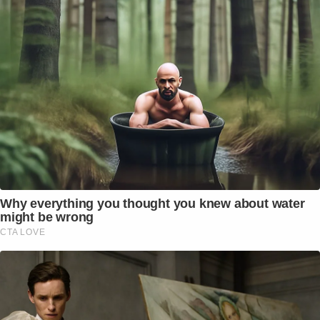
Why everything you thought you knew about water
might be wrong
CTA LOVE