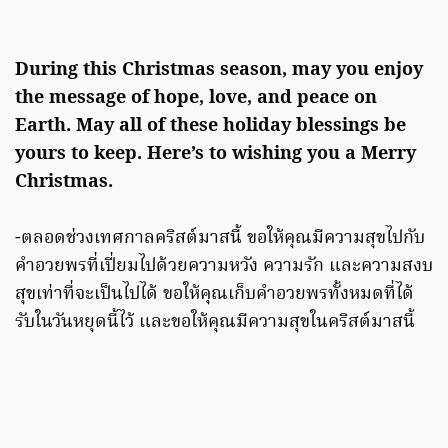
During this Christmas season, may you enjoy
the message of hope, love, and peace on
Earth. May all of these holiday blessings be
yours to keep. Here’s to wishing you a Merry
Christmas.
-ตลอดช่วงเทศกาลคริสต์มาสนี้ ขอให้คุณมีความสุขไปกับ
คำอวยพรที่เปี่ยมไปด้วยความหวัง ความรัก และความสงบ
สุขเท่าที่จะเป็นไปได้ ขอให้คุณเก็บคำอวยพรทั้งหมดที่ได้
รับในวันหยุดนี้ไว้ และขอให้คุณมีความสุขในคริสต์มาสนี้