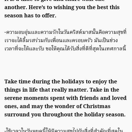
another. Here’s to wishing you the best this
season has to offer.
-ความอบอุ่นและความรักในวันคริสต์มาสนั้นคือความสุขที่
เราจะได้ลิ้มรสร่วมกับเพื่อนและครอบครัว มันเป็นช่วง
เวลาที่จะให้และรับ ขอให้คุณได้รับสิ่งที่ดีที่สุดในเทศกาลนี้
Take time during the holidays to enjoy the
things in life that really matter. Take in the
serene moments spent with friends and loved
ones, and may the wonder of Christmas
surround you throughout the holiday season.
-ใช้เวลาในวันหยุดนี้ให้มีความสุขไปกับสิ่งที่สำคัญที่สุดใน