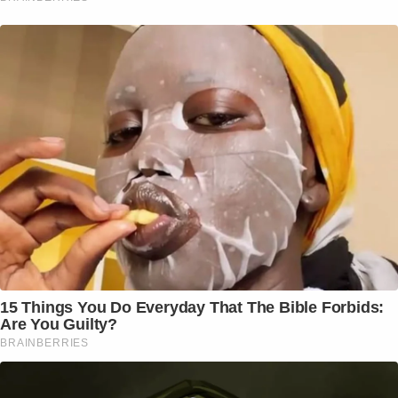
15 Things You Do Everyday That The Bible Forbids:
Are You Guilty?
BRAINBERRIES