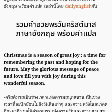
อังกฤษ พร้อมคำแปล เหล่านี้โดย
dailyenglish
กัน
รวมคําอวยพรวันคริสต์มาส
ภาษาอังกฤษ พร้อมคำแปล
Christmas is a season of great joy : a time for
remembering the past and hoping for the
future. May the glorious message of peace
and love fill you with joy during this
wonderful season.
-คริสต์มาสเป็นช่วงเวลาแห่งความสนุกสนาน เป็นช่วง
เวลาที่จะนึกย้อนไปถึงวันคืนเก่าๆ และความหวังในอนาคต
ที่จะมาถึง ขอให้คำอวยพรแห่งความรักและความสงบสุข