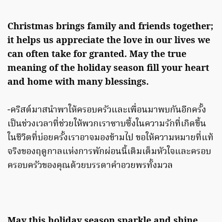
Christmas brings family and friends together;
it helps us appreciate the love in our lives we
can often take for granted. May the true
meaning of the holiday season fill your heart
and home with many blessings.
-คริสต์มาสนำพาให้ครอบครัวและเพื่อนมาพบกันอีกครั้ง
เป็นช่วงเวลาที่ช่วยให้พวกเราซาบซึ้งในความรักที่เกิดขึ้น
ในชีวิตที่บ่อยครั้งเราอาจมองข้ามไป ขอให้ความหมายที่แท้
จริงของฤดูกาลแห่งการพักผ่อนนี้เติมเต็มหัวใจและครอบ
ครอบครัวของคุณด้วยบรรดาคำอวยพรทั้งมวล
May this holiday season sparkle and shine,