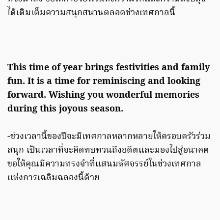
ได้เติมเต็มความสนุกสนานตลอดช่วงเทศกาลนี้
This time of year brings festivities and family
fun. It is a time for reminiscing and looking
forward. Wishing you wonderful memories
during this joyous season.
-ช่วงเวลานี้ของปีจะมีเทศกาลหลากหลายให้ครอบครัวร่วม
สนุก เป็นเวลาที่จะคิดทบทวนถึงอดีตและมองไปสู่อนาคต
ขอให้คุณมีความทรงจำที่แสนมหัศจรรย์ในช่วงเทศกาล
แห่งการเฉลิมฉลองนี้ด้วย