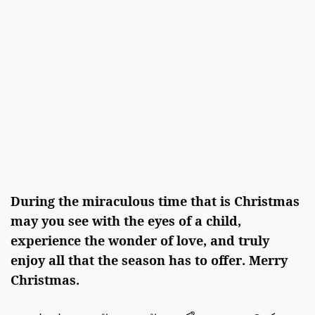
During the miraculous time that is Christmas
may you see with the eyes of a child,
experience the wonder of love, and truly
enjoy all that the season has to offer. Merry
Christmas.