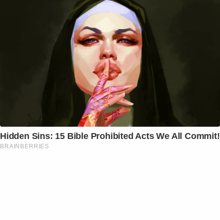
Hidden Sins: 15 Bible Prohibited Acts We All Commit!
BRAINBERRIES