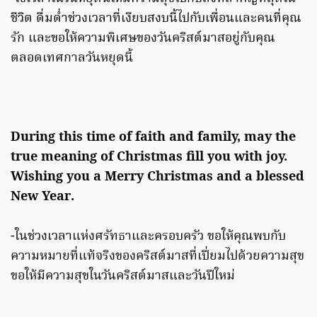
ชีวิต ดื่มด่ำช่วงเวลาที่เงียบสงบนี้ไปกับเพื่อนและคนที่คุณ
รัก และขอให้ความพิเศษของวันคริสต์มาสอยู่กับคุณ
ตลอดเทศกาลวันหยุดนี้
During this time of faith and family, may the
true meaning of Christmas fill you with joy.
Wishing you a Merry Christmas and a blessed
New Year.
-ในช่วงเวลาแห่งศรัทธาและครอบครัว ขอให้คุณพบกับ
ความหมายที่แท้จริงของคริสต์มาสที่เปี่ยมไปด้วยความสุข
ขอให้มีความสุขในวันคริสต์มาสและวันปีใหม่