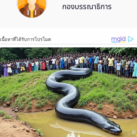
กองบรรณาธิการ
เนื้อหาที่ได้รับการโปรโมต