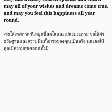
may all of your wishes and dreams come true,
and may you feel this happiness all year
round.
-ขอให้เทศกาลวันหยุดนี้สดใสและเปล่งประกาย ขอให้คำ
อธิษฐานและความฝันทั้งมวลของคุณเป็นจริง และขอให้
คุณมีความสุขตลอดทั้งปี