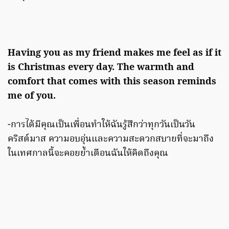
Having you as my friend makes me feel as if it
is Christmas every day. The warmth and
comfort that comes with this season reminds
me of you.
-การได้มีคุณเป็นเพื่อนทำให้ฉันรู้สึกว่าทุกวันเป็นวัน
คริสต์มาส ความอบอุ่นและความสะดวกสบายที่จะมาถึง
ในเทศกาลนี้จะคอยย้ำเตือนฉันให้คิดถึงคุณ