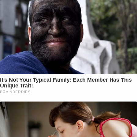
It's Not Your Typical Family: Each Member Has This
Unique Trait!
BRAINBERRIES