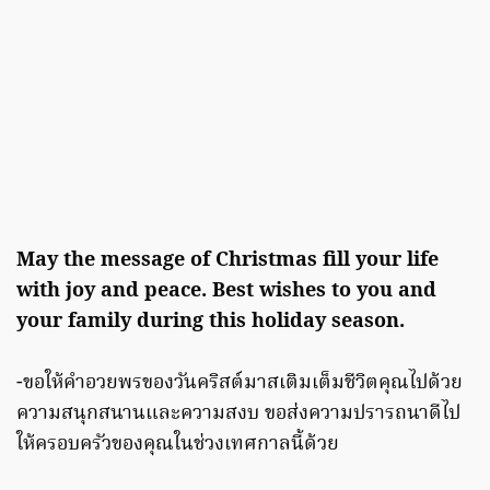
May the message of Christmas fill your life
with joy and peace. Best wishes to you and
your family during this holiday season.
-ขอให้คำอวยพรของวันคริสต์มาสเติมเต็มชีวิตคุณไปด้วย
ความสนุกสนานและความสงบ ขอส่งความปรารถนาดีไป
ให้ครอบครัวของคุณในช่วงเทศกาลนี้ด้วย