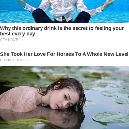
Why this ordinary drink is the secret to feeling your
best every day
CTA LOVE
She Took Her Love For Horses To A Whole New Level
BRAINBERRIES