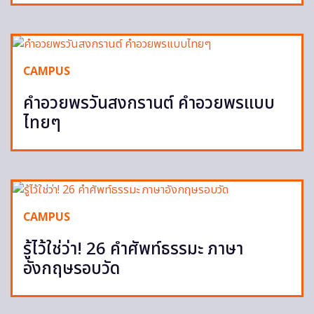
CAMPUS
คำอวยพรวันสงกรานต์ คำอวยพรแบบ
ไทยๆ
CAMPUS
รู้ไว้ใช่ว่า! 26 คำศัพท์ธรรมะ ภาษา
อังกฤษรอบวัด