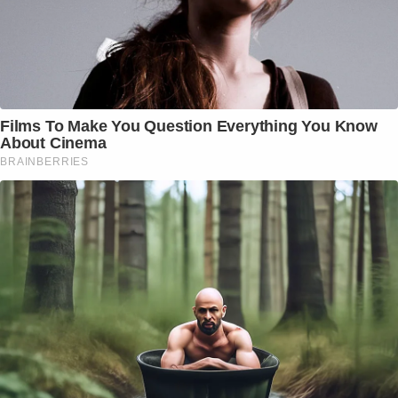
Films To Make You Question Everything You Know
About Cinema
BRAINBERRIES