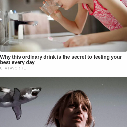
Why this ordinary drink is the secret to feeling your
best every day
CTA FAVORITE