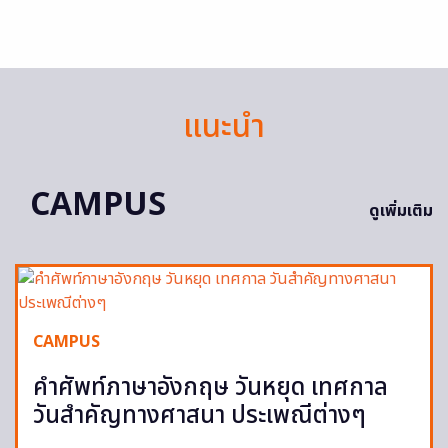
แนะนำ
CAMPUS
ดูเพิ่มเติม
CAMPUS
คำศัพท์ภาษาอังกฤษ วันหยุด เทศกาล
วันสำคัญทางศาสนา ประเพณีต่างๆ