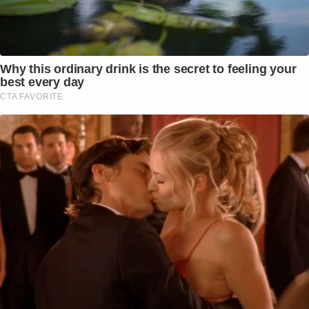
Why this ordinary drink is the secret to feeling your
best every day
CTA FAVORITE