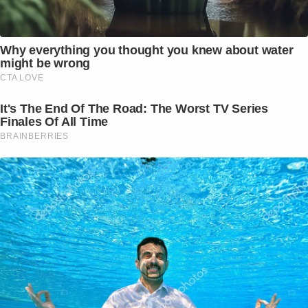
Why everything you thought you knew about water
might be wrong
CTA LOVE
It's The End Of The Road: The Worst TV Series
Finales Of All Time
BRAINBERRIES