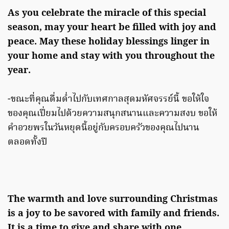
As you celebrate the miracle of this special
season, may your heart be filled with joy and
peace. May these holiday blessings linger in
your home and stay with you throughout the
year.
-ขณะที่คุณดื่มด่ำไปกับเทศกาลสุดมหัศจรรย์นี้ ขอให้ใจ
ของคุณเปี่ยมไปด้วยความสนุกสนานและความสงบ ขอให้
คำอวยพรในวันหยุดนี้อยู่กับครอบครัวของคุณไปนาน
ตลอดทั้งปี
The warmth and love surrounding Christmas
is a joy to be savored with family and friends.
It is a time to give and share with one