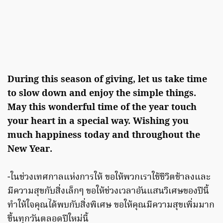
During this season of giving, let us take time
to slow down and enjoy the simple things.
May this wonderful time of the year touch
your heart in a special way. Wishing you
much happiness today and throughout the
New Year.
-ในช่วงเทศกาลแห่งการให้ ขอให้พวกเราใช้ชีวิตช้าลงและ
มีความสุขกับสิ่งเล็กๆ ขอให้ช่วงเวลาอันแสนวิเศษของปีนี้
ทำให้ใจคุณได้พบกับสิ่งพิเศษ ขอให้คุณมีความสุขเพิ่มมาก
ขึ้นทุกวันตลอดปีใหม่นี้