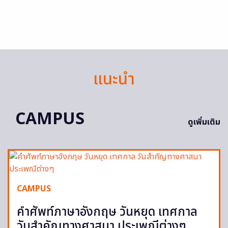
แนะนำ
CAMPUS
ดูเพิ่มเติม
CAMPUS
คำศัพท์ภาษาอังกฤษ วันหยุด เทศกาล
วันสำคัญทางศาสนา ประเพณีต่างๆ