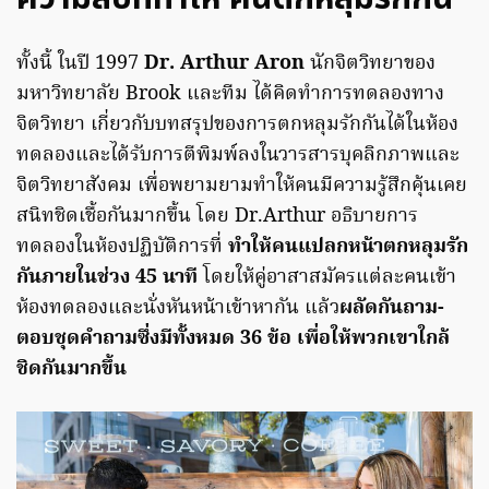
ทั้งนี้ ในปี 1997
Dr. Arthur Aron
นักจิตวิทยาของ
มหาวิทยาลัย Brook และทีม ได้คิดทำการทดลองทาง
จิตวิทยา เกี่ยวกับบทสรุปของการตกหลุมรักกันได้ในห้อง
ทดลองและได้รับการตีพิมพ์ลงในวารสารบุคลิกภาพและ
จิตวิทยาสังคม เพื่อพยามยามทำให้คนมีความรู้สึกคุ้นเคย
สนิทชิดเชื้อกันมากขึ้น โดย Dr.Arthur อธิบายการ
ทดลองในห้องปฏิบัติการที่
ทำให้คนแปลกหน้าตกหลุมรัก
กันภายในช่วง 45 นาที
โดยให้คู่อาสาสมัครแต่ละคนเข้า
ห้องทดลองและนั่งหันหน้าเข้าหากัน แล้ว
ผลัดกันถาม-
ตอบชุดคำถามซึ่งมีทั้งหมด 36 ข้อ เพื่อให้พวกเขาใกล้
ชิดกันมากขึ้น