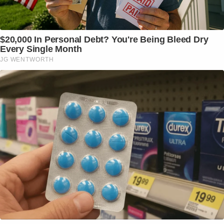
$20,000 In Personal Debt? You're Being Bleed Dry
Every Single Month
JG WENTWORTH