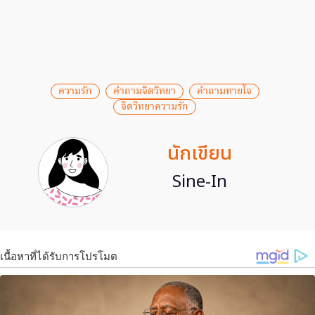
ความรัก
คำถามจิตวิทยา
คำถามทายใจ
จิตวิทยาความรัก
นักเขียน
Sine-In
เนื้อหาที่ได้รับการโปรโมต