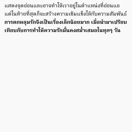
แสดงจุดอ่อนและอาจทำให้เราอยู่ในตำแหน่งที่อ่อนแอ
แต่ในท้ายที่สุดก็จะสร้างความเข้มแข็งให้กับความสัมพันธ์
การตกหลุมรักจึงเป็นเรื่องเล็กน้อยมาก เมื่อนำมาเปรียบ
เทียบกับการทำให้ความรักมั่นคงสม่ำเสมอในทุกๆ วัน