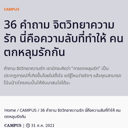
CAMPUS
36 คำถาม จิตวิทยาความ
รัก นี่คือความลับที่ทำให้ คน
ตกหลุมรักกัน
คำถาม จิตวิทยาความรัก เรามักจะคิดว่า “การตกหลุมรัก” เป็น
ปรากฏการณ์ที่เกิดขึ้นโดยไม่ตั้งใจ แต่รู้ไหมว่าจริงๆ แล้วคุณสามารถ
โน้มน้าวใครคนนั้นให้หันมาสนใจได้นะ
Home
/
CAMPUS
/ 36 คำถาม จิตวิทยาความรัก นี่คือความลับที่ทำให้ คน
ตกหลุมรักกัน
CAMPUS
|
31 ส.ค. 2021