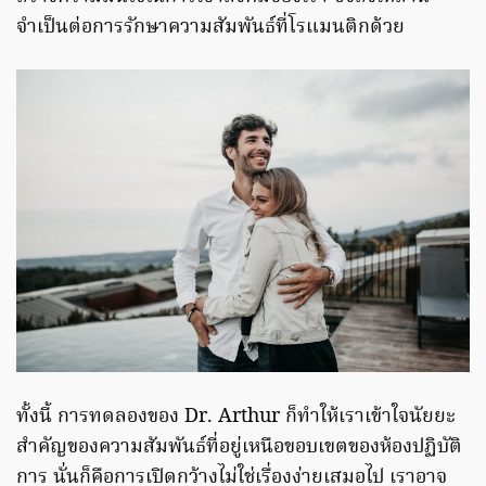
จำเป็นต่อการรักษาความสัมพันธ์ที่โรแมนติกด้วย
ทั้งนี้ การทดลองของ Dr. Arthur ก็ทำให้เราเข้าใจนัยยะ
สำคัญของความสัมพันธ์ที่อยู่เหนือขอบเขตของห้องปฏิบัติ
การ นั่นก็คือการเปิดกว้างไม่ใช่เรื่องง่ายเสมอไป เราอาจ