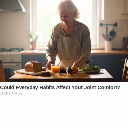
Could Everyday Habits Affect Your Joint Comfort?
JOINT CARE