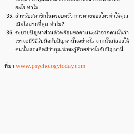
อะไร ทำไม
สำหรับสมาชิกในครอบครัว การตายของใครทำให้คุณ
เสียใจมากที่สุด ทำไม?
ระบายปัญหาส่วนตัวพร้อมขอคำแนะนำจากคนนั้นว่า
เขาจะมีวิธีรับมือกับปัญหานั้นอย่างไร จากนั้นก็ลองให้
คนนั้นลองคิดสิว่าคุณน่าจะรู้สึกอย่างไรกับปัญหานี้
ที่มา
www.psychologytoday.com