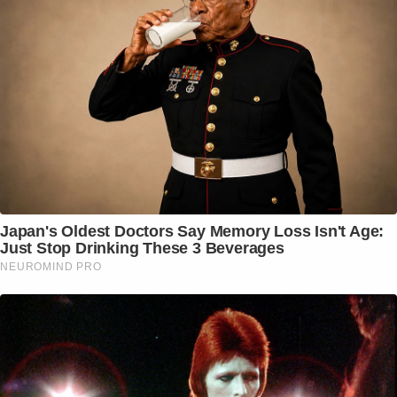
Japan's Oldest Doctors Say Memory Loss Isn't Age:
Just Stop Drinking These 3 Beverages
NEUROMIND PRO