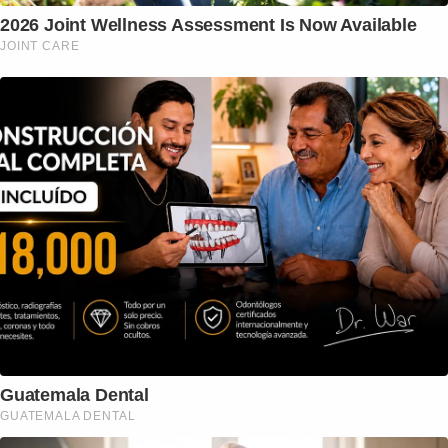
2026 Joint Wellness Assessment Is Now Available
JOINT CARE
Guatemala Dental
GUATEMALA DENTAL