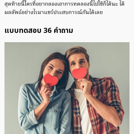
สุดท้ายนี้ใครที่อยากลองเอาการทดลองนี้ไปใช้ก็ได้นะ ได้
ผลลัพธ์อย่างไรมาแชร์ประสบการณ์กันได้เลย
แบบทดสอบ 36 คำถาม