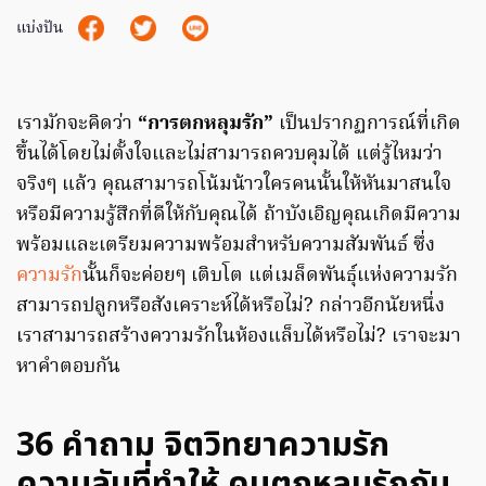
แบ่งปัน
เรามักจะคิดว่า
“การตกหลุมรัก”
เป็นปรากฏการณ์ที่เกิด
ขึ้นได้โดยไม่ตั้งใจและไม่สามารถควบคุมได้ แต่รู้ไหมว่า
จริงๆ แล้ว คุณสามารถโน้มน้าวใครคนนั้นให้หันมาสนใจ
หรือมีความรู้สึกที่ดีให้กับคุณได้ ถ้าบังเอิญคุณเกิดมีความ
พร้อมและเตรียมความพร้อมสำหรับความสัมพันธ์ ซึ่ง
ความรัก
นั้นก็จะค่อยๆ เติบโต แต่เมล็ดพันธุ์แห่งความรัก
สามารถปลูกหรือสังเคราะห์ได้หรือไม่? กล่าวอีกนัยหนึ่ง
เราสามารถสร้างความรักในห้องแล็บได้หรือไม่? เราจะมา
หาคำตอบกัน
36 คำถาม จิตวิทยาความรัก
ความลับที่ทำให้ คนตกหลุมรักกัน