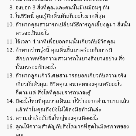
จงบอก 3 สิ่งที่คุณและคนนั้นมีเหมือนๆ กัน
ในชีวิตนี้ คุณรู้สึกตื้นตันกับอะไรมากที่สุด
ถ้าหากคุณสามารถเปลี่ยนวิธีการถูกเลี้ยงดูมา สิ่งนั้น
ควรจะเป็นอะไร
ใช้เวลา 4 นาทีเพื่อบอกคนนั้นเกี่ยวกับชีวิตคุณ
ถ้าหากว่าพรุ่งนี้ คุณตื่นขึ้นมาพร้อมกับการมี
ศักยภาพหรือความสามารถในบางสิ่งบางอย่าง สิ่ง
นั้นควรจะเป็นอะไร
ถ้าหากลูกแก้ววิเศษสามารถบอกเกี่ยวกับความจริง
เกี่ยวกับตัวคุณ ชีวิตคุณ อนาคตของคุณหรืออะไร
ก็ตามแต่ สิ่งใดที่คุณปรารถนาจะรู้
มีอะไรไหมที่คุณวาดฝันเอาไว้ว่าอยากทำมานานแล้ว
แล้วทำไมคุณถึงยังไม่ได้ลงมือทำมันล่ะ
ความสำเร็จอันยิ่งใหญ่ของคุณคืออะไร
คุณให้ความสำคัญกับสิ่งใดมากที่สุดในมิตรภาพของ
คุณ