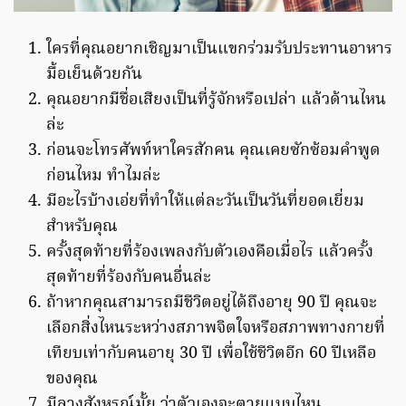
ใครที่คุณอยากเชิญมาเป็นแขกร่วมรับประทานอาหาร
มื้อเย็นด้วยกัน
คุณอยากมีชื่อเสียงเป็นที่รู้จักหรือเปล่า แล้วด้านไหน
ล่ะ
ก่อนจะโทรศัพท์หาใครสักคน คุณเคยซักซ้อมคำพูด
ก่อนไหม ทำไมล่ะ
มีอะไรบ้างเอ่ยที่ทำให้แต่ละวันเป็นวันที่ยอดเยี่ยม
สำหรับคุณ
ครั้งสุดท้ายที่ร้องเพลงกับตัวเองคือเมื่อไร แล้วครั้ง
สุดท้ายที่ร้องกับคนอื่นล่ะ
ถ้าหากคุณสามารถมีชีวิตอยู่ได้ถึงอายุ 90 ปี คุณจะ
เลือกสิ่งไหนระหว่างสภาพจิตใจหรือสภาพทางกายที่
เทียบเท่ากับคนอายุ 30 ปี เพื่อใช้ชีวิตอีก 60 ปีเหลือ
ของคุณ
มีลางสังหรณ์มั้ย ว่าตัวเองจะตายแบบไหน