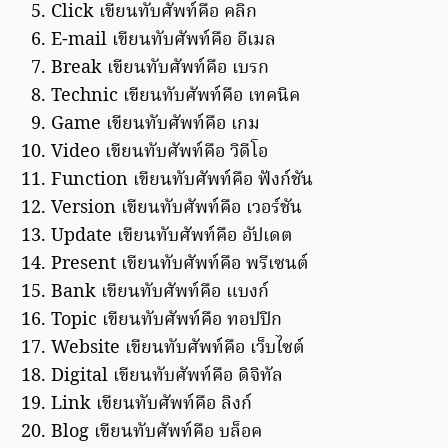
Click เขียนทับศัพท์คือ คลิก
E-mail เขียนทับศัพท์คือ อีเมล
Break เขียนทับศัพท์คือ เบรก
Technic เขียนทับศัพท์คือ เทคนิค
Game เขียนทับศัพท์คือ เกม
Video เขียนทับศัพท์คือ วิดีโอ
Function เขียนทับศัพท์คือ ฟังก์ชัน
Version เขียนทับศัพท์คือ เวอร์ชัน
Update เขียนทับศัพท์คือ อัปเดต
Present เขียนทับศัพท์คือ พรีเซนต์
Bank เขียนทับศัพท์คือ แบงก์
Topic เขียนทับศัพท์คือ ทอปปิก
Website เขียนทับศัพท์คือ เว็บไซต์
Digital เขียนทับศัพท์คือ ดิจิทัล
Link เขียนทับศัพท์คือ ลิงก์
Blog เขียนทับศัพท์คือ บล็อค