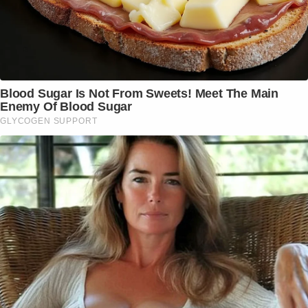
Blood Sugar Is Not From Sweets! Meet The Main
Enemy Of Blood Sugar
GLYCOGEN SUPPORT