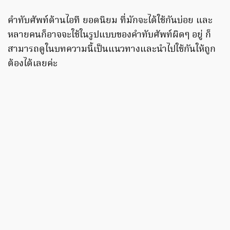
คำทับศัพท์ด้านไอที ยอดนิยม ที่มักจะได้ใช้กันบ่อย และ
หลายคนก็อาจจะใช้ในรูปแบบของคำทับศัพท์ผิดๆ อยู่ ก็
สามารถดูในบทความนี้เป็นแนวทางและนำไปใช้กันให้ถูก
ต้องได้เลยค่ะ