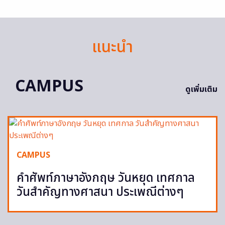
แนะนำ
CAMPUS
ดูเพิ่มเติม
CAMPUS
คำศัพท์ภาษาอังกฤษ วันหยุด เทศกาล
วันสำคัญทางศาสนา ประเพณีต่างๆ