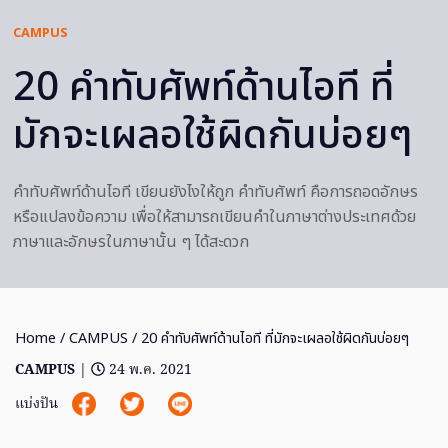
CAMPUS
20 คำทับศัพท์ด้านไอที ที่
มักจะเผลอใช้ผิดกันบ่อยๆ
คำทับศัพท์ด้านไอที เขียนยังไงให้ถูก คำทับศัพท์ คือการถอดอักษร
หรือแปลงข้อความ เพื่อให้สามารถเขียนคำในภาษาต่างประเทศด้วย
ภาษาและอักษรในภาษานั้น ๆ ได้สะดวก
Home
/
CAMPUS
/ 20 คำทับศัพท์ด้านไอที ที่มักจะเผลอใช้ผิดกันบ่อยๆ
CAMPUS
|
24 พ.ค. 2021
แบ่งปัน