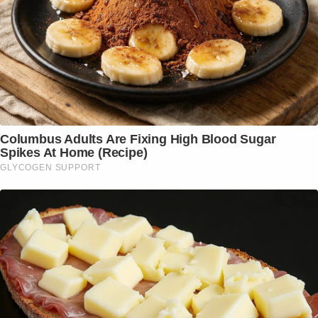
Columbus Adults Are Fixing High Blood Sugar
Spikes At Home (Recipe)
GLYCOGEN SUPPORT