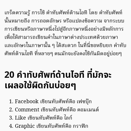
เกร็ดความรู้ การใช้ คำทับศัพท์ด้านไอที โดย คำทับศัพท์
นั้นหมายถึง การถอดอักษร หรือแปลงข้อความ จากระบบ
การเขียนหรือภาษาหนึ่งไปสู่อีกภาษาหนึ่งอย่างมีหลักการ
เพื่อให้สามารถเขียนคำในภาษาต่างประเทศด้วยภาษา
และอักษรในภาษานั้น ๆ ได้สะดวก ในที่นี่ขอหยิบยก คำทับ
ศัพท์ด้านไอที ที่หลายๆ คนมักจะยังคงใช้กันผิดอยู่บ่อยๆ
20 คำทับศัพท์ด้านไอที ที่มักจะ
เผลอใช้ผิดกันบ่อยๆ
Facebook เขียนทับศัพท์คือ เฟซบุ๊ก
Comment เขียนทับศัพท์คือ คอมเมนต์
Like เขียนทับศัพท์คือ ไลก์
Graphic เขียนทับศัพท์คือ กราฟิก