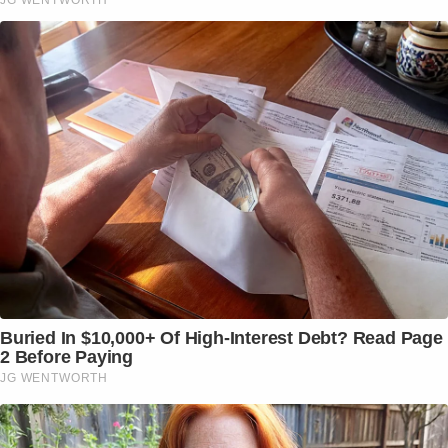
Buried In $10,000+ Of High-Interest Debt? Read Page
2 Before Paying
JG WENTWORTH