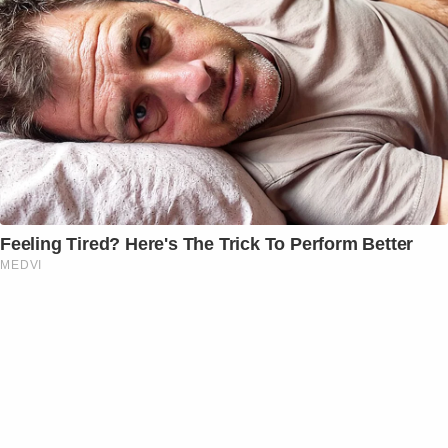
Feeling Tired? Here's The Trick To Perform Better
MEDVI