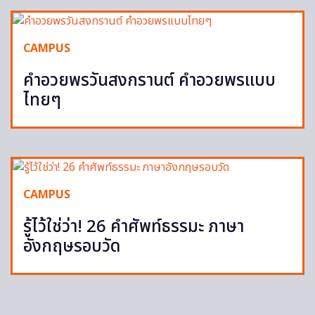
CAMPUS
คำอวยพรวันสงกรานต์ คำอวยพรแบบ
ไทยๆ
CAMPUS
รู้ไว้ใช่ว่า! 26 คำศัพท์ธรรมะ ภาษา
อังกฤษรอบวัด