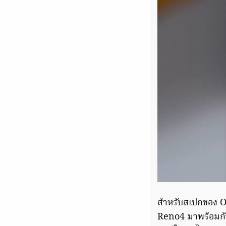
สำหรับสเปกของ OP
Reno4 มาพร้อมกับ