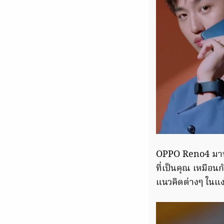
OPPO Reno4 มาพร้
ที่เป็นคุณ เหมือน
แนวคิดต่างๆ ในแง