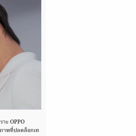
เพราะ OPPO
ยภาพที่ปลดล็อกเท