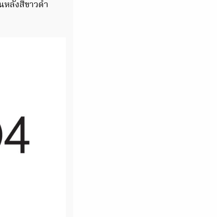
้นหลังสีขาวดำ