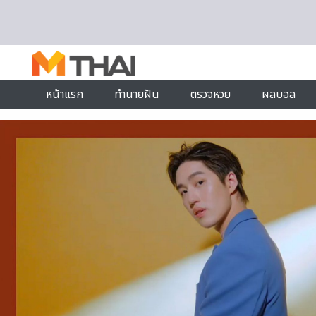
Skip to content
หน้าแรก
ทำนายฝัน
ตรวจหวย
ผลบอล