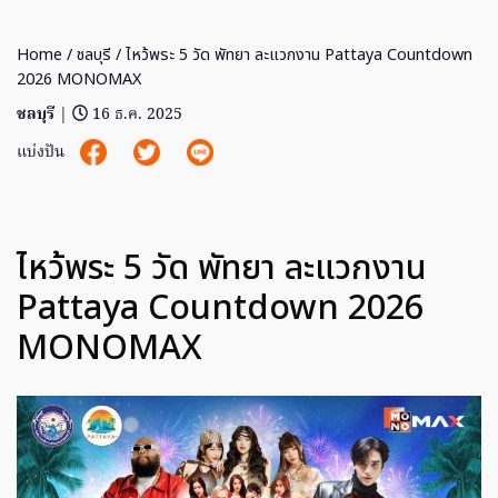
Home
/
ชลบุรี
/ ไหว้พระ 5 วัด พัทยา ละแวกงาน Pattaya Countdown
2026 MONOMAX
ชลบุรี
|
16 ธ.ค. 2025
แบ่งปัน
ไหว้พระ 5 วัด พัทยา ละแวกงาน
Pattaya Countdown 2026
MONOMAX