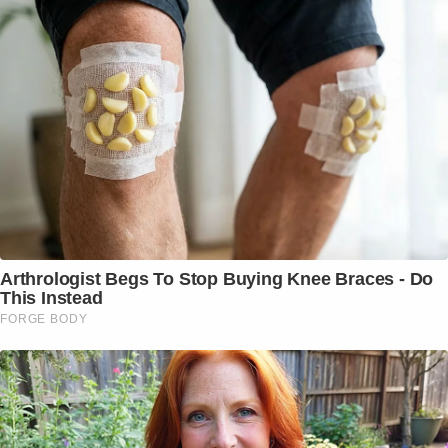
Arthrologist Begs To Stop Buying Knee Braces - Do
This Instead
FORGE BODY