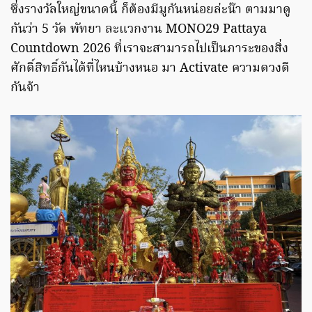
ซึ่งรางวัลใหญ่ขนาดนี้ ก็ต้องมีมูกันหน่อยล่ะน๊า ตามมาดู
กันว่า 5 วัด พัทยา ละแวกงาน MONO29 Pattaya
Countdown 2026 ที่เราจะสามารถไปเป็นภาระของสิ่ง
ศักดิ์สิทธิ์กันได้ที่ไหนบ้างหนอ มา Activate ความดวงดี
กันจ้า