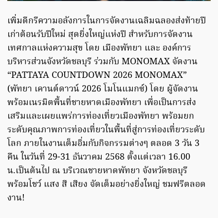
เพิ่มดีกรีความอลังการในการจัดงานเฉลิมฉลองส่งท้ายปี
เก่าต้อนรับปีใหม่ สุดยิ่งใหญ่แห่งปี สำหรับการจัดงาน
เทศกาลแห่งความสุข โดย เมืองพัทยา และ องค์การ
บริหารส่วนจังหวัดชลบุรี ร่วมกับ MONOMAX จัดงาน
“PATTAYA COUNTDOWN 2026 MONOMAX”
(พัทยา เคานต์ดาวน์ 2026 โมโนแมกซ์) โดย ผู้จัดงาน
พร้อมเนรมิตพื้นที่ชายหาดเมืองพัทยา เพื่อเป็นการส่ง
เสริมและเผยแพร่การท่องเที่ยวเมืองพัทยา พร้อมยก
ระดับคุณภาพการท่องเที่ยวในพื้นที่สู่การท่องเที่ยวระดับ
โลก ภายในงานเต็มอิ่มกับกิจกรรมต่างๆ ตลอด 3 วัน 3
คืน ในวันที่ 29-31 ธันวาคม 2568 ตั้งแต่เวลา 16.00
น.เป็นต้นไป ณ บริเวณชายหาดพัทยา จังหวัดชลบุรี
พร้อมโชว์ แสง สี เสียง จัดเต็มอย่างยิ่งใหญ่ ชมฟรีตลอด
งาน!