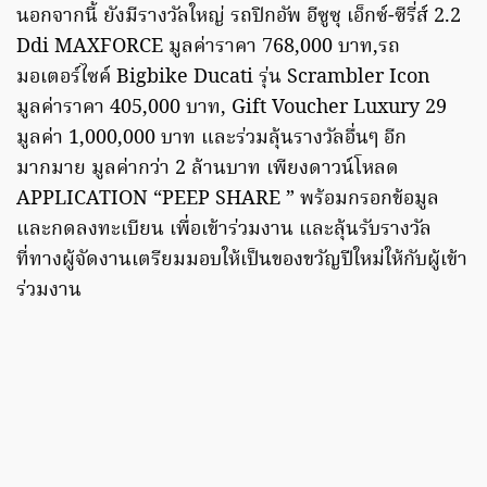
นอกจากนี้ ยังมีรางวัลใหญ่ รถปิกอัพ อีซูซุ เอ็กซ์-ซีรี่ส์ 2.2
Ddi MAXFORCE มูลค่าราคา 768,000 บาท,รถ
มอเตอร์ไซค์ Bigbike Ducati รุ่น Scrambler Icon
มูลค่าราคา 405,000 บาท, Gift Voucher Luxury 29
มูลค่า 1,000,000 บาท และร่วมลุ้นรางวัลอื่นๆ อีก
มากมาย มูลค่ากว่า 2 ล้านบาท เพียงดาวน์โหลด
APPLICATION “PEEP SHARE ” พร้อมกรอกข้อมูล
และกดลงทะเบียน เพื่อเข้าร่วมงาน และลุ้นรับรางวัล
ที่ทางผู้จัดงานเตรียมมอบให้เป็นของขวัญปีใหม่ให้กับผู้เข้า
ร่วมงาน