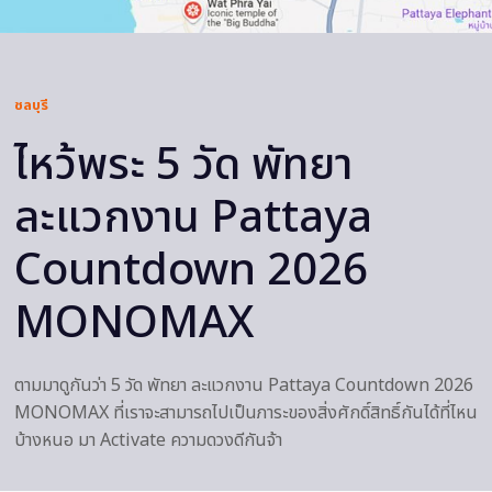
ชลบุรี
ไหว้พระ 5 วัด พัทยา
ละแวกงาน Pattaya
Countdown 2026
MONOMAX
ตามมาดูกันว่า 5 วัด พัทยา ละแวกงาน Pattaya Countdown 2026
MONOMAX ที่เราจะสามารถไปเป็นภาระของสิ่งศักดิ์สิทธิ์กันได้ที่ไหน
บ้างหนอ มา Activate ความดวงดีกันจ้า