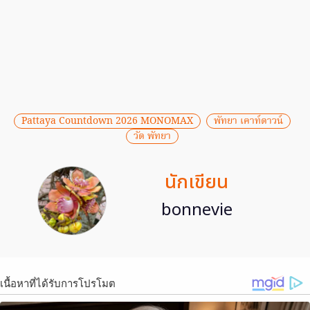
Pattaya Countdown 2026 MONOMAX
พัทยา เคาท์ดาวน์
วัด พัทยา
นักเขียน
bonnevie
เนื้อหาที่ได้รับการโปรโมต