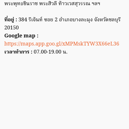
พระพุทธชินราช พระสิวลี ท้าวเวสสุวรรณ ฯลฯ
ที่อยู่ :
384 รีเจ้นท์ ซอย 2 อำเภอบางละมุง จังหวัดชลบุรี
20150
Google map :
https://maps.app.goo.gl/xMPMskTYW3X66eL36
เวลาทำการ :
07.00-19.00 น.