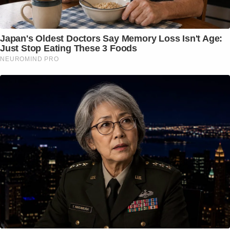
Japan's Oldest Doctors Say Memory Loss Isn't Age:
Just Stop Eating These 3 Foods
NEUROMIND PRO