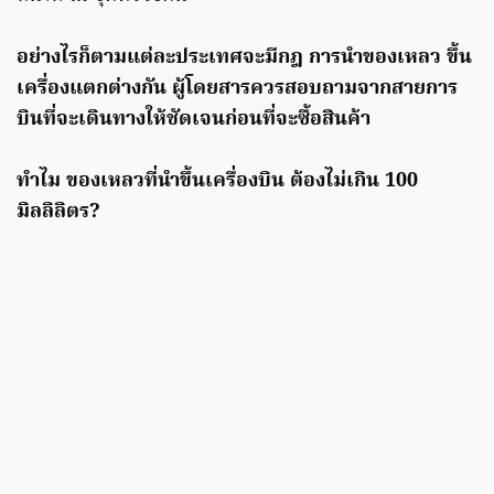
อย่างไรก็ตามแต่ละประเทศจะมีกฎ การนำของเหลว ขึ้น
เครื่องแตกต่างกัน ผู้โดยสารควรสอบถามจากสายการ
บินที่จะเดินทางให้ชัดเจนก่อนที่จะซื้อสินค้า
ทำไม ของเหลวที่นำขึ้นเครื่องบิน ต้องไม่เกิน 100
มิลลิลิตร?