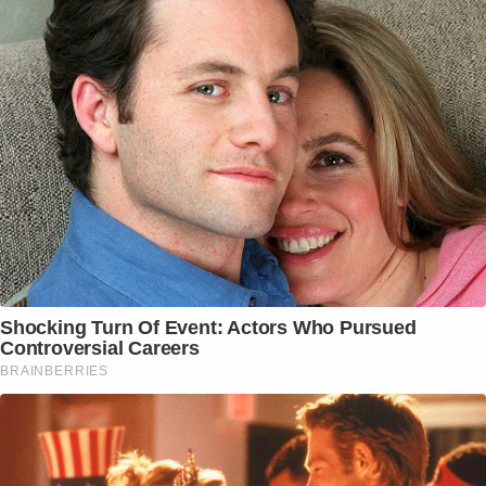
Shocking Turn Of Event: Actors Who Pursued
Controversial Careers
BRAINBERRIES