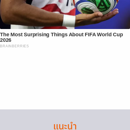
The Most Surprising Things About FIFA World Cup
2026
BRAINBERRIES
แนะนำ