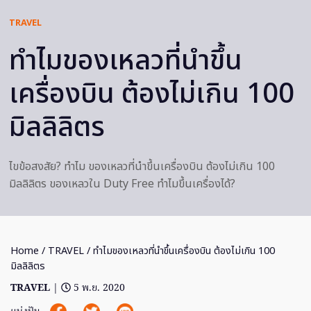
TRAVEL
ทำไมของเหลวที่นำขึ้น
เครื่องบิน ต้องไม่เกิน 100
มิลลิลิตร
ไขข้อสงสัย? ทำไม ของเหลวที่นำขึ้นเครื่องบิน ต้องไม่เกิน 100
มิลลิลิตร ของเหลวใน Duty Free ทำไมขึ้นเครื่องได้?
Home
/
TRAVEL
/ ทำไมของเหลวที่นำขึ้นเครื่องบิน ต้องไม่เกิน 100
มิลลิลิตร
TRAVEL
|
5 พ.ย. 2020