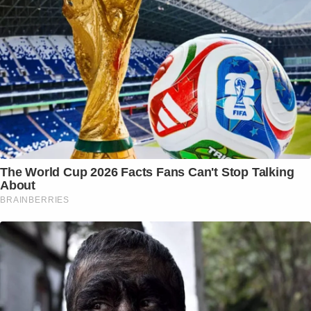
The World Cup 2026 Facts Fans Can't Stop Talking
About
BRAINBERRIES