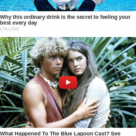
Why this ordinary drink is the secret to feeling your
best every day
CTA LOVE
What Happened To The Blue Lagoon Cast? See