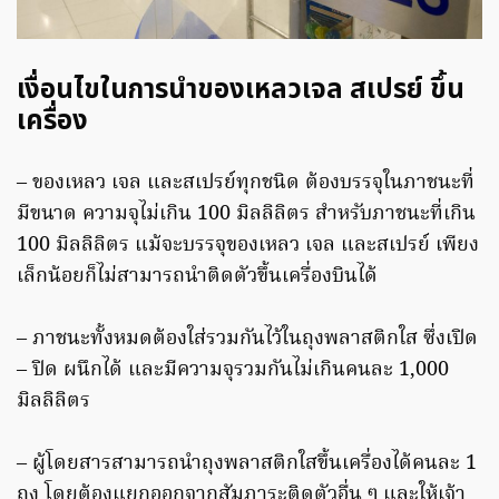
เงื่อนไขในการนำของเหลวเจล สเปรย์ ขึ้น
เครื่อง
– ของเหลว เจล และสเปรย์ทุกชนิด ต้องบรรจุในภาชนะที่
มีขนาด ความจุไม่เกิน 100 มิลลิลิตร สำหรับภาชนะที่เกิน
100 มิลลิลิตร แม้จะบรรจุของเหลว เจล และสเปรย์ เพียง
เล็กน้อยก็ไม่สามารถนำติดตัวขึ้นเครื่องบินได้
– ภาชนะทั้งหมดต้องใส่รวมกันไว้ในถุงพลาสติกใส ซึ่งเปิด
– ปิด ผนึกได้ และมีความจุรวมกันไม่เกินคนละ 1,000
มิลลิลิตร
– ผู้โดยสารสามารถนำถุงพลาสติกใสขึ้นเครื่องได้คนละ 1
ถุง โดยต้องแยกออกจากสัมภาระติดตัวอื่น ๆ และให้เจ้า