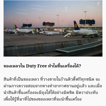
ของเหลวใน Duty Free ทำไมขึ้นเครื่องได้?
สินค้าที่เป็นของเหลว ที่วางขายในร้านดิวตี้ฟรีทุกชนิด จะ
ผ่านการตรวจสอบจากทางท่าอากาศยานอยู่แล้ว และเมื่อ
นำสินค้าขึ้นเครื่องจะมีถุงใส่ให้อย่างมิดชิด มีตราประทับ
เพื่อให้รู้ที่มาที่ไปของของเหลวที่จะนำขึ้นเครื่อง