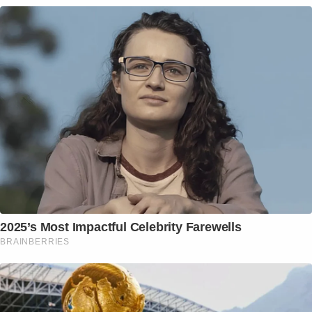
2025’s Most Impactful Celebrity Farewells
BRAINBERRIES