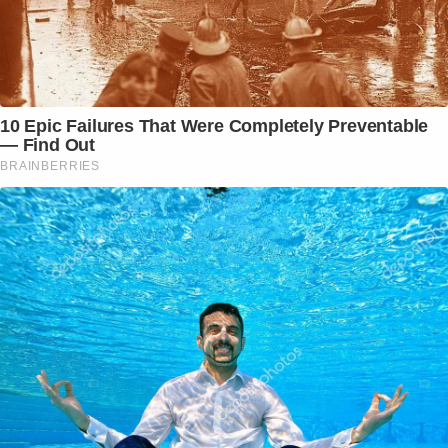
10 Epic Failures That Were Completely Preventable
— Find Out
BRAINBERRIES