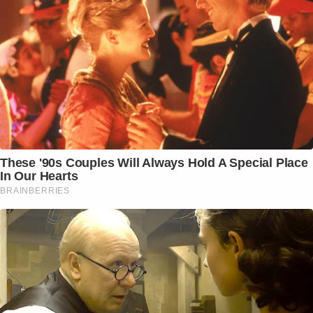
These '90s Couples Will Always Hold A Special Place
In Our Hearts
BRAINBERRIES