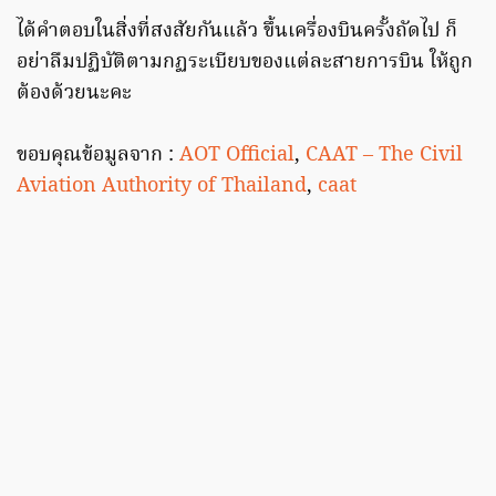
ได้คำตอบในสิ่งที่สงสัยกันแล้ว ขึ้นเครื่องบินครั้งถัดไป ก็
อย่าลืมปฏิบัติตามกฏระเบียบของแต่ละสายการบิน ให้ถูก
ต้องด้วยนะคะ
ขอบคุณข้อมูลจาก :
AOT Official
,
CAAT – The Civil
Aviation Authority of Thailand
,
caat