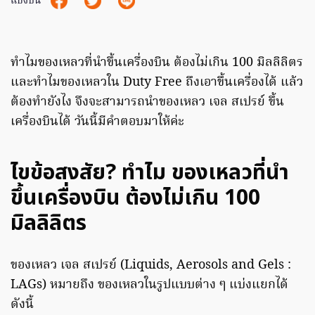
แบ่งปัน
ทำไมของเหลวที่นำขึ้นเครื่องบิน ต้องไม่เกิน 100 มิลลิลิตร
และทำไมของเหลวใน Duty Free ถึงเอาขึ้นเครื่องได้ แล้ว
ต้องทำยังไง จึงจะสามารถนำของเหลว เจล สเปรย์ ขึ้น
เครื่องบินได้ วันนี้มีคำตอบมาให้ค่ะ
ไขข้อสงสัย? ทำไม ของเหลวที่นำ
ขึ้นเครื่องบิน ต้องไม่เกิน 100
มิลลิลิตร
ของเหลว เจล สเปรย์ (Liquids, Aerosols and Gels :
LAGs) หมายถึง ของเหลวในรูปแบบต่าง ๆ แบ่งแยกได้
ดังนี้