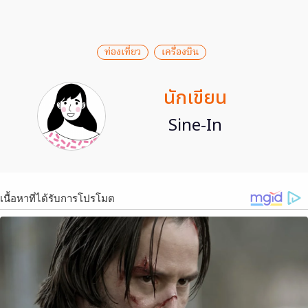
ท่องเที่ยว
เครื่องบิน
นักเขียน
Sine-In
เนื้อหาที่ได้รับการโปรโมต