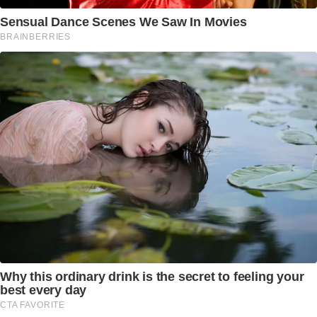
Sensual Dance Scenes We Saw In Movies
BRAINBERRIES
Why this ordinary drink is the secret to feeling your
best every day
CTA FAVORITE