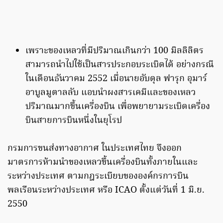
เพราะของเหลวที่มีปริมาณเกินกว่า 100 มิลลิลิตร
สามารถนำไปใช้เป็นสารประกอบระเบิดได้ อย่างกรณี
ในเดือนธันวาคม 2552 เมื่อนายอับดุล ฟารุก อุมาร์
อาบูลมูตาลลับ แอบนำผงสารเคมีและของเหลว
ปริมาณมากขึ้นเครื่องบิน เพื่อพยายามระเบิดเครื่อง
บินสายการบินหนึ่งในยุโรป
กรมการขนส่งทางอากาศ ในประเทศไทย จึงออก
มาตรการห้ามนำของเหลวขึ้นเครื่องบินทั้งภายในและ
ระหว่างประเทศ ตามกฎระเบียบขององค์กรการบิน
พลเรือนระหว่างประเทศ หรือ ICAO ตั้งแต่วันที่ 1 มิ.ย.
2550