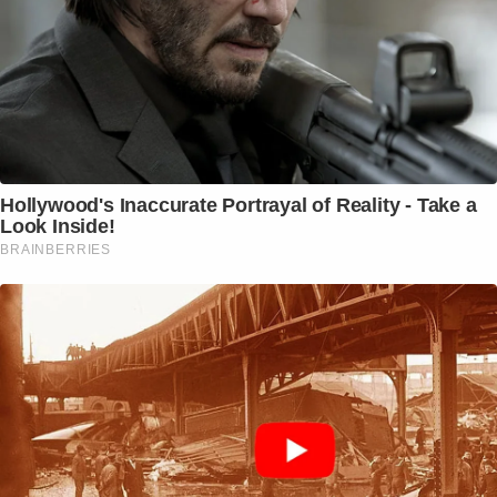
Hollywood's Inaccurate Portrayal of Reality - Take a
Look Inside!
BRAINBERRIES