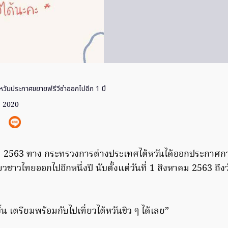
หวันประกาศขยายฟรีวีซ่าออกไปอีก 1 ปี
. 2020
คม 2563 ทาง กระทรวงการต่างประเทศไต้หวันได้ออกประกาศก
่ยวชาวไทยออกไปอีกหนึ่งปี นับตั้งแต่วันที่ 1 สิงหาคม 2563 ถึ
น เตรียมพร้อมกับไปเที่ยวไต้หวันชิว ๆ ได้เลย”