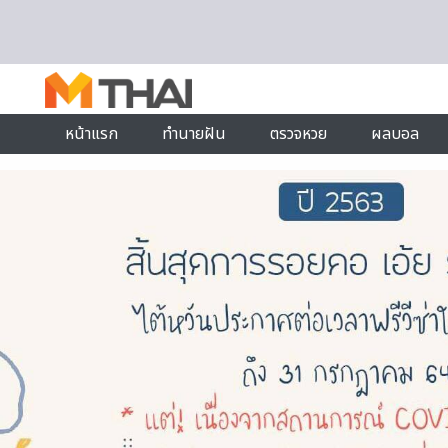
Skip to content
หน้าแรก
ทำนายฝัน
ตรวจหวย
ผลบอล