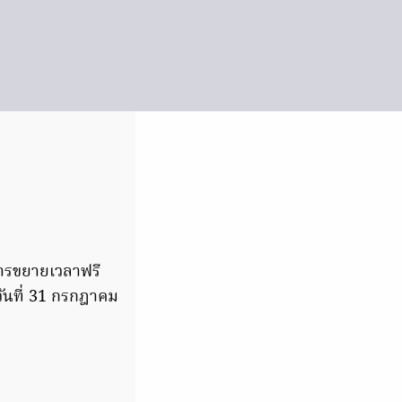
ารขยายเวลาฟรี
งวันที่ 31 กรกฎาคม