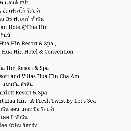
์ท แอนด์ สปา
ิน อัลเฟรสโก้ รีสอร์ท
ล บีช ฟรอนท์ หัวหิน
wan Hotel@Hua Hin
อินน์
Hua Hin Resort & Spa ,
Hua Hin Hotel & Convention
ua Hin Resort & Spa
sort and Villas Hua Hin Cha Am
แมนชั่น หัวหิน
riott Resort & Spa
rt Hua Hin +A Fresh Twist By Let’s Sea
ัวหิน ออน เดอะ บีช รีสอร์ท
เดอ ซี หัวหิน
อค หัวหิน รีสอร์ท