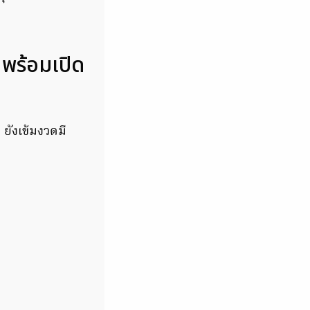
พร้อมเปิด
 ยังเข้มงวดมี