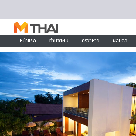
Skip to content
หน้าแรก
ทำนายฝัน
ตรวจหวย
ผลบอล