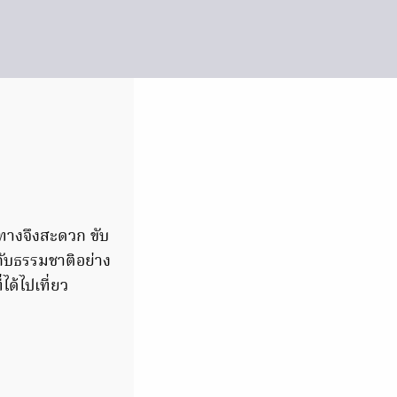
นทางจึงสะดวก ขับ
สกับธรรมชาติอย่าง
ได้ไปเที่ยว