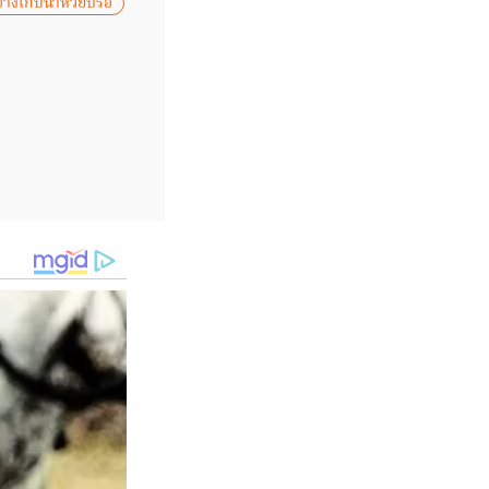
อ่างเก็บน้ำห้วยปรือ