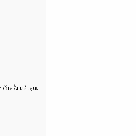
สักครั้ง แล้วคุณ