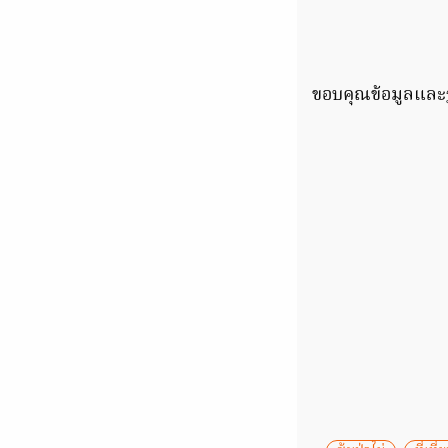
ขอบคุณข้อมูลและ