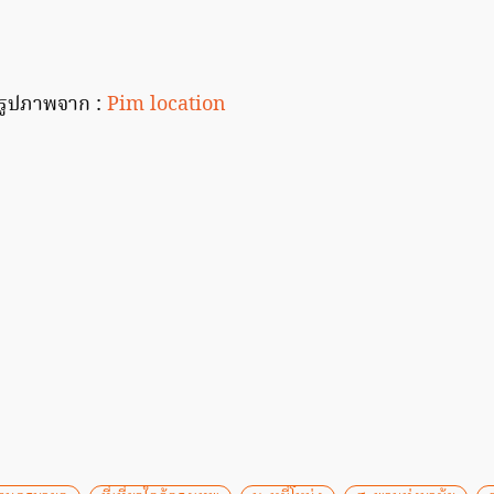
รูปภาพจาก :
Pim location