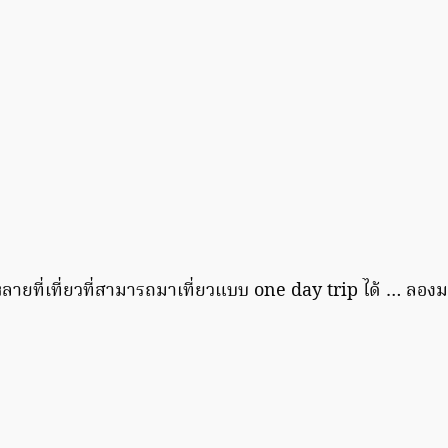
ายที่เที่ยวที่สามารถมาเที่ยวแบบ one day trip ได้ … ลองมา