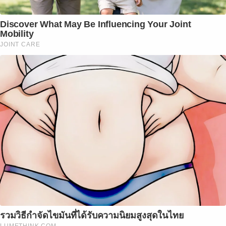
Discover What May Be Influencing Your Joint
Mobility
JOINT CARE
รวมวิธีกำจัดไขมันที่ได้รับความนิยมสูงสุดในไทย
LUMETHINK.COM