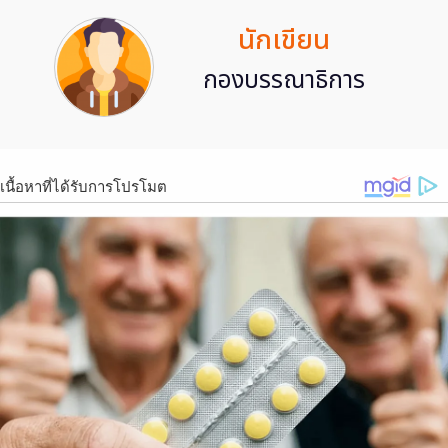
นักเขียน
กองบรรณาธิการ
เนื้อหาที่ได้รับการโปรโมต