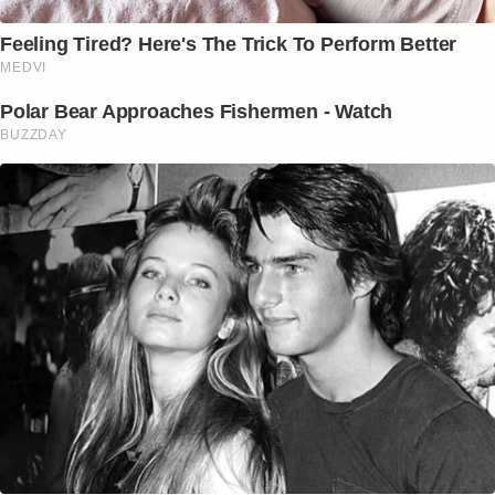
Feeling Tired? Here's The Trick To Perform Better
MEDVI
Polar Bear Approaches Fishermen - Watch
BUZZDAY