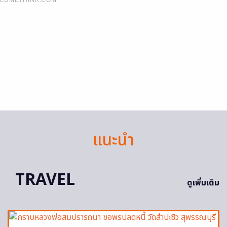
แนะนำ
TRAVEL
ดูเพิ่มเติม