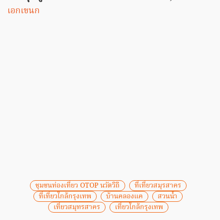
เอกเขนก
ชุมชนท่องเที่ยว OTOP นวัตวิถี
ที่เที่ยวสมุรสาคร
ที่เที่ยวใกล้กรุงเทพ
บ้านคลองแค
สวนน้ำ
เที่ยวสมุทรสาคร
เที่ยวใกล้กรุงเทพ