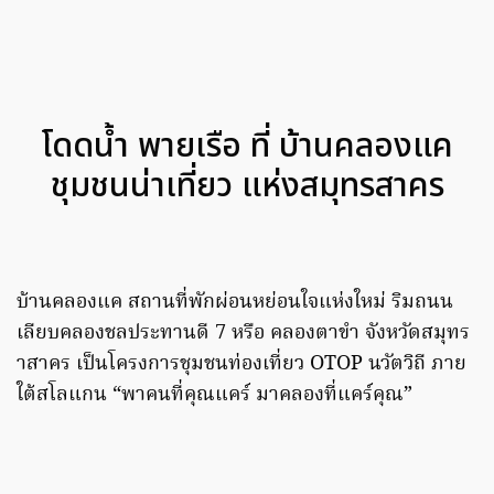
โดดน้ำ พายเรือ ที่ บ้านคลองแค
ชุมชนน่าเที่ยว แห่งสมุทรสาคร
บ้านคลองแค สถานที่พักผ่อนหย่อนใจแห่งใหม่ ริมถนน
เลียบคลองชลประทานดี 7 หรือ คลองตาขำ จังหวัดสมุทร
าสาคร เป็นโครงการชุมชนท่องเที่ยว OTOP นวัตวิถี ภาย
ใต้สโลแกน “พาคนที่คุณแคร์ มาคลองที่แคร์คุณ”