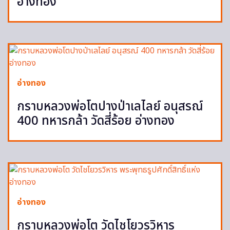
อ่างทอง
อ่างทอง
กราบหลวงพ่อโตปางป่าเลไลย์ อนุสรณ์
400 ทหารกล้า วัดสี่ร้อย อ่างทอง
อ่างทอง
กราบหลวงพ่อโต วัดไชโยวรวิหาร