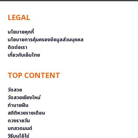
LEGAL
นโยบายคุกกี้
นโยบายการคุ้มครองข้อมูลส่วนบุคคล
ติดต่อเรา
เกี่ยวกับเอ็มไทย
TOP CONTENT
วัดสวย
วัดสวยเชียงใหม่
ทำนายฝัน
สถิติหวยรายเดือน
ดวงรายวัน
บทสวดมนต์
วิธีบนไอ้ไข่