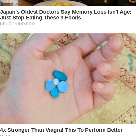
Japan's Oldest Doctors Say Memory Loss Isn't Age:
Just Stop Eating These 3 Foods
NEUROMIND PRO
4x Stronger Than Viagra! This To Perform Better