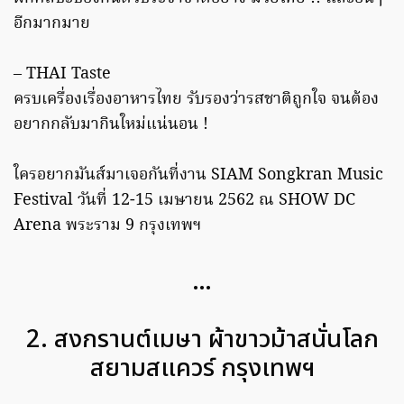
อีกมากมาย
– THAI Taste
ครบเครื่องเรื่องอาหารไทย รับรองว่ารสชาติถูกใจ จนต้อง
อยากกลับมากินใหม่แน่นอน !
ใครอยากมันส์มาเจอกันที่งาน SIAM Songkran Music
Festival วันที่ 12-15 เมษายน 2562 ณ SHOW DC
Arena พระราม 9 กรุงเทพฯ
…
2. สงกรานต์เมษา ผ้าขาวม้าสนั่นโลก
สยามสแควร์ กรุงเทพฯ