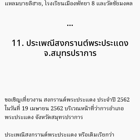
แหลมบายลีฮาย, โรงเรียนเมืองพัทยา 8 และวัดชัยมงคล
…
11. ประเพณีสงกรานต์พระประแดง
จ.สมุทรปราการ
ขอเชิญเที่ยวงาน สงกรานต์พระประแดง ประจำปี 2562
ในวันที่ 19 เมษายน 2562 บริเวณหน้าที่ว่าการอำเภอ
พระประแดง จังหวัดสมุทรปราการ
ประเพณีสงกรานต์พระประแดง หรือเดิมเรียกว่า