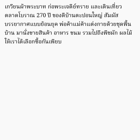
เกวียนผ้าพระบาท ก่อพระเจดีย์ทราย และเดินเที่ยว
ตลาดโบราณ 270 ปี ของดีบ้านตะปอนใหญ่ สัมผัส
บรรยากาศแบบย้อนยุค พ่อค้าแม่ค้าแต่งกายด้วยชุดพื้น
บ้าน มานั่งขายสินค้า อาหาร ขนม รวมไปถึงพืชผัก ผลไม้
ให้เราได้เลือกซื้อกันเพียบ