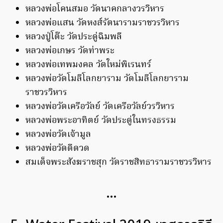
หลวงพ่อโคนสมอ วัดนาคกลางวรวิหาร
หลวงพ่อแสน วัดหงส์รัตนารามราชวรวิหาร
หลวงปู่โต๊ะ วัดประดู่ฉิมพลี
หลวงพ่อเกษร วัดท่าพระ
หลวงพ่อเทพมงคล วัดใหม่พิเรนทร์
หลวงพ่อวัดโมลีโลกยาราม วัดโมลีโลกยาราม
ราชวรวิหาร
หลวงพ่อวัดเครือวัลย์ วัดเครือวัลย์วรวิหาร
หลวงพ่อพระอาทิตย์ วัดประดู่ในทรงธรรม
หลวงพ่อวัดเจ้ามูล
หลวงพ่อวัดดีดวด
สมเด็จพระสังฆราชสุก วัดราชสิทธารามราชวรวิหาร
…