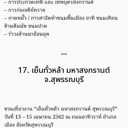
– การประกวดเทพี และ เทพบุตรสงกรานต์
– การก่อเจดีย์ทราย
– กาดหมั้ว / การสาธิตทำขนมพื้นเมือง อาทิ ขนมเทียน
ข้ามต้มมัด ขนมปาด
– รำวงล้านนาย้อนยุค
…
17. เย็นทั่วหล้า มหาสงกรานต์
จ.สุพรรณบุรี
ชวนเที่ยวงาน “เย็นทั่วหล้า มหาสงกรานต์ สุพรรณบุรี”
วันที่ 13 – 15 เมษายน 2562 ณ ถนนอาทิวราห์ อำเภอ
เมือง จังหวัดสุพรรณบุรี