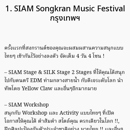
1. SIAM Songkran Music Festival
กรุงเทพฯ
ครั้งแรกที่สงกรานต์ของคุณจะผสมผสานความสนุกแบบ
ไทยๆ เข้ากันไว้อย่างลงตัว จัดเต็ม 4 วัน 4 โซน !
– SIAM Stage & SILK Stage 2 Stages ที่ให้คุณได้สนุก
ไปกับดนตรี EDM ท่ามกลางสายน้ำ กับดีเจระดับโลก นำ
ทัพโดย Yellow Claw และอื่นๆอีกมากมาย
– SIAM Workshop
สนุกกับ Workshop และ Activity แบบไทยๆ ที่เปิด
โอกาสให้คุณได้ ตำส้มตำ สไตล์คุณ ครกเดียวในโลก !!,
ฝึกศิลปะป้องกันตัวประจำชาติอย่าง มวยไทย !! และอื่นๆ