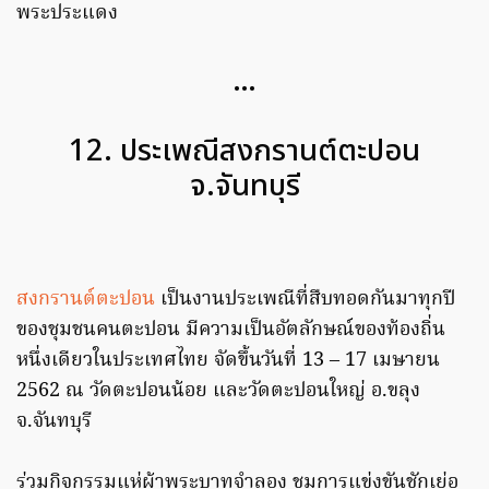
พระประแดง
…
12. ประเพณีสงกรานต์ตะปอน
จ.จันทบุรี
สงกรานต์ตะปอน
เป็นงานประเพณีที่สืบทอดกันมาทุกปี
ของชุมชนคนตะปอน มีความเป็นอัตลักษณ์ของท้องถิ่น
หนึ่งเดียวในประเทศไทย จัดขึ้นวันที่ 13 – 17 เมษายน
2562 ณ วัดตะปอนน้อย และวัดตะปอนใหญ่ อ.ขลุง
จ.จันทบุรี
ร่วมกิจกรรมแห่ผ้าพระบาทจำลอง ชมการแข่งขันชักเย่อ