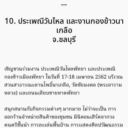
…
10. ประเพณีวันไหล และงานกองข้าวนา
เกลือ
จ.ชลบุรี
เชิญชวนร่วมงาน ประเพณีวันไหลพัทยา และประเพณี
กองข้าวเมืองพัทยา ในวันที่ 17-18 เมษายน 2562 บริเวณ
สวนสาธารณะลานโพธิ์นาเกลือ, วัดชัยมงคล (พระอาราม
หลวง) และถนนเลียบชายหาดพัทยา
สนุกสนานกับกิจกรรมต่างๆ มากมาย ไม่ว่าจะเป็น การ
ออกร้านจำหน่ายสินค้าของชุมชน มินิคอนเสิร์ตจากวง
ดนตรีชั้นนำ การละเล่นพื้นบ้าน การแสดงศิลปวัฒนธรรม