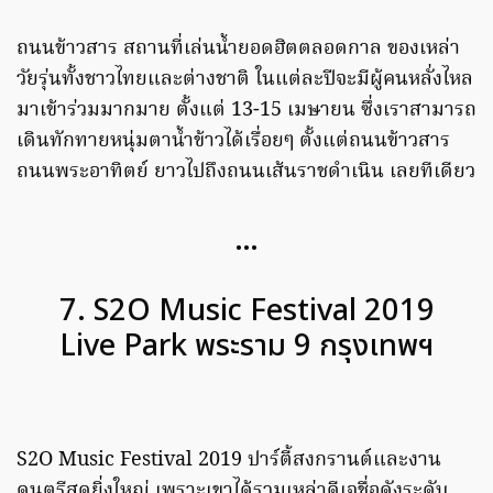
ถนนข้าวสาร สถานที่เล่นน้ำยอดฮิตตลอดกาล ของเหล่า
วัยรุ่นทั้งชาวไทยและต่างชาติ ในแต่ละปีจะมีผู้คนหลั่งไหล
มาเข้าร่วมมากมาย ตั้งแต่ 13-15 เมษายน ซึ่งเราสามารถ
เดินทักทายหนุ่มตาน้ำข้าวได้เรื่อยๆ ตั้งแต่ถนนข้าวสาร
ถนนพระอาทิตย์ ยาวไปถึงถนนเส้นราชดำเนิน เลยทีเดียว
…
7. S2O Music Festival 2019
Live Park พระราม 9 กรุงเทพฯ
S2O Music Festival 2019 ปาร์ตี้สงกรานต์และงาน
ดนตรีสุดยิ่งใหญ่ เพราะเขาได้รวมเหล่าดีเจชื่อดังระดับ