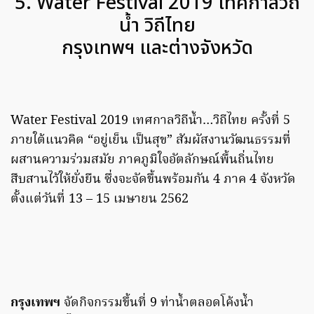
5. Water Festival 2019 เทศกาลวิถี
น้ำ วิถีไทย
กรุงเทพฯ และต่างจังหวัด
Water Festival 2019 เทศกาลวิถีน้ำ…วิถีไทย ครั้งที่ 5
ภายใต้แนวคิด “อยู่เย็น เป็นสุข” สัมผัสงานวัฒนธรรมที่
ผสานความร่วมสมัย ภาคภูมิใจอัตลักษณ์พื้นถิ่นไทย
สืบสานไว้ให้ยั่งยืน ซึ่งจะจัดขึ้นพร้อมกัน 4 ภาค 4 จังหวัด
ตั้งแต่วันที่ 13 – 15 เมษายน 2562
กรุงเทพฯ
จัดกิจกรรมขึ้นที่ 9 ท่าน้ำตลอดโค้งน้ำ