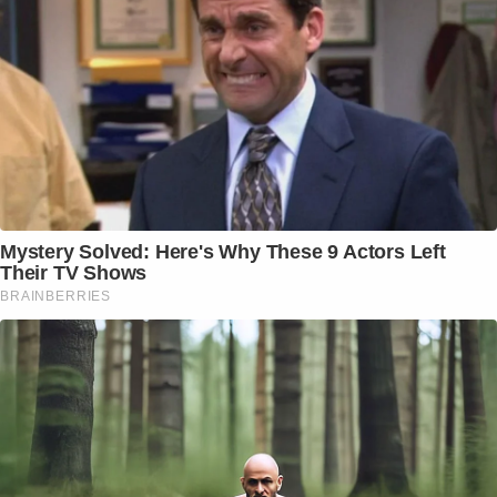
Mystery Solved: Here's Why These 9 Actors Left
Their TV Shows
BRAINBERRIES