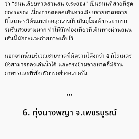
ว่า “ถนนเลียบหาดสวนสน จ.ระยอง” เป็นถนนที่สวยที่สุด
ของระยอง เนื่องจากตลอดเส้นทางเลียบชายหาดหลาย
กิโลเมตรมีต้นสนปกคลุมราวกับเป็นอุโมงค์ บรรยากาศ
ร่มรื่นสวยงามมาก ทำให้นักท่องเที่ยวที่เดินทางผ่านถนน
เส้นนี้มักจะแวะถ่ายภาพเก็บไว้
นอกจากนั้นบริเวณชายหาดที่มีความโค้งกว่า 4 กิโลเมตร
ยังสามารถลงเล่นน้ำได้ และตรงข้ามชายหาดก็มีร้าน
อาหารและที่พักบริการอย่างครบครัน
…
6. ทุ่งนางพญา จ.เพชรบูรณ์