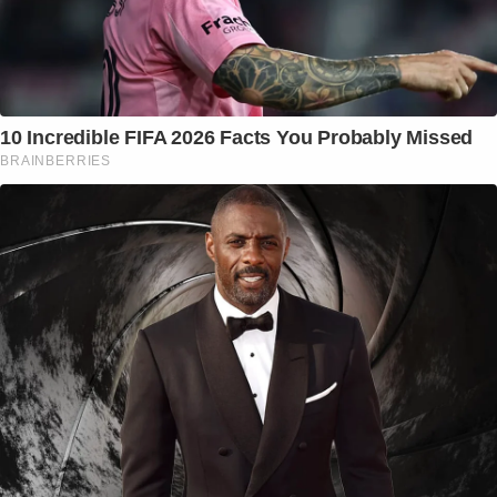
10 Incredible FIFA 2026 Facts You Probably Missed
BRAINBERRIES