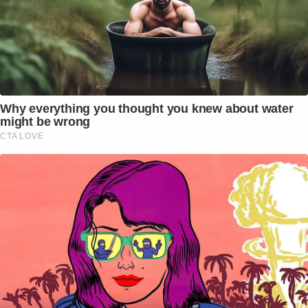
Why everything you thought you knew about water
might be wrong
CTA LOVE