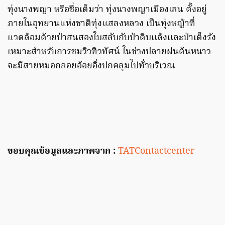
ทุ่งนางพญา หรือชื่อเต็มว่า ทุ่งนางพญาเมืองเลน ตั้งอยู่
ภายในอุทยานแห่งชาติทุ่งแสลงหลวง เป็นทุ่งหญ้าที่
แวดล้อมด้วยป่าสนสองใบสลับกับป่าดิบแล้งและป่าเต็งรัง
เหมาะสำหรับการชมวิวทิวทัศน์ ในช่วงปลายฝนต้นหนาว
จะมีสายหมอกลอยอ้อยอิ่งปกคลุมไปทั่วบริเวณ
ขอบคุณข้อมูลและภาพจาก :
TATContactcenter