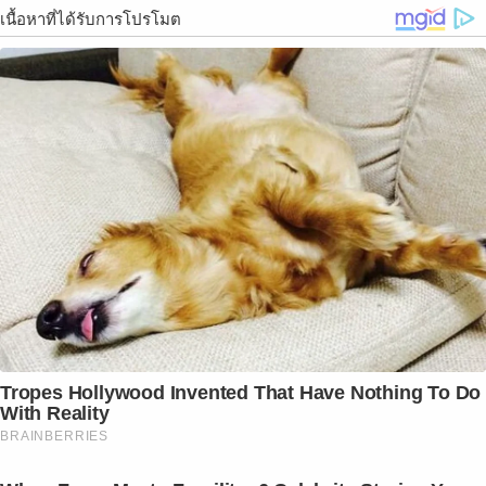
เนื้อหาที่ได้รับการโปรโมต
Tropes Hollywood Invented That Have Nothing To Do
With Reality
BRAINBERRIES