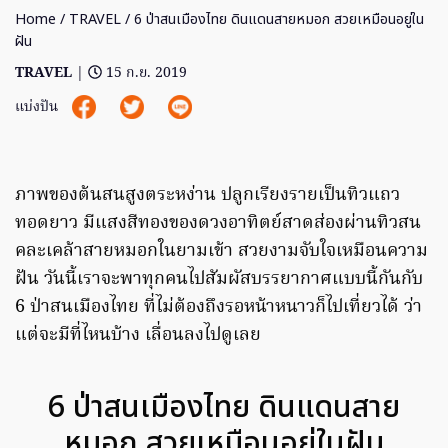
Home
/
TRAVEL
/ 6 ป่าสนเมืองไทย ดินแดนสายหมอก สวยเหมือนอยู่ใน
ฝัน
TRAVEL
|
15 ก.ย. 2019
แบ่งปัน
ภาพของต้นสนสูงตระหง่าน ปลูกเรียงรายเป็นทิวแถว
ทอดยาว มีแสงสีทองของดวงอาทิตย์สาดส่องผ่านทิวสน
คละเคล้าสายหมอกในยามเข้า สวยงามจับใจเหมือนความ
ฝัน วันนี้เราจะพาทุกคนไปสัมผัสบรรยากาศแบบนี้กันกับ
6 ป่าสนเมืองไทย ที่ไม่ต้องถึงรอหน้าหนาวก็ไปเที่ยวได้ ว่า
แต่จะมีที่ไหนบ้าง เลื่อนลงไปดูเลย
6 ป่าสนเมืองไทย ดินแดนสาย
หมอก สวยเหมือนอยู่ในฝัน