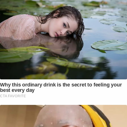
Why this ordinary drink is the secret to feeling your
best every day
CTA FAVORITE