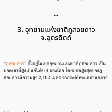
…
3. อุทยานแห่งชาติภูสอยดาว
จ.อุตรดิตถ์
“
ภูสอยดาว
” ตั้งอยู่ในเขตอุทยานแห่งชาติภูสอยดาว เป็น
ยอดเขาที่สูงเป็นอันดับ 4 ของไทย โดยยอดสูงสุดของภู
สอยดาวมีความสูง 2,102 เมตร จากระดับทะเลปานกลาง