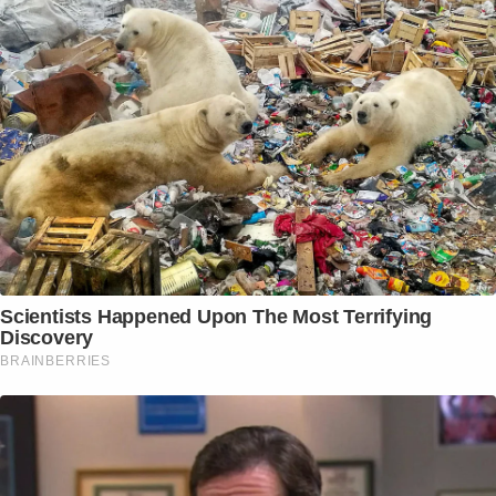
Scientists Happened Upon The Most Terrifying
Discovery
BRAINBERRIES