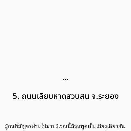
…
5. ถนนเลียบหาดสวนสน จ.ระยอง
ผู้คนที่สัญจรผ่านไปมาบริเวณนี้ล้วนพูดเป็นเสียงเดียวกัน