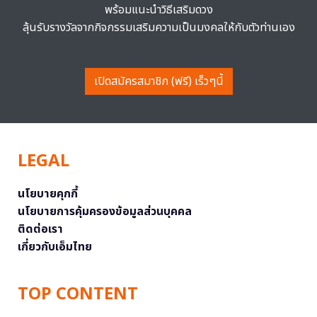
พร้อมแนะนำวิธีเสริมดวง
ลุ้นรับรางวัลจากกิจกรรมเสริมความเป็นมงคลให้กับตัวท่านเอง
เปิดสมัครสมาชิก (ฟรี) เร็วๆนี้
LEGAL
นโยบายคุกกี้
นโยบายการคุ้มครองข้อมูลส่วนบุคคล
ติดต่อเรา
เกี่ยวกับเอ็มไทย
TOP CONTENT