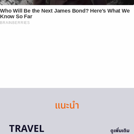
Who Will Be the Next James Bond? Here's What We
Know So Far
BRAINBERRIES
แนะนำ
TRAVEL
ดูเพิ่มเติม