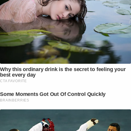
Why this ordinary drink is the secret to feeling your
best every day
CTA FAVORITE
Some Moments Got Out Of Control Quickly
BRAINBERRIES