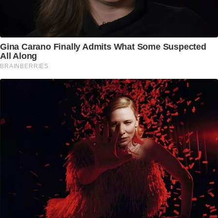
Gina Carano Finally Admits What Some Suspected
All Along
BRAINBERRIES