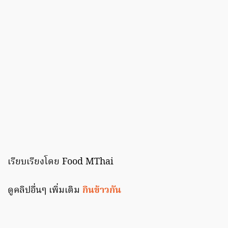
เรียบเรียงโดย Food MThai
ดูคลิปอื่นๆ เพิ่มเติม
กินข้าวกัน