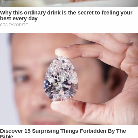
Why this ordinary drink is the secret to feeling your
best every day
CTA FAVORITE
Discover 15 Surprising Things Forbidden By The
Bible