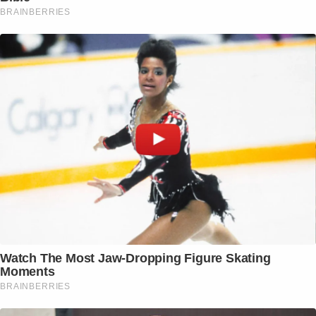
BRAINBERRIES
Watch The Most Jaw‑Dropping Figure Skating
Moments
BRAINBERRIES