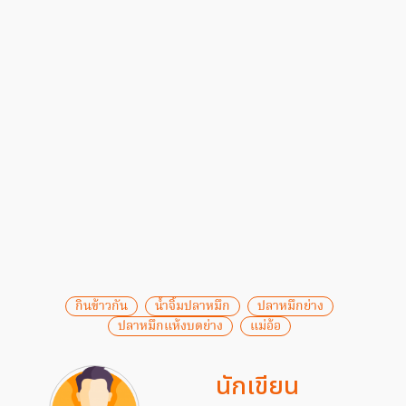
กินข้าวกัน
น้ำจิ้มปลาหมึก
ปลาหมึกย่าง
ปลาหมึกแห้งบดย่าง
แม่อ้อ
นักเขียน