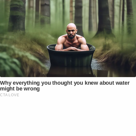
Why everything you thought you knew about water
might be wrong
CTA LOVE