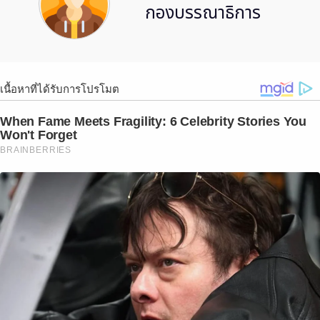
กองบรรณาธิการ
เนื้อหาที่ได้รับการโปรโมต
When Fame Meets Fragility: 6 Celebrity Stories You
Won't Forget
BRAINBERRIES