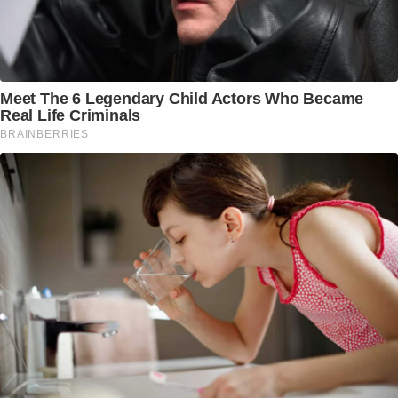
Meet The 6 Legendary Child Actors Who Became
Real Life Criminals
BRAINBERRIES