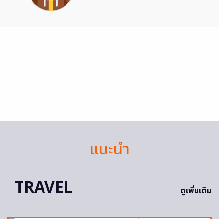
แนะนำ
TRAVEL
ดูเพิ่มเติม