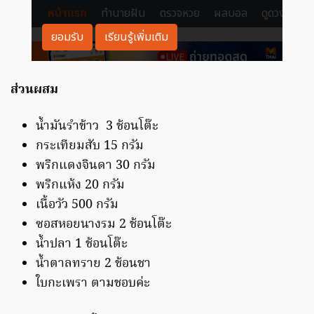
ส่วนผสม
น้ำมันรำข้าว 3 ช้อนโต๊ะ
กระเทียมสับ 15 กรัม
พริกแดงจินดา 30 กรัม
พริกแห้ง 20 กรัม
เนื้อวัว 500 กรัม
ซอสหอยนางรม 2 ช้อนโต๊ะ
น้ำปลา 1 ช้อนโต๊ะ
น้ำตาลทราย 2 ช้อนชา
ใบกะเพรา ตามชอบค่ะ