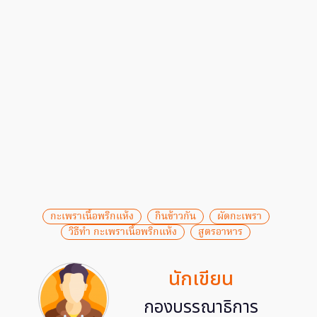
กะเพราเนื้อพริกแห้ง
กินข้าวกัน
ผัดกะเพรา
วิธีทำ กะเพราเนื้อพริกแห้ง
สูตรอาหาร
นักเขียน
กองบรรณาธิการ