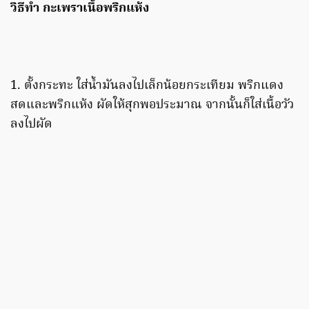
วิธีทำ กะเพราเนื้อพริกแห้ง
1. ตั้งกระทะ ใส่น้ำมันลงไปเล็กน้อยกระเทียม พริกแดง
สดและพริกแห้ง ผัดให้สุกพอประมาณ จากนั้นก็ใส่เนื้อวัว
ลงไปผัด