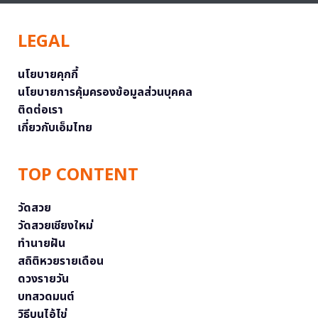
LEGAL
นโยบายคุกกี้
นโยบายการคุ้มครองข้อมูลส่วนบุคคล
ติดต่อเรา
เกี่ยวกับเอ็มไทย
TOP CONTENT
วัดสวย
วัดสวยเชียงใหม่
ทำนายฝัน
สถิติหวยรายเดือน
ดวงรายวัน
บทสวดมนต์
วิธีบนไอ้ไข่