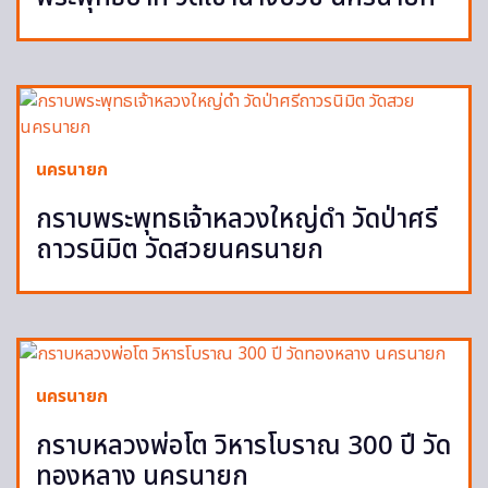
นครนายก
กราบพระพุทธเจ้าหลวงใหญ่ดำ วัดป่าศรี
ถาวรนิมิต วัดสวยนครนายก
นครนายก
กราบหลวงพ่อโต วิหารโบราณ 300 ปี วัด
ทองหลาง นครนายก