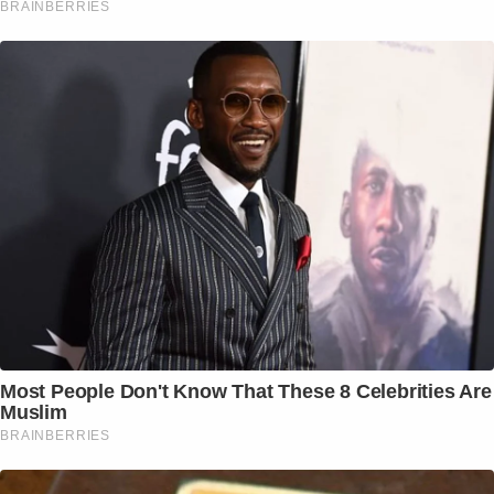
BRAINBERRIES
Most People Don't Know That These 8 Celebrities Are
Muslim
BRAINBERRIES