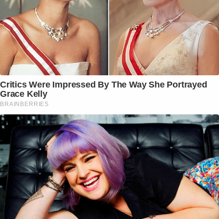
Critics Were Impressed By The Way She Portrayed
Grace Kelly
BRAINBERRIES