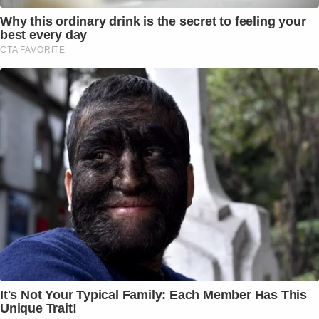
Why this ordinary drink is the secret to feeling your
best every day
CTA FAVORITE
It's Not Your Typical Family: Each Member Has This
Unique Trait!