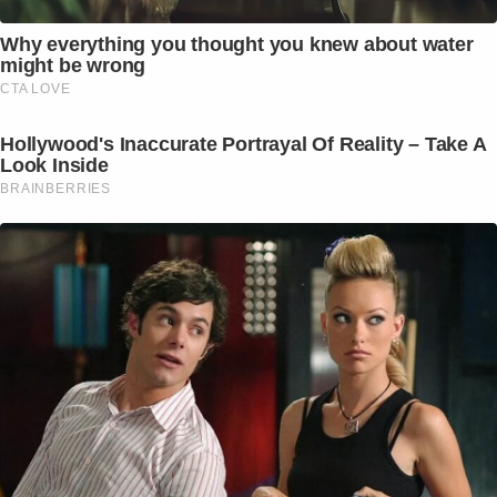
Why everything you thought you knew about water
might be wrong
CTA LOVE
Hollywood's Inaccurate Portrayal Of Reality – Take A
Look Inside
BRAINBERRIES