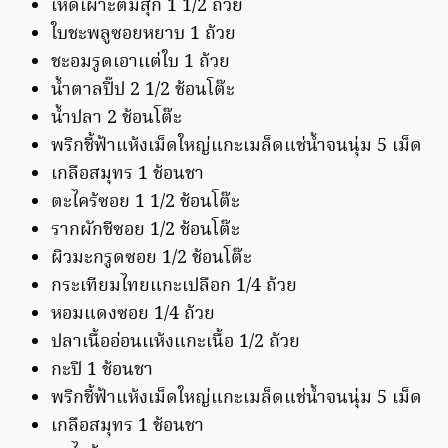
เห็ดเผาะต้มสุก 1 1/2 ถ้วย
ใบชะพลูซอยหยาบ 1 ถ้วย
ชะอมรูดเอาเเต่ใบ 1 ถ้วย
น้ำตาลปิ๊ป 2 1/2 ช้อนโต๊ะ
น้ำปลา 2 ช้อนโต๊ะ
พริกชี้ฟ้าแห้งเม็ดใหญ่แกะเมล็ดแช่น้ำจนนุ่ม 5 เม็ด
เกลือสมุทร 1 ช้อนชา
ตะไคร้ซอย 1 1/2 ช้อนโต๊ะ
รากผักชีซอย 1/2 ช้อนโต๊ะ
ผิวมะกรูดซอย 1/2 ช้อนโต๊ะ
กระเทียมไทยแกะเปลือก 1/4 ถ้วย
หอมแดงซอย 1/4 ถ้วย
ปลาเนื้ออ่อนเเห้งแกะเนื้อ 1/2 ถ้วย
กะปิ 1 ช้อนชา
พริกชี้ฟ้าแห้งเม็ดใหญ่แกะเมล็ดแช่น้ำจนนุ่ม 5 เม็ด
เกลือสมุทร 1 ช้อนชา