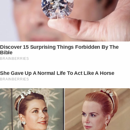
Discover 15 Surprising Things Forbidden By The
Bible
BRAINBERRIES
She Gave Up A Normal Life To Act Like A Horse
BRAINBERRIES