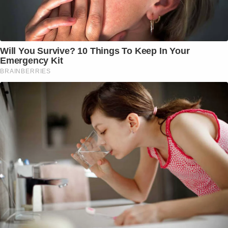
Will You Survive? 10 Things To Keep In Your
Emergency Kit
BRAINBERRIES