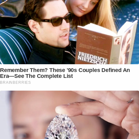
Remember Them? These '90s Couples Defined An
Era—See The Complete List
BRAINBERRIES