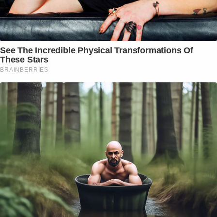
See The Incredible Physical Transformations Of
These Stars
BRAINBERRIES