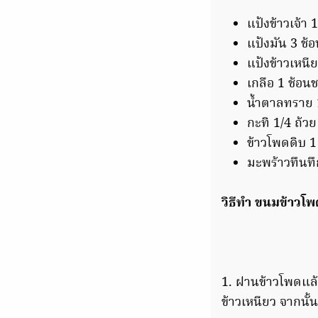
แป้งข้าวเจ้า 
แป้งมัน 3 ช้อ
แป้งข้าวเหนีย
เกลือ 1 ช้อน
น้ำตาลทราย 
กะทิ 1/4 ถ้วย
ข้าวโพดดิบ 1
มะพร้าวทึนท
วิธีทำ ขนมข้าวโ
1. ฝานข้าวโพดแล้ว
ข้าวเหนียว จากนั้น