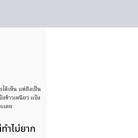
ได้เห็น แต่ถึงเป็น
ป้งข้าวเหนียว แป้ง
ซะเลย
ทำไม่ยาก