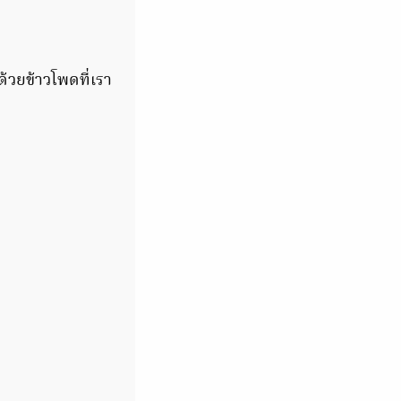
้วยข้าวโพดที่เรา