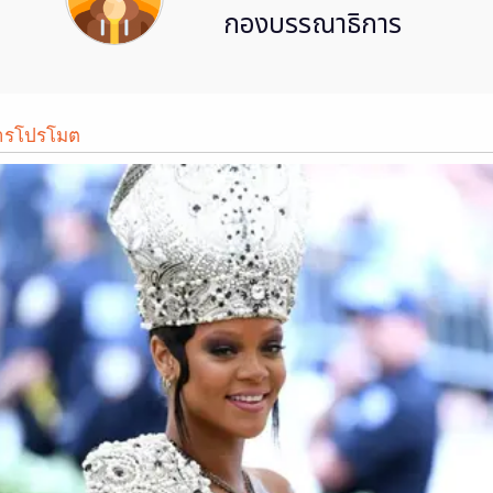
กองบรรณาธิการ