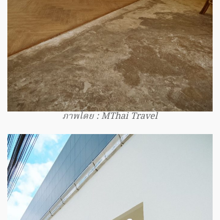
ภาพโดย : MThai Travel