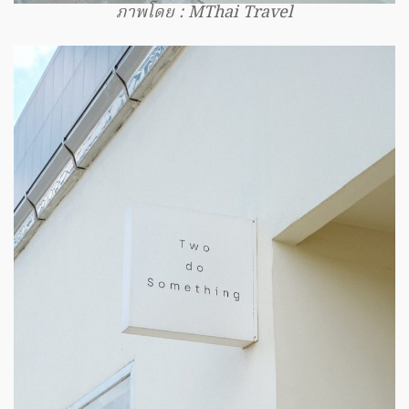
ภาพโดย : MThai Travel