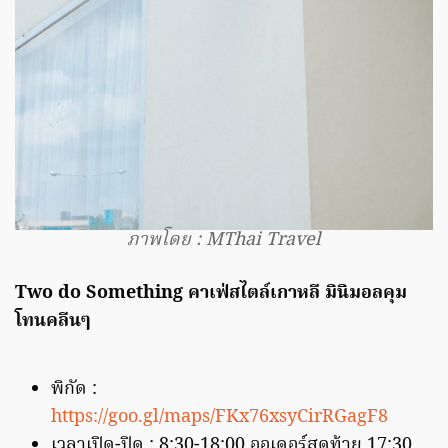
ภาพโดย : MThai Travel
Two do Something คาเฟ่สไตล์เกาหลี มินิมอลคุม
โทนคลีนๆ
พิกัด :
https://goo.gl/maps/FKx76xsyCirRGagF8
เวลาเปิด-ปิด : 8:30-18:00 ออเดอร์สุดท้าย 17:30