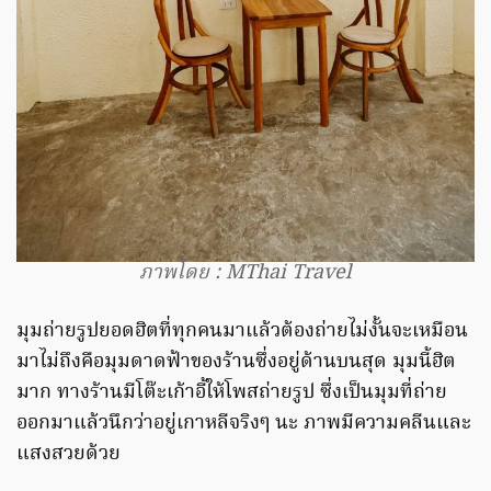
ภาพโดย : MThai Travel
มุมถ่ายรูปยอดฮิตที่ทุกคนมาแล้วต้องถ่ายไม่งั้นจะเหมือน
มาไม่ถึงคือมุมดาดฟ้าของร้านซึ่งอยู่ด้านบนสุด มุมนี้ฮิต
มาก ทางร้านมีโต๊ะเก้าอี้ให้โพสถ่ายรูป ซึ่งเป็นมุมที่ถ่าย
ออกมาแล้วนึกว่าอยู่เกาหลีจริงๆ นะ ภาพมีความคลีนและ
แสงสวยด้วย