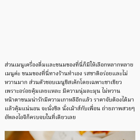
ส่วนเมนูเครื่องดื่มและขนมของที่นี่ก็มีให้เลือกหลากหลาย
เมนูค่ะ ขนมของที่นี่ทางร้านทำเอง รสชาติอร่อยและไม่
หวานมาก ส่วนตัวชอบเมนูชีสเค้กโดยเฉพาะชาเขียว
เพราะอร่อยคุ้มเลยแหละ มีความนุ่มละมุน ไม่หวาน
หน้าตาขนมน่ารักมีความเกาหลีอีกแล้ว ราคาจับต้องได้มา
แล้วคุ้มแน่นอน จะนั่งชิล นั่งเม้าส์กับเพื่อน ถ่ายภาพสวยๆ
อัพลงไอจีก็ครบจบในที่เดียวเลย