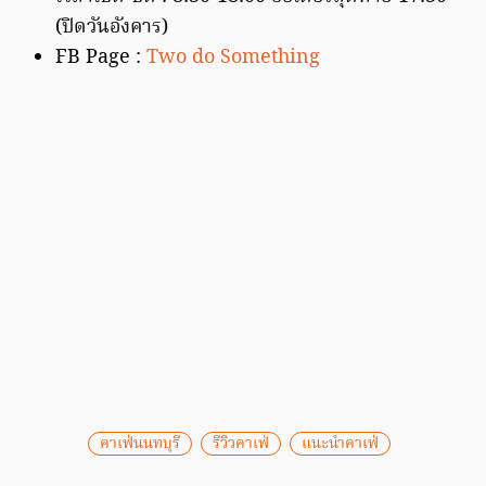
(ปิดวันอังคาร)
FB Page :
Two do Something
คาเฟ่นนทบุรี
รีวิวคาเฟ่
แนะนำคาเฟ่