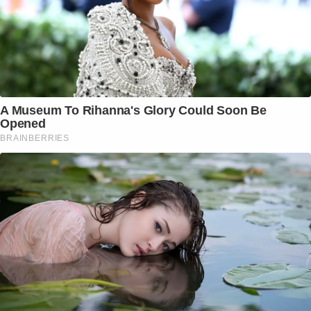
A Museum To Rihanna's Glory Could Soon Be
Opened
BRAINBERRIES