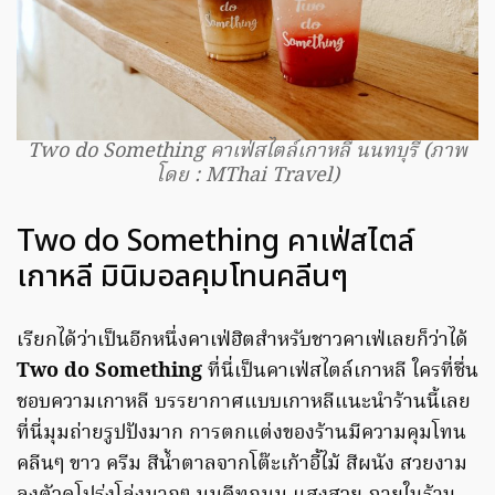
Two do Something คาเฟ่สไตล์เกาหลี นนทบุรี (ภาพ
โดย : MThai Travel)
Two do Something คาเฟ่สไตล์
เกาหลี มินิมอลคุมโทนคลีนๆ
เรียกได้ว่าเป็นอีกหนึ่งคาเฟ่ฮิตสำหรับชาวคาเฟ่เลยก็ว่าได้
Two do Something
ที่นี่เป็นคาเฟ่สไตล์เกาหลี ใครที่ชื่น
ชอบความเกาหลี บรรยากาศแบบเกาหลีแนะนำร้านนี้เลย
ที่นี่มุมถ่ายรูปปังมาก การตกแต่งของร้านมีความคุมโทน
คลีนๆ ขาว ครีม สีน้ำตาลจากโต๊ะเก้าอี้ไม้ สีผนัง สวยงาม