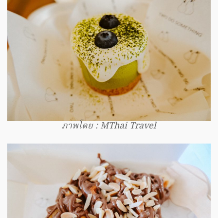
ภาพโดย : MThai Travel