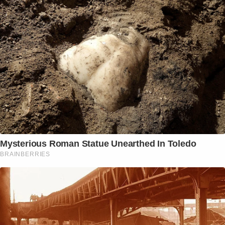
Mysterious Roman Statue Unearthed In Toledo
BRAINBERRIES