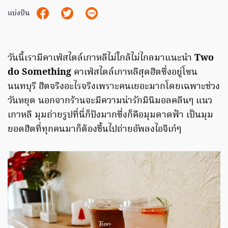
แบ่งปัน
วันนี้เรามีคาเฟ่สไตล์เกาหลีไม่ใกล้ไม่ไกลมาแนะนำ
Two
do Something
คาเฟ่สไตล์เกาหลีสุดฮิตซึ่งอยู่โซน
นนทบุรี ฮิตจริงอะไรจริงเพราะคนเยอะมากโดยเฉพาะช่วง
วันหยุด นอกจากร้านจะมีความน่ารักมินิมอลคลีนๆ แนว
เกาหลี มุมถ่ายรูปที่นี่ก็ปังมากซึ่งก็คือมุมดาดฟ้า เป็นมุม
ยอดฮิตที่ทุกคนมาก็ต้องขึ้นไปถ่ายอัพลงไอจีเก๋ๆ