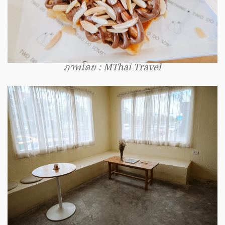
ภาพโดย : MThai Travel