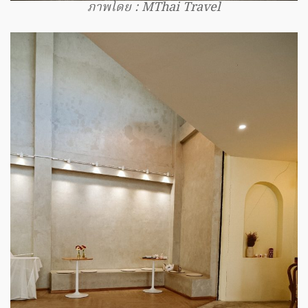
ภาพโดย : MThai Travel