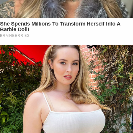
She Spends Millions To Transform Herself Into A
Barbie Doll!
BRAINBERRIES