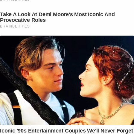
Take A Look At Demi Moore's Most Iconic And
Provocative Roles
BRAINBERRIES
Iconic '90s Entertainment Couples We'll Never Forget