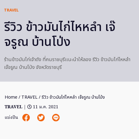
TRAVEL
รีวิว ข้าวมันไก่ไหหลำ เจ๊
จรูณ บ้านโป่ง
ร้านข้าวมันไก่เจ้าดัง ที่คนราชบุรีเเนะนำให้ลอง รีวิว ข้าวมันไก่ไหหลำ
เจ๊จรูณ บ้านโป่ง จังหวัดราชบุรี
Home
/
TRAVEL
/ รีวิว ข้าวมันไก่ไหหลำ เจ๊จรูณ บ้านโป่ง
TRAVEL
|
11 ม.ค. 2021
แบ่งปัน