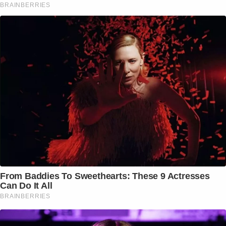
BRAINBERRIES
From Baddies To Sweethearts: These 9 Actresses
Can Do It All
BRAINBERRIES