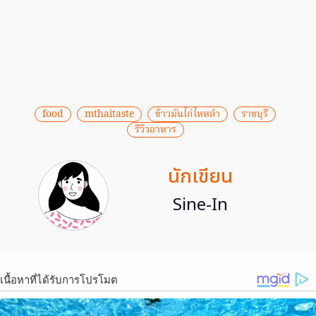
food
mthaitaste
ข้าวมันไก่ไหหลำ
ราชบุรี
รีวิวอาหาร
นักเขียน
Sine-In
เนื้อหาที่ได้รับการโปรโมต