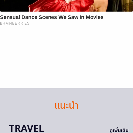
Sensual Dance Scenes We Saw In Movies
BRAINBERRIES
แนะนำ
TRAVEL
ดูเพิ่มเติม