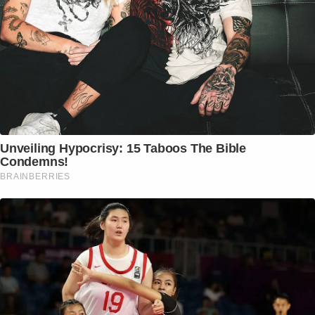
Unveiling Hypocrisy: 15 Taboos The Bible
Condemns!
BRAINBERRIES