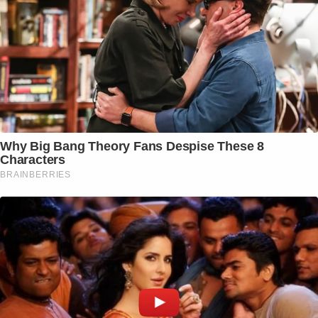
Why Big Bang Theory Fans Despise These 8
Characters
BRAINBERRIES