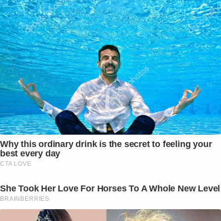
Why this ordinary drink is the secret to feeling your
best every day
CTA LOVE
She Took Her Love For Horses To A Whole New Level
BRAINBERRIES