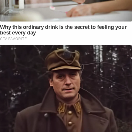
Why this ordinary drink is the secret to feeling your
best every day
CTA FAVORITE